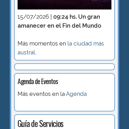
15/07/2026 |
09:24 hs. Un gran
amanecer en el Fin del Mundo
Más momentos en
la ciudad más
austral
.
Agenda de Eventos
Más eventos en la
Agenda
Guía de Servicios