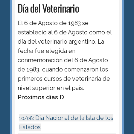
Día del Veterinario
El 6 de Agosto de 1983 se
estableció al 6 de Agosto como el
día del veterinario argentino. La
fecha fue elegida en
conmemoración del 6 de Agosto
de 1983, cuando comenzaron los
primeros cursos de veterinaria de
nivel superior en el país.
Próximos días D
Dia Nacional de la Isla de los
10/08:
Estados