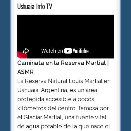
Ushuaia-Info TV
Caminata en la Reserva Martial |
ASMR
La Reserva Natural Louis Martial en
Ushuaia, Argentina, es un área
protegida accesible a pocos
kilómetros del centro, famosa por
el Glaciar Martial, una fuente vital
de agua potable de la que nace el