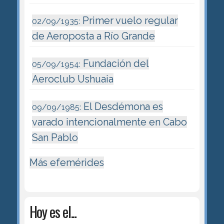
Primer vuelo regular
02/09/1935:
de Aeroposta a Río Grande
Fundación del
05/09/1954:
Aeroclub Ushuaia
El Desdémona es
09/09/1985:
varado intencionalmente en Cabo
San Pablo
Más efemérides
Hoy es el...