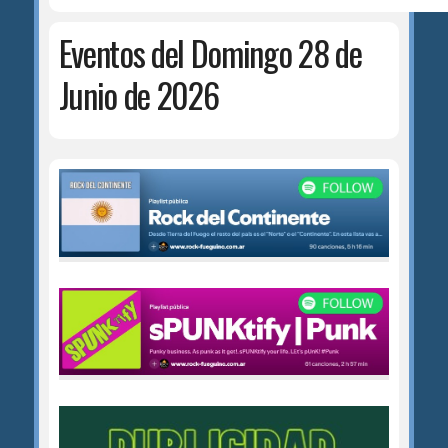
Eventos del Domingo 28 de
Junio de 2026