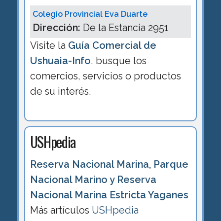
Colegio Provincial Eva Duarte
Dirección:
De la Estancia 2951
Visite la
Guía Comercial de
Ushuaia-Info
, busque los
comercios, servicios o productos
de su interés.
USHpedia
Reserva Nacional Marina, Parque
Nacional Marino y Reserva
Nacional Marina Estricta Yaganes
Más artículos
USHpedia