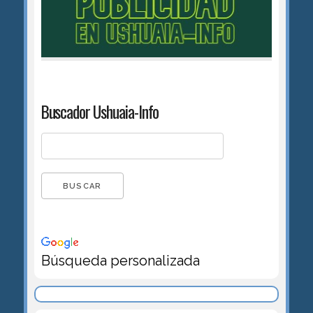
Buscador Ushuaia-Info
Búsqueda personalizada