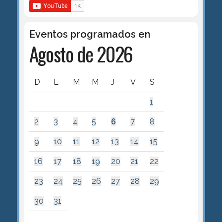
Eventos programados en
Agosto de 2026
D
L
M
M
J
V
S
1
2
3
4
5
6
7
8
9
10
11
12
13
14
15
16
17
18
19
20
21
22
23
24
25
26
27
28
29
30
31