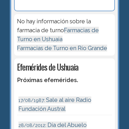
No hay información sobre la
farmacia de turno
Farmacias de
Turno en Ushuaia
Farmacias de Turno en Río Grande
Efemérides de Ushuaia
Próximas efemérides.
Sale al aire Radio
17/08/1987:
Fundación Austral
Día del Abuelo
28/08/2012: