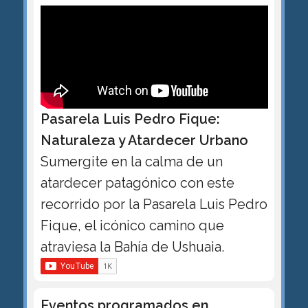
Pasarela Luis Pedro Fique:
Naturaleza y Atardecer Urbano
Sumergite en la calma de un
atardecer patagónico con este
recorrido por la Pasarela Luis Pedro
Fique, el icónico camino que
atraviesa la Bahía de Ushuaia.
Eventos programados en