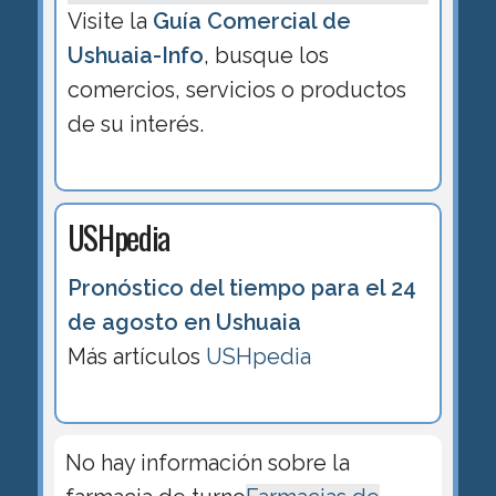
Visite la
Guía Comercial de
Ushuaia-Info
, busque los
comercios, servicios o productos
de su interés.
USHpedia
Pronóstico del tiempo para el 24
de agosto en Ushuaia
Más artículos
USHpedia
No hay información sobre la