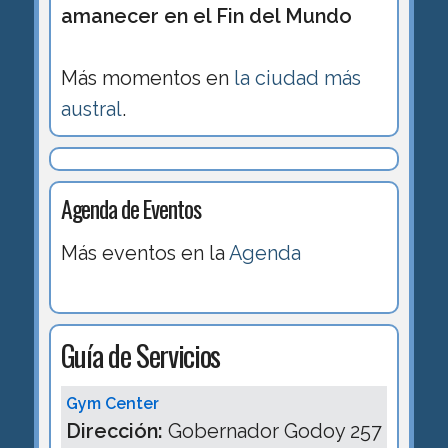
amanecer en el Fin del Mundo
Más momentos en
la ciudad más
austral
.
Agenda de Eventos
Más eventos en la
Agenda
Guía de Servicios
Gym Center
Dirección:
Gobernador Godoy 257