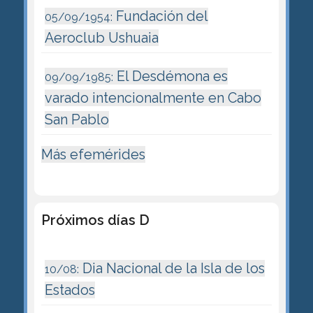
Fundación del
05/09/1954:
Aeroclub Ushuaia
El Desdémona es
09/09/1985:
varado intencionalmente en Cabo
San Pablo
Más efemérides
Próximos días D
Dia Nacional de la Isla de los
10/08:
Estados