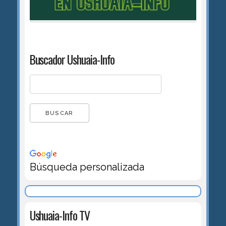
Buscador Ushuaia-Info
Búsqueda personalizada
Ushuaia-Info TV