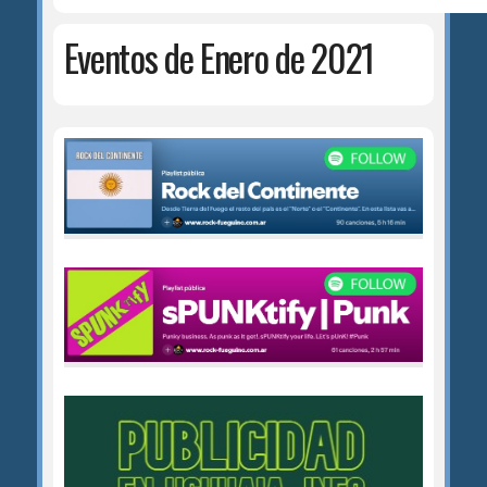
Eventos de Enero de 2021