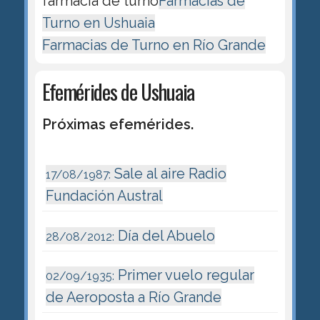
farmacia de turno
Farmacias de
Turno en Ushuaia
Farmacias de Turno en Río Grande
Efemérides de Ushuaia
Próximas efemérides.
Sale al aire Radio
17/08/1987:
Fundación Austral
Día del Abuelo
28/08/2012:
Primer vuelo regular
02/09/1935:
de Aeroposta a Río Grande