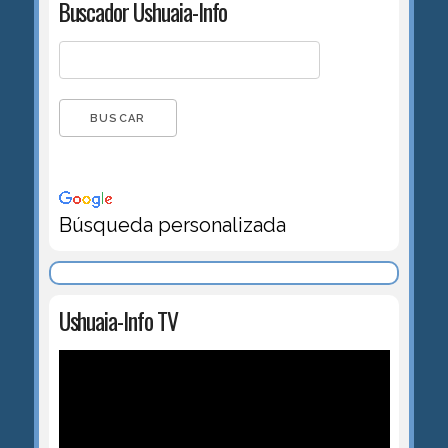
Buscador Ushuaia-Info
Búsqueda personalizada
Ushuaia-Info TV