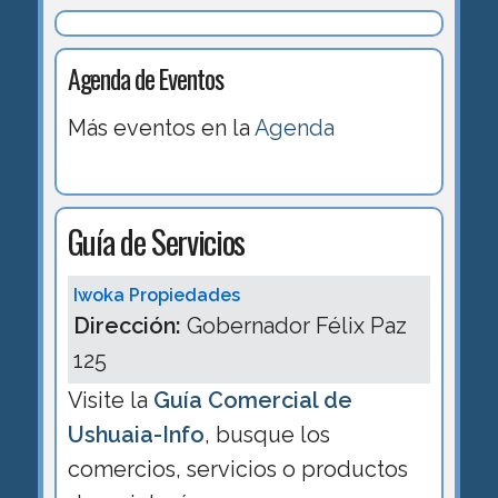
Agenda de Eventos
Más eventos en la
Agenda
Guía de Servicios
Iwoka Propiedades
Dirección:
Gobernador Félix Paz
125
Visite la
Guía Comercial de
Ushuaia-Info
, busque los
comercios, servicios o productos