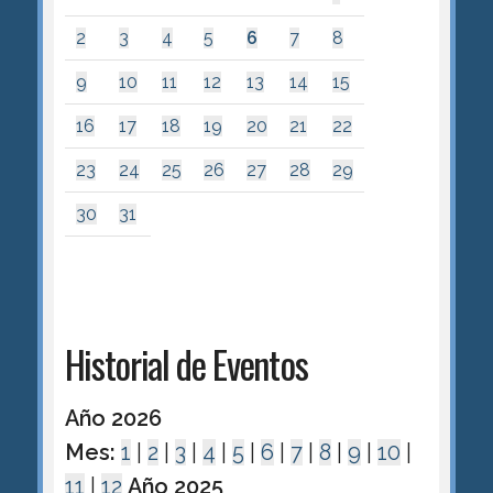
2
3
4
5
6
7
8
9
10
11
12
13
14
15
16
17
18
19
20
21
22
23
24
25
26
27
28
29
30
31
Historial de Eventos
Año 2026
Mes:
1
|
2
|
3
|
4
|
5
|
6
|
7
|
8
|
9
|
10
|
11
|
12
Año 2025