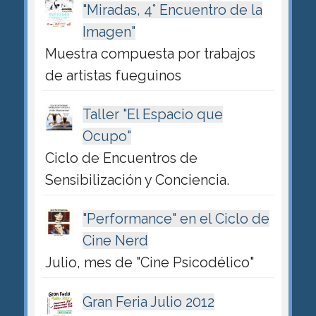
"Miradas, 4° Encuentro de la
Imagen"
Muestra compuesta por trabajos
de artistas fueguinos
Taller "El Espacio que
Ocupo"
Ciclo de Encuentros de
Sensibilización y Conciencia.
"Performance" en el Ciclo de
Cine Nerd
Julio, mes de "Cine Psicodélico"
Gran Feria Julio 2012