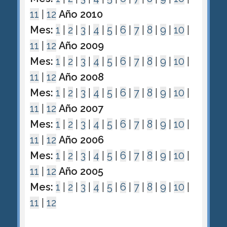
11
|
12
Año 2010
Mes:
1
|
2
|
3
|
4
|
5
|
6
|
7
|
8
|
9
|
10
|
11
|
12
Año 2009
Mes:
1
|
2
|
3
|
4
|
5
|
6
|
7
|
8
|
9
|
10
|
11
|
12
Año 2008
Mes:
1
|
2
|
3
|
4
|
5
|
6
|
7
|
8
|
9
|
10
|
11
|
12
Año 2007
Mes:
1
|
2
|
3
|
4
|
5
|
6
|
7
|
8
|
9
|
10
|
11
|
12
Año 2006
Mes:
1
|
2
|
3
|
4
|
5
|
6
|
7
|
8
|
9
|
10
|
11
|
12
Año 2005
Mes:
1
|
2
|
3
|
4
|
5
|
6
|
7
|
8
|
9
|
10
|
11
|
12