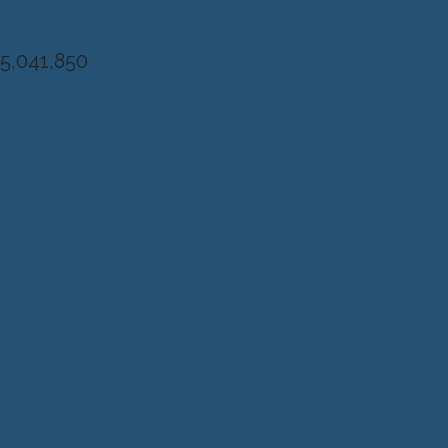
del Mundo
5,041,850