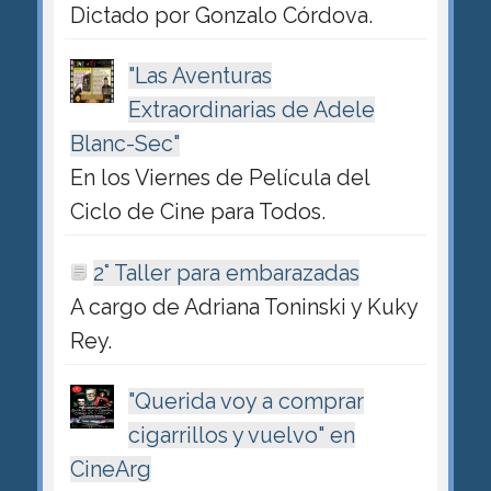
Dictado por Gonzalo Córdova.
"Las Aventuras
Extraordinarias de Adele
Blanc-Sec"
En los Viernes de Película del
Ciclo de Cine para Todos.
2° Taller para embarazadas
A cargo de Adriana Toninski y Kuky
Rey.
"Querida voy a comprar
cigarrillos y vuelvo" en
CineArg