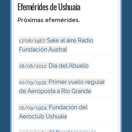
Efemérides de Ushuaia
Próximas efemérides.
Sale al aire Radio
17/08/1987:
Fundación Austral
Día del Abuelo
28/08/2012:
Primer vuelo regular
02/09/1935:
de Aeroposta a Río Grande
Fundación del
05/09/1954:
Aeroclub Ushuaia