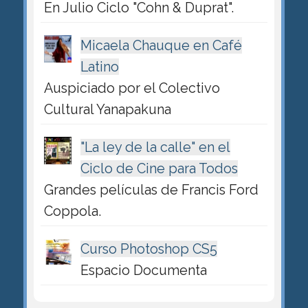
En Julio Ciclo "Cohn & Duprat".
Micaela Chauque en Café
Latino
Auspiciado por el Colectivo
Cultural Yanapakuna
"La ley de la calle" en el
Ciclo de Cine para Todos
Grandes películas de Francis Ford
Coppola.
Curso Photoshop CS5
Espacio Documenta