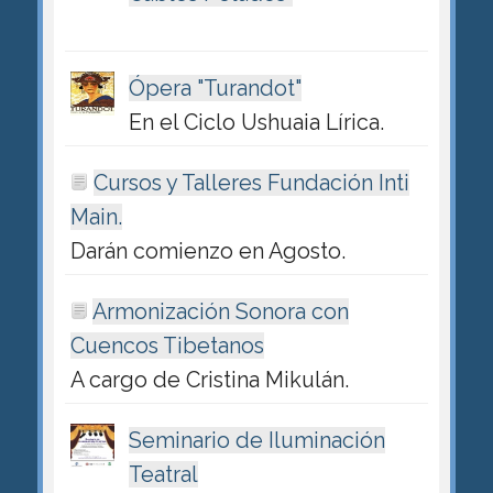
Ópera "Turandot"
En el Ciclo Ushuaia Lírica.
Cursos y Talleres Fundación Inti
Main.
Darán comienzo en Agosto.
Armonización Sonora con
Cuencos Tibetanos
A cargo de Cristina Mikulán.
Seminario de Iluminación
Teatral