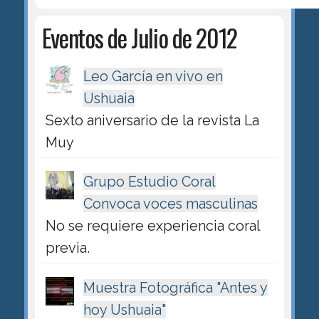
Eventos de Julio de 2012
Leo García en vivo en
Ushuaia
Sexto aniversario de la revista La
Muy
Grupo Estudio Coral
Convoca voces masculinas
No se requiere experiencia coral
previa.
Muestra Fotográfica "Antes y
hoy Ushuaia"