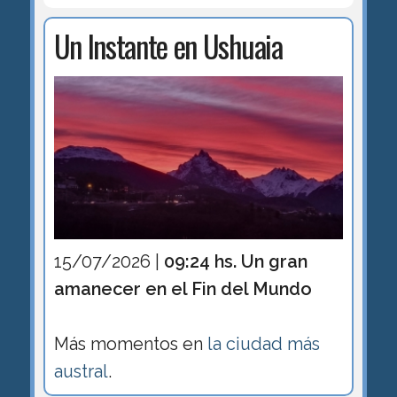
Un Instante en Ushuaia
15/07/2026 |
09:24 hs. Un gran
amanecer en el Fin del Mundo
Más momentos en
la ciudad más
austral
.