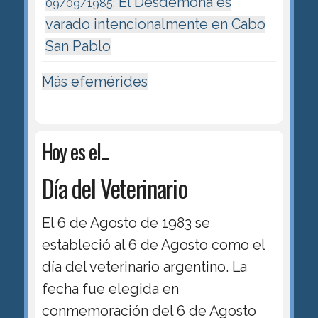
El Desdémona es
09/09/1985:
varado intencionalmente en Cabo
San Pablo
Más efemérides
Hoy es el...
Día del Veterinario
El 6 de Agosto de 1983 se
estableció al 6 de Agosto como el
día del veterinario argentino. La
fecha fue elegida en
conmemoración del 6 de Agosto