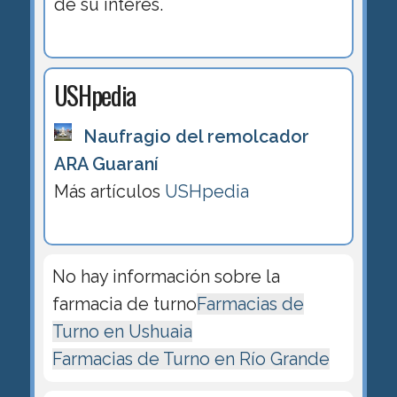
de su interés.
USHpedia
Naufragio del remolcador
ARA Guaraní
Más artículos
USHpedia
No hay información sobre la
farmacia de turno
Farmacias de
Turno en Ushuaia
Farmacias de Turno en Río Grande