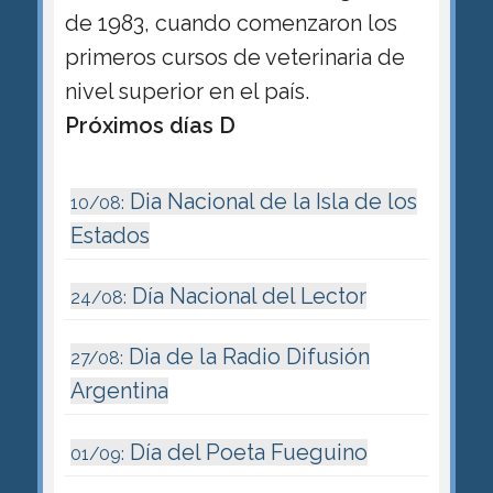
de 1983, cuando comenzaron los
primeros cursos de veterinaria de
nivel superior en el país.
Próximos días D
Dia Nacional de la Isla de los
10/08:
Estados
Día Nacional del Lector
24/08:
Dia de la Radio Difusión
27/08:
Argentina
Día del Poeta Fueguino
01/09: