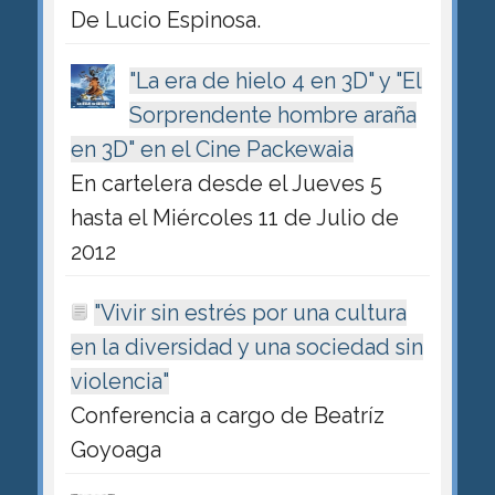
De Lucio Espinosa.
"La era de hielo 4 en 3D" y "El
Sorprendente hombre araña
en 3D" en el Cine Packewaia
En cartelera desde el Jueves 5
hasta el Miércoles 11 de Julio de
2012
"Vivir sin estrés por una cultura
en la diversidad y una sociedad sin
violencia"
Conferencia a cargo de Beatríz
Goyoaga