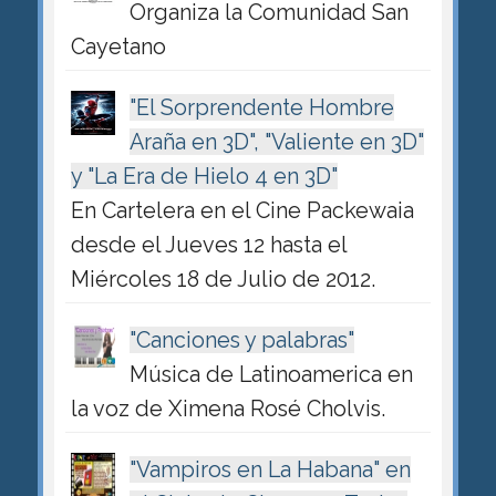
Organiza la Comunidad San
Cayetano
"El Sorprendente Hombre
Araña en 3D", "Valiente en 3D"
y "La Era de Hielo 4 en 3D"
En Cartelera en el Cine Packewaia
desde el Jueves 12 hasta el
Miércoles 18 de Julio de 2012.
"Canciones y palabras"
Música de Latinoamerica en
la voz de Ximena Rosé Cholvis.
"Vampiros en La Habana" en