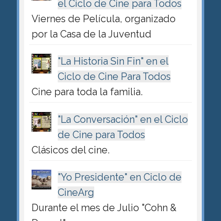
el Ciclo de Cine para Todos
Viernes de Película, organizado
por la Casa de la Juventud
"La Historia Sin Fin" en el
Ciclo de Cine Para Todos
Cine para toda la familia.
"La Conversación" en el Ciclo
de Cine para Todos
Clásicos del cine.
"Yo Presidente" en Ciclo de
CineArg
Durante el mes de Julio "Cohn &