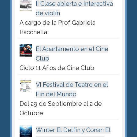
II Clase abierta e interactiva
de violín
A cargo de la Prof Gabriela
Bacchella.
El Apartamento en el Cine
Club
Ciclo 11 Años de Cine Club
VI Festival de Teatro en el
Fin del Mundo
Del 29 de Septiembre al 2 de
Octubre
Winter El Delfín y Conan El