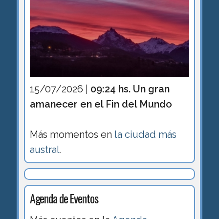
15/07/2026 |
09:24 hs. Un gran
amanecer en el Fin del Mundo
Más momentos en
la ciudad más
austral
.
Agenda de Eventos