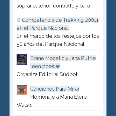
soprano, tenor, contralto y bajo
Competencia de Trekking 20011
en el Parque Nacional
En el marco de los festejos por los
50 años del Parque Nacional
Brane Mozetic y Jana Putrle
leen poesías
Organiza Editorial Südpol
Canciones Para Mirar
Homenaje a María Elena
Walsh.