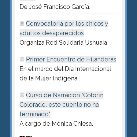
De José Francisco García.
Convocatoria por los chicos y
adultos desaparecidos
Organiza Red Solidaria Ushuaia
Primer Encuentro de Hilanderas
En el marco del Día Internacional
de la Mujer Indígena
Curso de Narración "Colorín
Colorado, este cuento no ha
terminado"
A cargo de Mónica Chiesa.