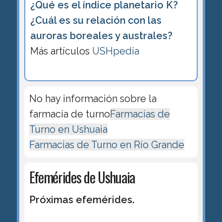
¿Qué es el índice planetario K?
¿Cuál es su relación con las
auroras boreales y australes?
Más artículos
USHpedia
No hay información sobre la
farmacia de turno
Farmacias de
Turno en Ushuaia
Farmacias de Turno en Río Grande
Efemérides de Ushuaia
Próximas efemérides.