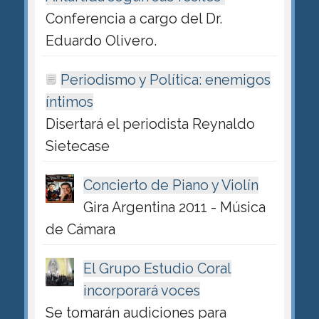
Conferencia a cargo del Dr.
Eduardo Olivero.
Periodismo y Política: enemigos
íntimos
Disertará el periodista Reynaldo
Sietecase
Concierto de Piano y Violín
Gira Argentina 2011 - Música
de Cámara
El Grupo Estudio Coral
incorporará voces
Se tomarán audiciones para