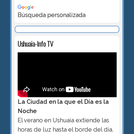
Búsqueda personalizada
Ushuaia-Info TV
La Ciudad en la que el Día es la
Noche
El verano en Ushuaia extiende las
horas de luz hasta el borde del día.