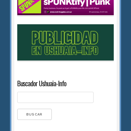
Buscador Ushuaia-Info