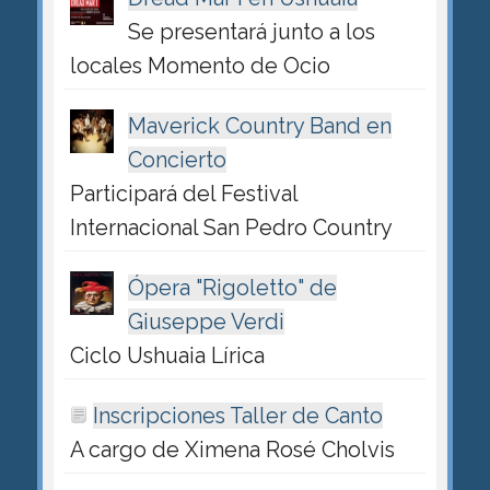
Se presentará junto a los
locales Momento de Ocio
Maverick Country Band en
Concierto
Participará del Festival
Internacional San Pedro Country
Ópera "Rigoletto" de
Giuseppe Verdi
Ciclo Ushuaia Lírica
Inscripciones Taller de Canto
A cargo de Ximena Rosé Cholvis