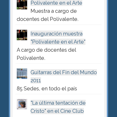
Polivalente en el Arte
Muestra a cargo de
docentes del Polivalente.
Inauguración muestra
"Polivalente en el Arte"
A cargo de docentes del
Polivalente.
Guitarras del Fin del Mundo
2011
85 Sedes, en todo el país
"La última tentación de
Cristo" en el Cine Club