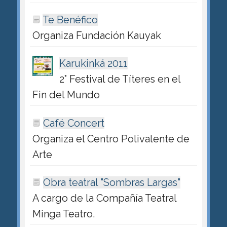
Te Benéfico
Organiza Fundación Kauyak
Karukinká 2011
2° Festival de Títeres en el
Fin del Mundo
Café Concert
Organiza el Centro Polivalente de
Arte
Obra teatral "Sombras Largas"
A cargo de la Compañía Teatral
Minga Teatro.