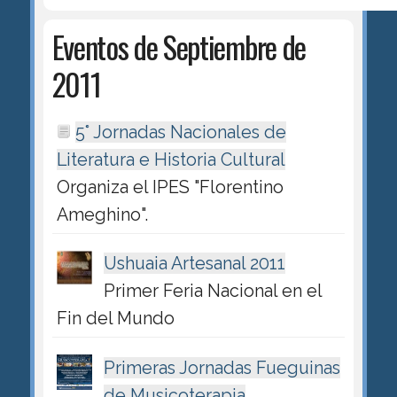
Eventos de Septiembre de
2011
5° Jornadas Nacionales de
Literatura e Historia Cultural
Organiza el IPES "Florentino
Ameghino".
Ushuaia Artesanal 2011
Primer Feria Nacional en el
Fin del Mundo
Primeras Jornadas Fueguinas
de Musicoterapia