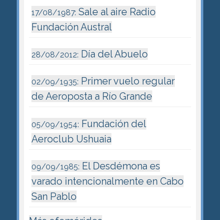
Sale al aire Radio
17/08/1987:
Fundación Austral
Día del Abuelo
28/08/2012:
Primer vuelo regular
02/09/1935:
de Aeroposta a Río Grande
Fundación del
05/09/1954:
Aeroclub Ushuaia
El Desdémona es
09/09/1985:
varado intencionalmente en Cabo
San Pablo