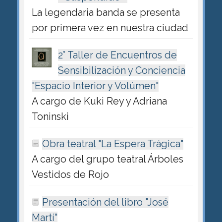
La legendaria banda se presenta
por primera vez en nuestra ciudad
2° Taller de Encuentros de
Sensibilización y Conciencia
"Espacio Interior y Volúmen"
A cargo de Kuki Rey y Adriana
Toninski
Obra teatral "La Espera Trágica"
A cargo del grupo teatral Árboles
Vestidos de Rojo
Presentación del libro "José
Martí"