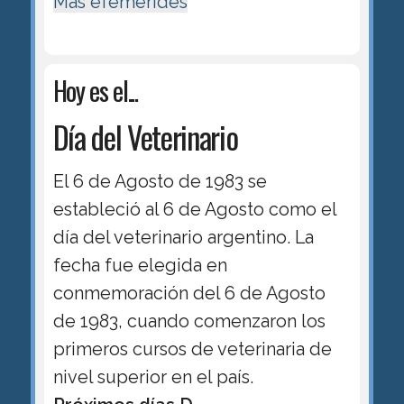
Más efemérides
Hoy es el...
Día del Veterinario
El 6 de Agosto de 1983 se
estableció al 6 de Agosto como el
día del veterinario argentino. La
fecha fue elegida en
conmemoración del 6 de Agosto
de 1983, cuando comenzaron los
primeros cursos de veterinaria de
nivel superior en el país.