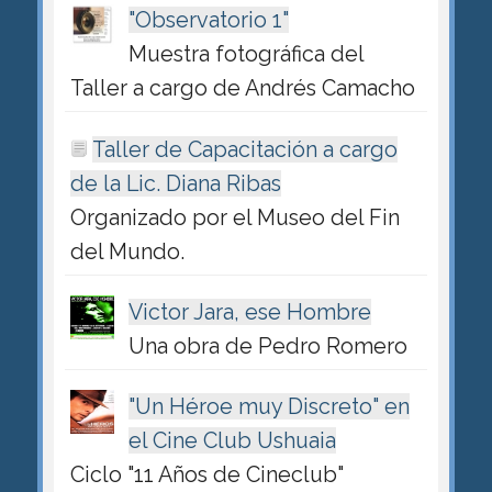
"Observatorio 1"
Muestra fotográfica del
Taller a cargo de Andrés Camacho
Taller de Capacitación a cargo
de la Lic. Diana Ribas
Organizado por el Museo del Fin
del Mundo.
Victor Jara, ese Hombre
Una obra de Pedro Romero
"Un Héroe muy Discreto" en
el Cine Club Ushuaia
Ciclo "11 Años de Cineclub"