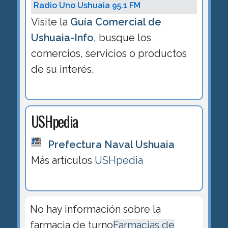
Radio Uno Ushuaia 95.1 FM
Visite la
Guía Comercial de
Ushuaia-Info
, busque los
comercios, servicios o productos
de su interés.
USHpedia
Prefectura Naval Ushuaia
Más artículos
USHpedia
No hay información sobre la
farmacia de turno
Farmacias de