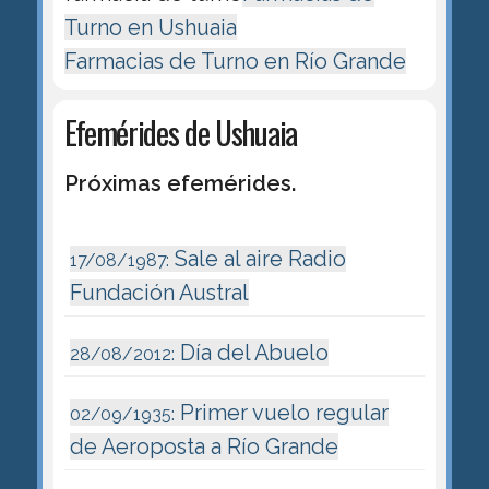
Turno en Ushuaia
Farmacias de Turno en Río Grande
Efemérides de Ushuaia
Próximas efemérides.
Sale al aire Radio
17/08/1987:
Fundación Austral
Día del Abuelo
28/08/2012:
Primer vuelo regular
02/09/1935:
de Aeroposta a Río Grande