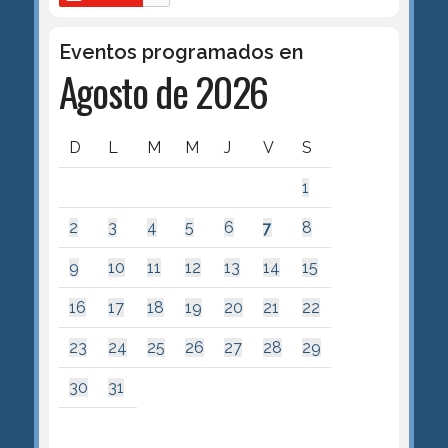
Eventos programados en
Agosto de 2026
D
L
M
M
J
V
S
1
2
3
4
5
6
7
8
9
10
11
12
13
14
15
16
17
18
19
20
21
22
23
24
25
26
27
28
29
30
31