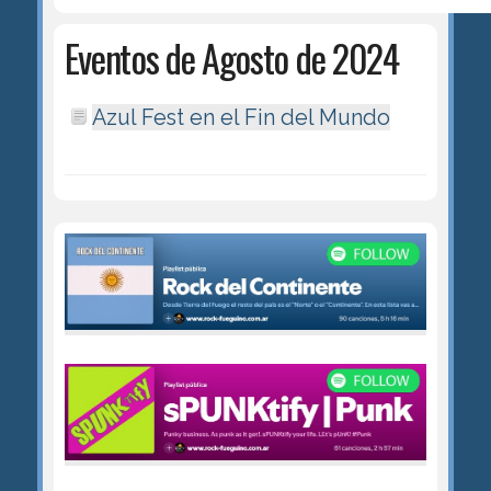
Eventos de Agosto de 2024
Azul Fest en el Fin del Mundo