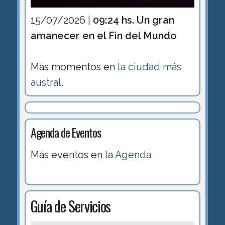
15/07/2026 |
09:24 hs. Un gran
amanecer en el Fin del Mundo
Más momentos en
la ciudad más
austral
.
Agenda de Eventos
Más eventos en la
Agenda
Guía de Servicios