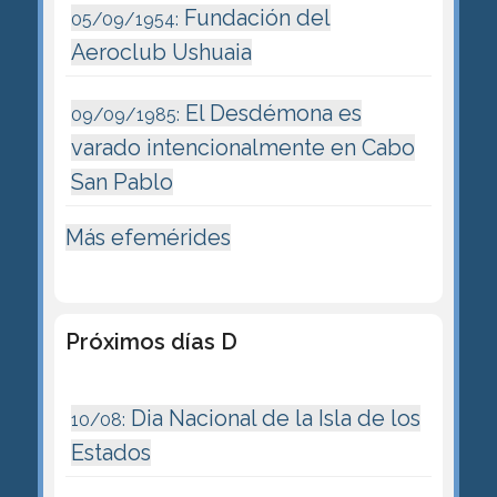
Fundación del
05/09/1954:
Aeroclub Ushuaia
El Desdémona es
09/09/1985:
varado intencionalmente en Cabo
San Pablo
Más efemérides
Próximos días D
Dia Nacional de la Isla de los
10/08:
Estados