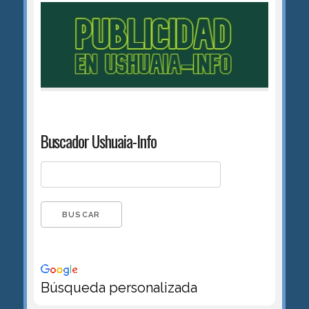
Buscador Ushuaia-Info
Búsqueda personalizada