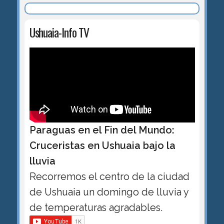
Ushuaia-Info TV
Paraguas en el Fin del Mundo:
Cruceristas en Ushuaia bajo la
lluvia
Recorremos el centro de la ciudad
de Ushuaia un domingo de lluvia y
de temperaturas agradables.