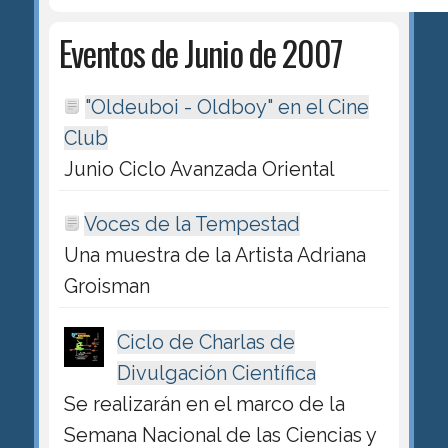
Eventos de Junio de 2007
"Oldeuboi - Oldboy" en el Cine
Club
Junio Ciclo Avanzada Oriental
Voces de la Tempestad
Una muestra de la Artista Adriana
Groisman
Ciclo de Charlas de
Divulgación Científica
Se realizarán en el marco de la
Semana Nacional de las Ciencias y