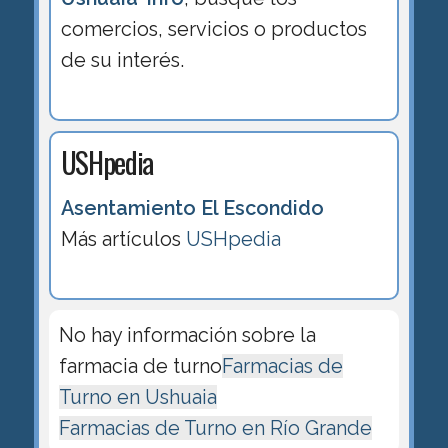
comercios, servicios o productos
de su interés.
USHpedia
Asentamiento El Escondido
Más artículos
USHpedia
No hay información sobre la
farmacia de turno
Farmacias de
Turno en Ushuaia
Farmacias de Turno en Río Grande