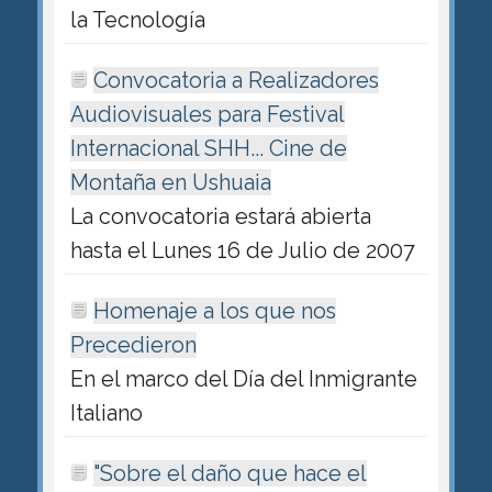
la Tecnología
Convocatoria a Realizadores
Audiovisuales para Festival
Internacional SHH... Cine de
Montaña en Ushuaia
La convocatoria estará abierta
hasta el Lunes 16 de Julio de 2007
Homenaje a los que nos
Precedieron
En el marco del Día del Inmigrante
Italiano
"Sobre el daño que hace el