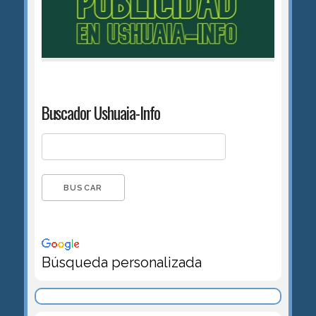
Buscador Ushuaia-Info
Búsqueda personalizada