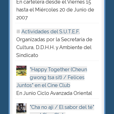
En cartelera desde el Viernes 15
hasta el Miércoles 20 de Junio de
2007
Actividades del S.U.T.E.F.
Organizadas por la Secretaría de
Cultura, D.D.H.H. y Ambiente del
Sindicato
"Happy Together (Cheun
gwong tsa sit) / Felices
Juntos" en el Cine Club
En Junio Ciclo Avanzada Oriental
"Cha no aji / El sabor del té"