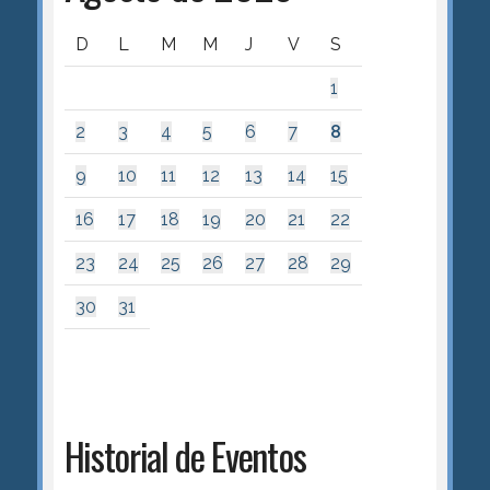
D
L
M
M
J
V
S
1
2
3
4
5
6
7
8
9
10
11
12
13
14
15
16
17
18
19
20
21
22
23
24
25
26
27
28
29
30
31
Historial de Eventos