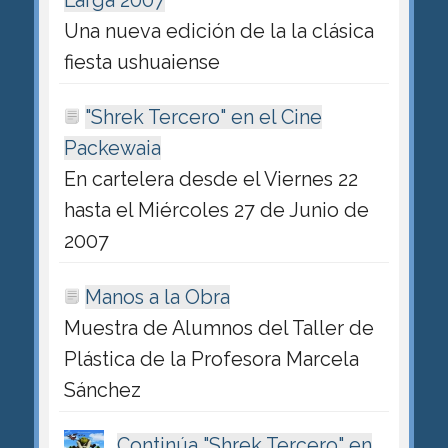
Larga 2007
Una nueva edición de la la clásica
fiesta ushuaiense
"Shrek Tercero" en el Cine
Packewaia
En cartelera desde el Viernes 22
hasta el Miércoles 27 de Junio de
2007
Manos a la Obra
Muestra de Alumnos del Taller de
Plástica de la Profesora Marcela
Sánchez
Continúa "Shrek Tercero" en