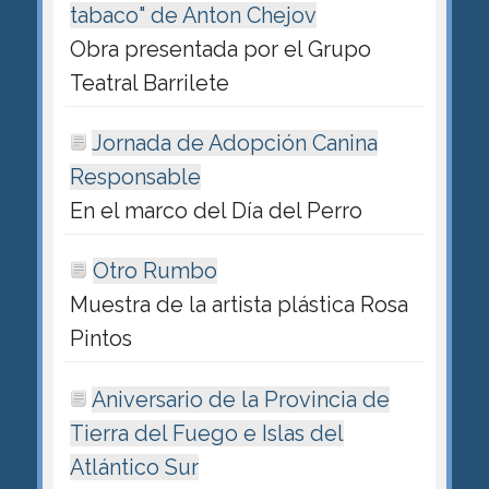
tabaco" de Anton Chejov
Obra presentada por el Grupo
Teatral Barrilete
Jornada de Adopción Canina
Responsable
En el marco del Día del Perro
Otro Rumbo
Muestra de la artista plástica Rosa
Pintos
Aniversario de la Provincia de
Tierra del Fuego e Islas del
Atlántico Sur