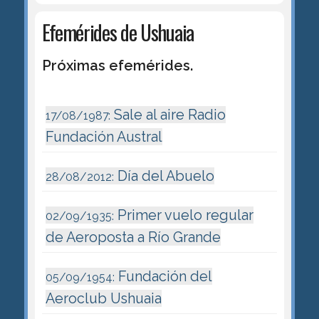
Efemérides de Ushuaia
Próximas efemérides.
Sale al aire Radio
17/08/1987:
Fundación Austral
Día del Abuelo
28/08/2012:
Primer vuelo regular
02/09/1935:
de Aeroposta a Río Grande
Fundación del
05/09/1954:
Aeroclub Ushuaia