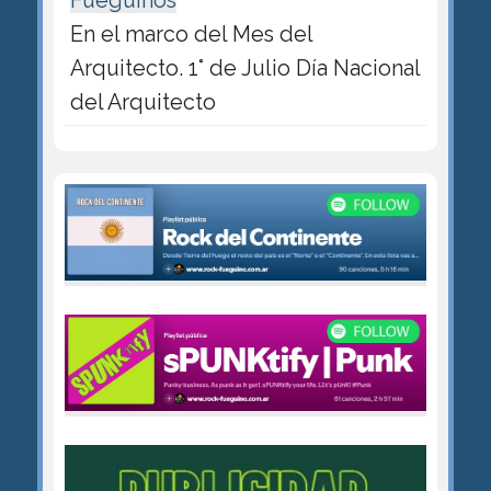
Fueguinos
En el marco del Mes del
Arquitecto. 1° de Julio Día Nacional
del Arquitecto