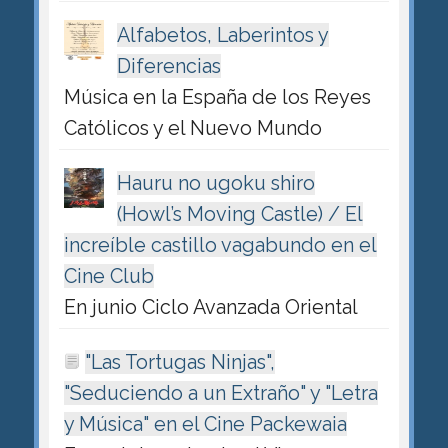
Alfabetos, Laberintos y
Diferencias
Música en la España de los Reyes
Católicos y el Nuevo Mundo
Hauru no ugoku shiro
(Howl’s Moving Castle) / El
increíble castillo vagabundo en el
Cine Club
En junio Ciclo Avanzada Oriental
"Las Tortugas Ninjas",
"Seduciendo a un Extraño" y "Letra
y Música" en el Cine Packewaia