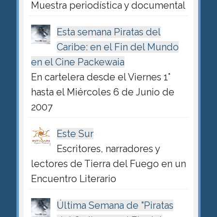
Muestra periodística y documental
Esta semana Piratas del
Caribe: en el Fin del Mundo
en el Cine Packewaia
En cartelera desde el Viernes 1°
hasta el Miércoles 6 de Junio de
2007
Este Sur
Escritores, narradores y
lectores de Tierra del Fuego en un
Encuentro Literario
Última Semana de "Piratas