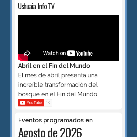
Ushuaia-Info TV
Abril en el Fin del Mundo
El mes de abril presenta una
increíble transformación del
bosque en el Fin del Mundo.
Eventos programados en
Agosto de 2026