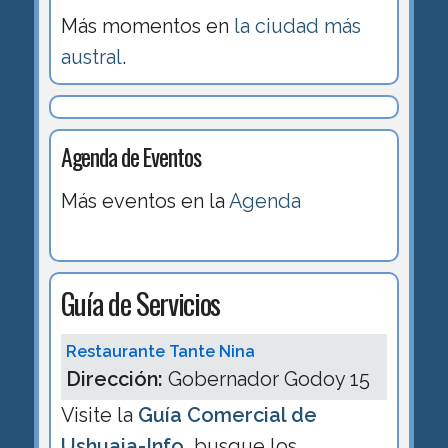
Más momentos en
la ciudad más
austral
.
Agenda de Eventos
Más eventos en la
Agenda
Guía de Servicios
Restaurante Tante Nina
Dirección:
Gobernador Godoy 15
Visite la
Guía Comercial de
Ushuaia-Info
, busque los