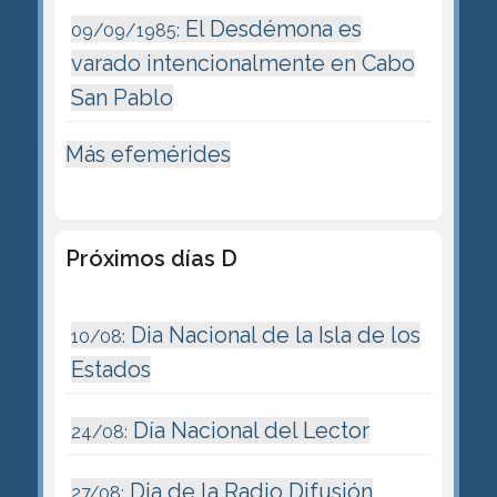
El Desdémona es
09/09/1985:
varado intencionalmente en Cabo
San Pablo
Más efemérides
Próximos días D
Dia Nacional de la Isla de los
10/08:
Estados
Día Nacional del Lector
24/08:
Dia de la Radio Difusión
27/08: