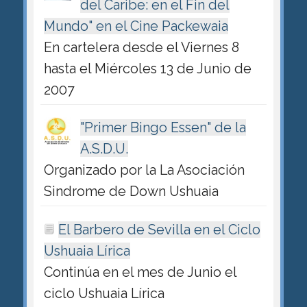
del Caribe: en el Fin del
Mundo" en el Cine Packewaia
En cartelera desde el Viernes 8
hasta el Miércoles 13 de Junio de
2007
"Primer Bingo Essen" de la
A.S.D.U.
Organizado por la La Asociación
Sindrome de Down Ushuaia
El Barbero de Sevilla en el Ciclo
Ushuaia Lírica
Continúa en el mes de Junio el
ciclo Ushuaia Lírica