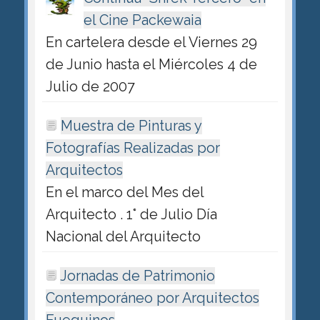
el Cine Packewaia
En cartelera desde el Viernes 29
de Junio hasta el Miércoles 4 de
Julio de 2007
Muestra de Pinturas y
Fotografías Realizadas por
Arquitectos
En el marco del Mes del
Arquitecto . 1° de Julio Día
Nacional del Arquitecto
Jornadas de Patrimonio
Contemporáneo por Arquitectos