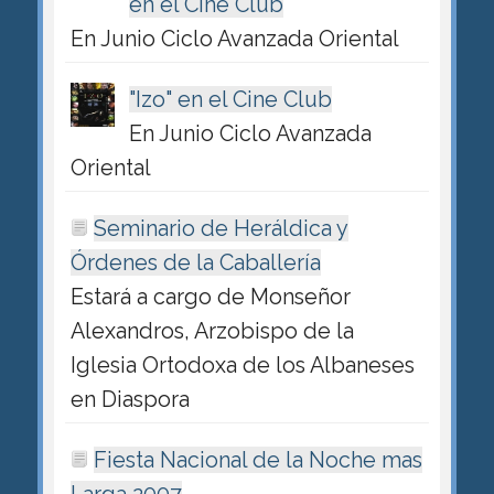
en el Cine Club
En Junio Ciclo Avanzada Oriental
"Izo" en el Cine Club
En Junio Ciclo Avanzada
Oriental
Seminario de Heráldica y
Órdenes de la Caballería
Estará a cargo de Monseñor
Alexandros, Arzobispo de la
Iglesia Ortodoxa de los Albaneses
en Diaspora
Fiesta Nacional de la Noche mas