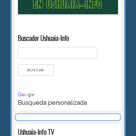
Buscador Ushuaia-Info
Búsqueda personalizada
Ushuaia-Info TV