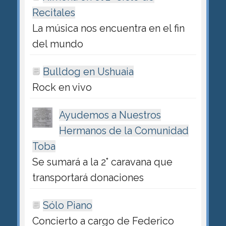
Recitales
La música nos encuentra en el fin
del mundo
Bulldog en Ushuaia
Rock en vivo
Ayudemos a Nuestros
Hermanos de la Comunidad
Toba
Se sumará a la 2° caravana que
transportará donaciones
Sólo Piano
Concierto a cargo de Federico