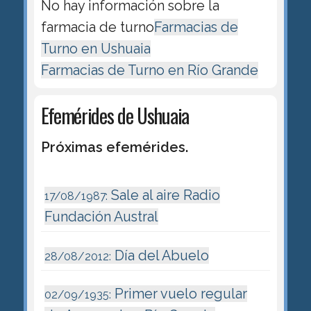
No hay información sobre la
farmacia de turno
Farmacias de
Turno en Ushuaia
Farmacias de Turno en Río Grande
Efemérides de Ushuaia
Próximas efemérides.
Sale al aire Radio
17/08/1987:
Fundación Austral
Día del Abuelo
28/08/2012:
Primer vuelo regular
02/09/1935: