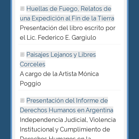
Huellas de Fuego, Relatos de
una Expedición al Fin de la Tierra
Presentación del libro escrito por
el Lic. Federico E. Gargiulo
Paisajes Lejanos y Libres
Corceles
A cargo de la Artista Mónica
Poggio
Presentación del Informe de
Derechos Humanos en Argentina
Independencia Judicial, Violencia
Institucional y Cumplimiento de