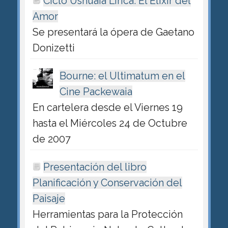
Ciclo Ushuaia Lírica: El Elixir del
Amor
Se presentará la ópera de Gaetano
Donizetti
Bourne: el Ultimatum en el
Cine Packewaia
En cartelera desde el Viernes 19
hasta el Miércoles 24 de Octubre
de 2007
Presentación del libro
Planificación y Conservación del
Paisaje
Herramientas para la Protección