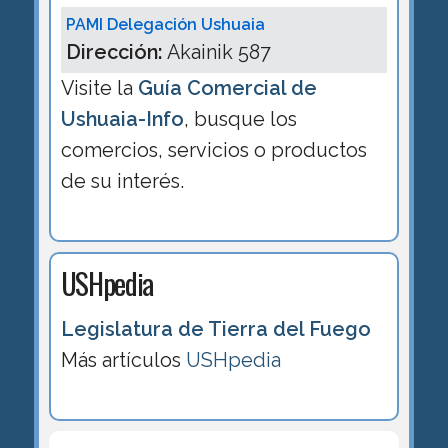
PAMI Delegación Ushuaia
Dirección:
Akainik 587
Visite la
Guía Comercial de
Ushuaia-Info
, busque los
comercios, servicios o productos
de su interés.
USHpedia
Legislatura de Tierra del Fuego
Más artículos
USHpedia