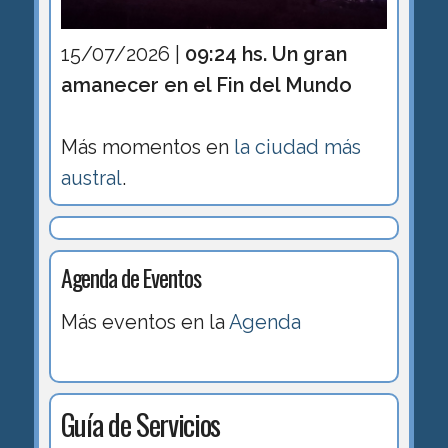
15/07/2026 |
09:24 hs. Un gran
amanecer en el Fin del Mundo
Más momentos en
la ciudad más
austral
.
Agenda de Eventos
Más eventos en la
Agenda
Guía de Servicios