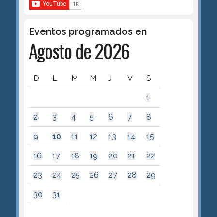
Eventos programados en
Agosto de 2026
D
L
M
M
J
V
S
1
2
3
4
5
6
7
8
9
10
11
12
13
14
15
16
17
18
19
20
21
22
23
24
25
26
27
28
29
30
31