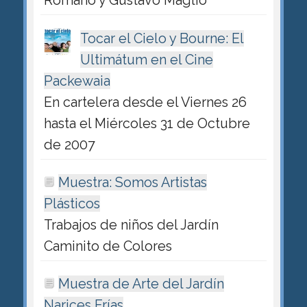
Romano y Gustavo Maglio
Tocar el Cielo y Bourne: El
Ultimátum en el Cine
Packewaia
En cartelera desde el Viernes 26
hasta el Miércoles 31 de Octubre
de 2007
Muestra: Somos Artistas
Plásticos
Trabajos de niños del Jardín
Caminito de Colores
Muestra de Arte del Jardín
Narices Frías