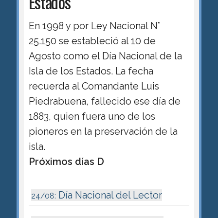
Estados
En 1998 y por Ley Nacional N°
25.150 se estableció al 10 de
Agosto como el Día Nacional de la
Isla de los Estados. La fecha
recuerda al Comandante Luis
Piedrabuena, fallecido ese día de
1883, quien fuera uno de los
pioneros en la preservación de la
isla.
Próximos días D
Día Nacional del Lector
24/08: