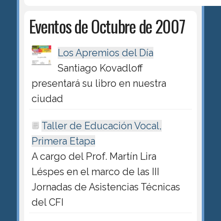
Eventos de Octubre de 2007
Los Apremios del Día
Santiago Kovadloff
presentará su libro en nuestra
ciudad
Taller de Educación Vocal,
Primera Etapa
A cargo del Prof. Martín Lira
Léspes en el marco de las III
Jornadas de Asistencias Técnicas
del CFI