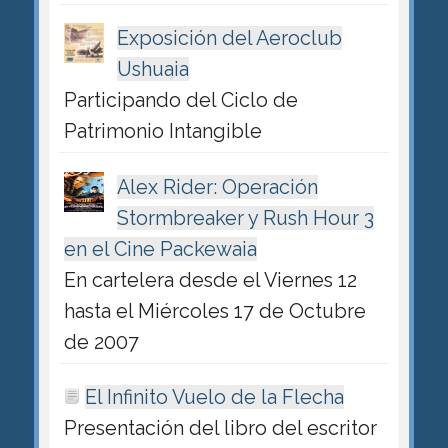
Exposición del Aeroclub
Ushuaia
Participando del Ciclo de
Patrimonio Intangible
Alex Rider: Operación
Stormbreaker y Rush Hour 3
en el Cine Packewaia
En cartelera desde el Viernes 12
hasta el Miércoles 17 de Octubre
de 2007
El Infinito Vuelo de la Flecha
Presentación del libro del escritor