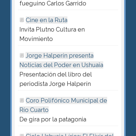
fueguino Carlos Garrido
Cine en la Ruta
Invita Plutno Cultura en
Movimiento
Jorge Halperín presenta
Noticias del Poder en Ushuaia
Presentación del libro del
periodista Jorge Halperín
Coro Polifónico Municipal de
Río Cuarto
De gira por la patagonia