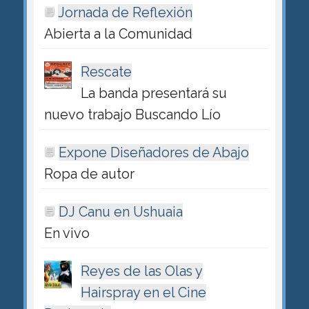
Jornada de Reflexión
Abierta a la Comunidad
Rescate
La banda presentará su
nuevo trabajo Buscando Lío
Expone Diseñadores de Abajo
Ropa de autor
DJ Canu en Ushuaia
En vivo
Reyes de las Olas y
Hairspray en el Cine