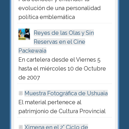
evolución de una personalidad
política emblemática
Reyes de las Olas y Sin
Reservas en el Cine
Packewaia
En cartelera desde el Viernes 5
hasta el miércoles 10 de Octubre
de 2007
Muestra Fotográfica de Ushuaia
El material pertenece al
patrimjonio de Cultura Provincial
Ximena en el 2° Ciclo de