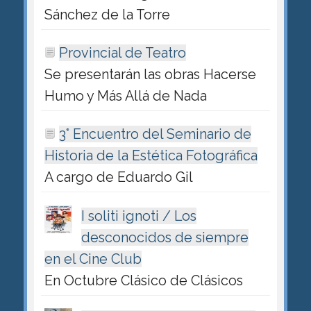
Sánchez de la Torre
Provincial de Teatro
Se presentarán las obras Hacerse
Humo y Más Allá de Nada
3° Encuentro del Seminario de
Historia de la Estética Fotográfica
A cargo de Eduardo Gil
I soliti ignoti / Los
desconocidos de siempre
en el Cine Club
En Octubre Clásico de Clásicos