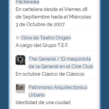
Packewaia
En cartelera desde el Viernes 28
de Septiembre hasta el Miércoles
3 de Octubre de 2007
Obra de Teatro Orígen
A cargo del Grupo T.E.F.
The General / El maquinista
de la General en el Cine Club
En octubre Clásico de Clásicos
Patrimonio Arquitectónico
Urbano
Identidad de una ciudad