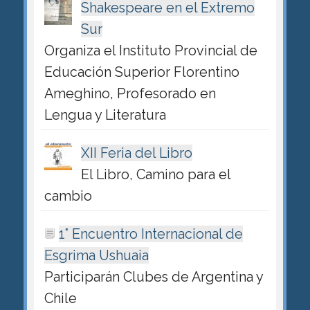
Shakespeare en el Extremo
Sur
Organiza el Instituto Provincial de
Educación Superior Florentino
Ameghino, Profesorado en
Lengua y Literatura
XII Feria del Libro
El Libro, Camino para el
cambio
1° Encuentro Internacional de
Esgrima Ushuaia
Participarán Clubes de Argentina y
Chile