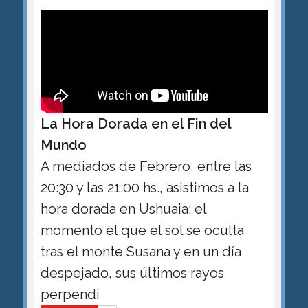
La Hora Dorada en el Fin del
Mundo
A mediados de Febrero, entre las
20:30 y las 21:00 hs., asistimos a la
hora dorada en Ushuaia: el
momento el que el sol se oculta
tras el monte Susana y en un día
despejado, sus últimos rayos
perpendi