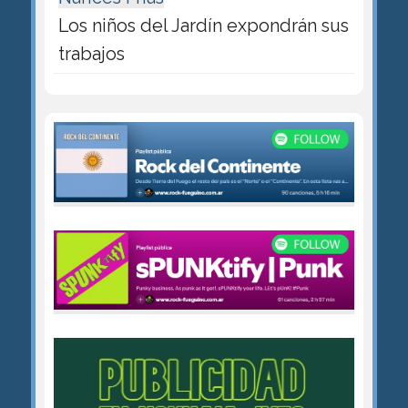
Los niños del Jardín expondrán sus
trabajos