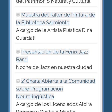
del Patrimonio Natural y Cultural
Muestra del Taller de Pintura de
la Biblioteca Sarmiento
A cargo de la Artista Plástica Dina
Guardati
Presentación de la Fénix Jazz
Band
Noche de Jazz en nuestra ciudad
2° Charla Abierta a la Comunidad
sobre Programación
Neurolingüística
A cargo de los Licenciados Alcira