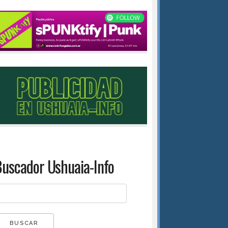
uscador Ushuaia-Info