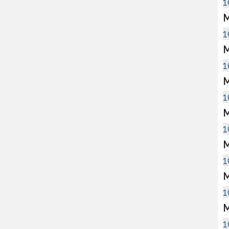
1
M
1
M
1
M
1
M
1
M
1
M
1
M
1