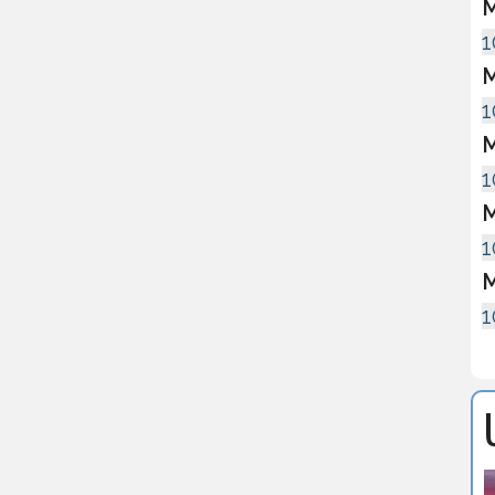
M
1
M
1
M
1
M
1
M
1