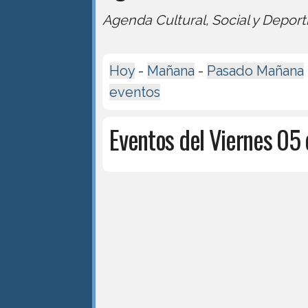
Agenda Cultural, Social y Deport
Hoy
-
Mañana
-
Pasado Mañana
eventos
Eventos del Viernes 05