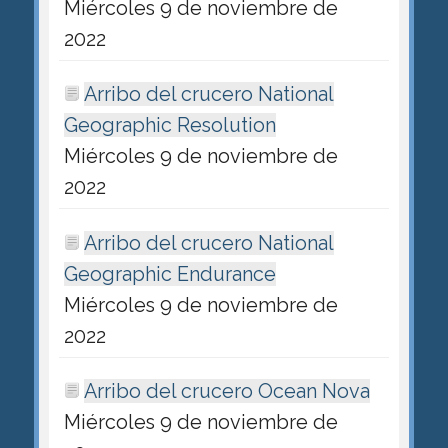
Miércoles 9 de noviembre de
2022
Arribo del crucero National
Geographic Resolution
Miércoles 9 de noviembre de
2022
Arribo del crucero National
Geographic Endurance
Miércoles 9 de noviembre de
2022
Arribo del crucero Ocean Nova
Miércoles 9 de noviembre de