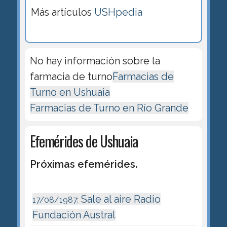
Más artículos
USHpedia
No hay información sobre la
farmacia de turno
Farmacias de
Turno en Ushuaia
Farmacias de Turno en Río Grande
Efemérides de Ushuaia
Próximas efemérides.
Sale al aire Radio
17/08/1987:
Fundación Austral