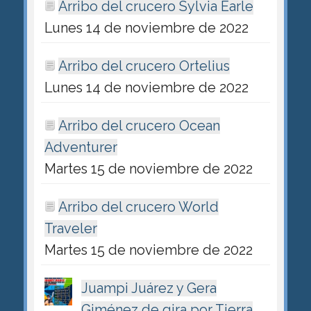
Arribo del crucero Sylvia Earle
Lunes 14 de noviembre de 2022
Arribo del crucero Ortelius
Lunes 14 de noviembre de 2022
Arribo del crucero Ocean
Adventurer
Martes 15 de noviembre de 2022
Arribo del crucero World
Traveler
Martes 15 de noviembre de 2022
Juampi Juárez y Gera
Giménez de gira por Tierra