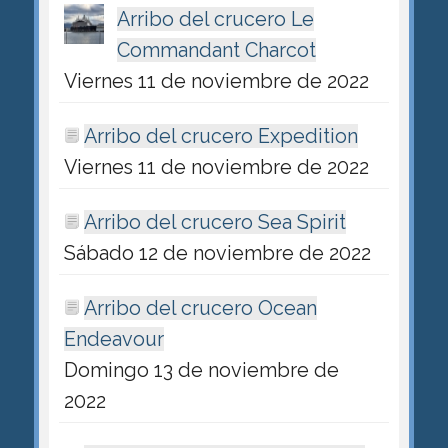
Arribo del crucero Le
Commandant Charcot
Viernes 11 de noviembre de 2022
Arribo del crucero Expedition
Viernes 11 de noviembre de 2022
Arribo del crucero Sea Spirit
Sábado 12 de noviembre de 2022
Arribo del crucero Ocean
Endeavour
Domingo 13 de noviembre de
2022