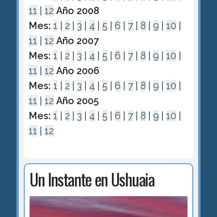
11
|
12
Año 2008
Mes:
1
|
2
|
3
|
4
|
5
|
6
|
7
|
8
|
9
|
10
|
11
|
12
Año 2007
Mes:
1
|
2
|
3
|
4
|
5
|
6
|
7
|
8
|
9
|
10
|
11
|
12
Año 2006
Mes:
1
|
2
|
3
|
4
|
5
|
6
|
7
|
8
|
9
|
10
|
11
|
12
Año 2005
Mes:
1
|
2
|
3
|
4
|
5
|
6
|
7
|
8
|
9
|
10
|
11
|
12
Un Instante en Ushuaia