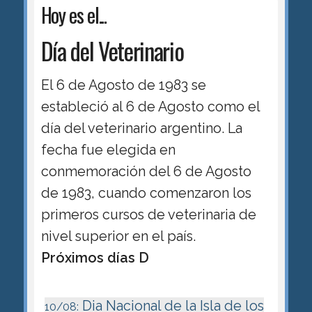
Hoy es el...
Día del Veterinario
El 6 de Agosto de 1983 se
estableció al 6 de Agosto como el
día del veterinario argentino. La
fecha fue elegida en
conmemoración del 6 de Agosto
de 1983, cuando comenzaron los
primeros cursos de veterinaria de
nivel superior en el país.
Próximos días D
Dia Nacional de la Isla de los
10/08: