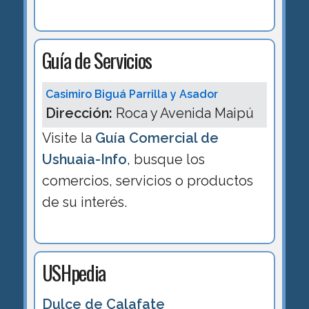
Guía de Servicios
Casimiro Biguá Parrilla y Asador
Dirección:
Roca y Avenida Maipú
Visite la
Guía Comercial de
Ushuaia-Info
, busque los
comercios, servicios o productos
de su interés.
USHpedia
Dulce de Calafate