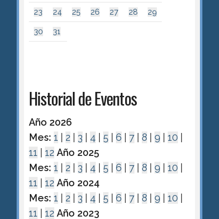
23
24
25
26
27
28
29
30
31
Historial de Eventos
Año 2026
Mes:
1
|
2
|
3
|
4
|
5
|
6
|
7
|
8
|
9
|
10
|
11
|
12
Año 2025
Mes:
1
|
2
|
3
|
4
|
5
|
6
|
7
|
8
|
9
|
10
|
11
|
12
Año 2024
Mes:
1
|
2
|
3
|
4
|
5
|
6
|
7
|
8
|
9
|
10
|
11
|
12
Año 2023