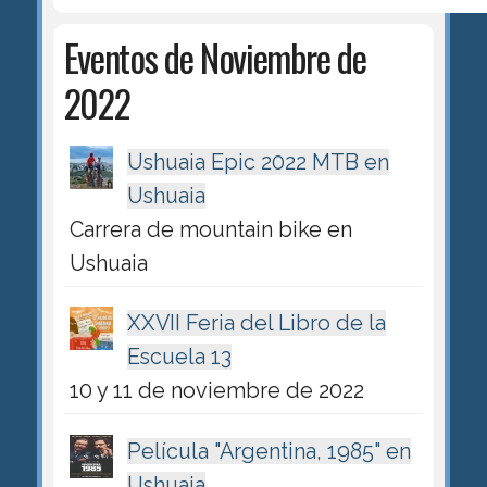
Eventos de Noviembre de
2022
Ushuaia Epic 2022 MTB en
Ushuaia
Carrera de mountain bike en
Ushuaia
XXVII Feria del Libro de la
Escuela 13
10 y 11 de noviembre de 2022
Película "Argentina, 1985" en
Ushuaia