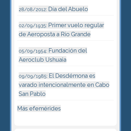
Día del Abuelo
28/08/2012:
Primer vuelo regular
02/09/1935:
de Aeroposta a Río Grande
Fundación del
05/09/1954:
Aeroclub Ushuaia
El Desdémona es
09/09/1985:
varado intencionalmente en Cabo
San Pablo
Más efemérides