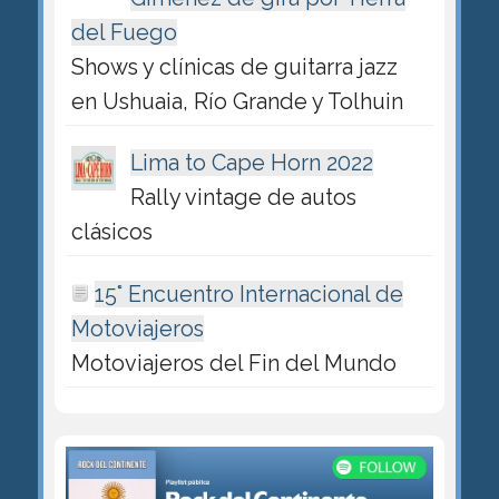
del Fuego
Shows y clínicas de guitarra jazz
en Ushuaia, Río Grande y Tolhuin
Lima to Cape Horn 2022
Rally vintage de autos
clásicos
15° Encuentro Internacional de
Motoviajeros
Motoviajeros del Fin del Mundo