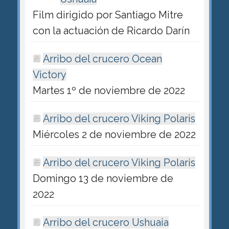
Film dirigido por Santiago Mitre
con la actuación de Ricardo Darín
Arribo del crucero Ocean
Victory
Martes 1º de noviembre de 2022
Arribo del crucero Viking Polaris
Miércoles 2 de noviembre de 2022
Arribo del crucero Viking Polaris
Domingo 13 de noviembre de
2022
Arribo del crucero Ushuaia