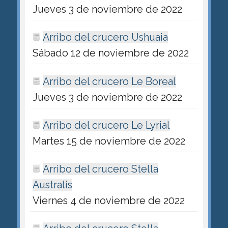
Jueves 3 de noviembre de 2022
Arribo del crucero Ushuaia
Sábado 12 de noviembre de 2022
Arribo del crucero Le Boreal
Jueves 3 de noviembre de 2022
Arribo del crucero Le Lyrial
Martes 15 de noviembre de 2022
Arribo del crucero Stella
Australis
Viernes 4 de noviembre de 2022