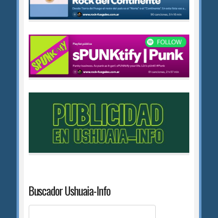
Buscador Ushuaia-Info