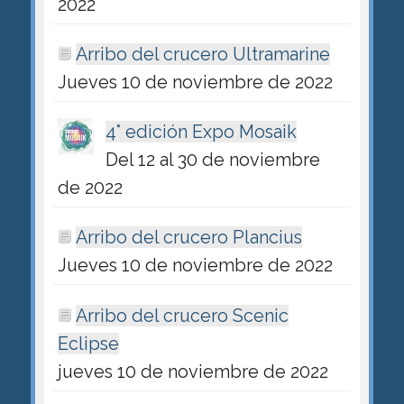
2022
Arribo del crucero Ultramarine
Jueves 10 de noviembre de 2022
4° edición Expo Mosaik
Del 12 al 30 de noviembre
de 2022
Arribo del crucero Plancius
Jueves 10 de noviembre de 2022
Arribo del crucero Scenic
Eclipse
jueves 10 de noviembre de 2022