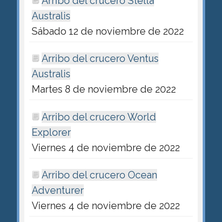
Arribo del crucero Stella
Australis
Sábado 12 de noviembre de 2022
Arribo del crucero Ventus
Australis
Martes 8 de noviembre de 2022
Arribo del crucero World
Explorer
Viernes 4 de noviembre de 2022
Arribo del crucero Ocean
Adventurer
Viernes 4 de noviembre de 2022