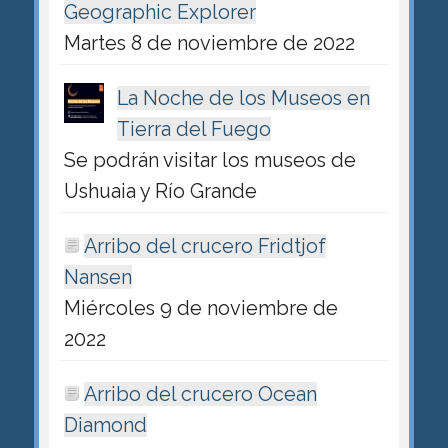
Geographic Explorer
Martes 8 de noviembre de 2022
La Noche de los Museos en
Tierra del Fuego
Se podrán visitar los museos de
Ushuaia y Río Grande
Arribo del crucero Fridtjof
Nansen
Miércoles 9 de noviembre de
2022
Arribo del crucero Ocean
Diamond