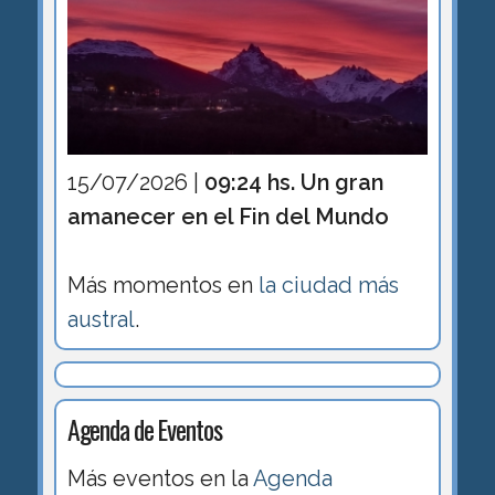
15/07/2026 |
09:24 hs. Un gran
amanecer en el Fin del Mundo
Más momentos en
la ciudad más
austral
.
Agenda de Eventos
Más eventos en la
Agenda