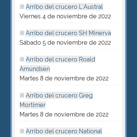
Arribo del crucero L´Austral
Viernes 4 de noviembre de 2022
Arribo del crucero SH Minerva
Sábado 5 de noviembre de 2022
Arribo del crucero Roald
Amundsen
Martes 8 de noviembre de 2022
Arribo del crucero Greg
Mortimer
Martes 8 de noviembre de 2022
Arribo del crucero National