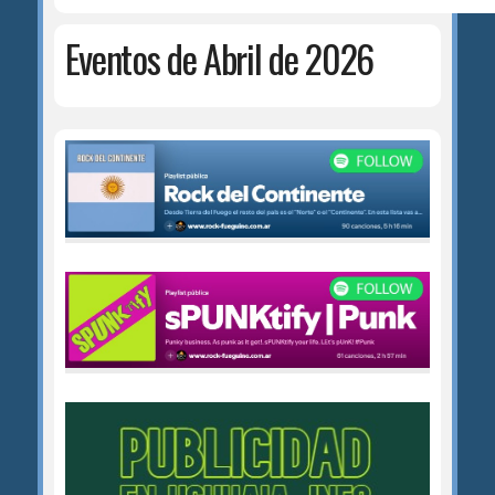
Eventos de Abril de 2026