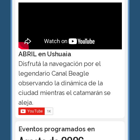
ABRIL en Ushuaia
Disfrutá la navegación por el
legendario Canal Beagle
observando la dinámica de la
ciudad mientras el catamarán se
aleja.
Eventos programados en