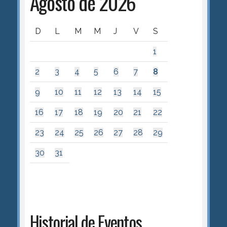
Agosto de 2026
D
L
M
M
J
V
S
1
2
3
4
5
6
7
8
9
10
11
12
13
14
15
16
17
18
19
20
21
22
23
24
25
26
27
28
29
30
31
Historial de Eventos