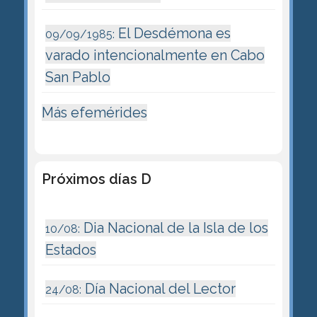
El Desdémona es
09/09/1985:
varado intencionalmente en Cabo
San Pablo
Más efemérides
Próximos días D
Dia Nacional de la Isla de los
10/08:
Estados
Día Nacional del Lector
24/08: