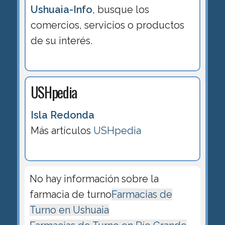
Ushuaia-Info
, busque los
comercios, servicios o productos
de su interés.
USHpedia
Isla Redonda
Más artículos
USHpedia
No hay información sobre la
farmacia de turno
Farmacias de
Turno en Ushuaia