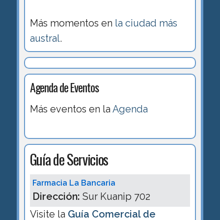
Más momentos en
la ciudad más
austral
.
Agenda de Eventos
Más eventos en la
Agenda
Guía de Servicios
Farmacia La Bancaria
Dirección:
Sur Kuanip 702
Visite la
Guía Comercial de