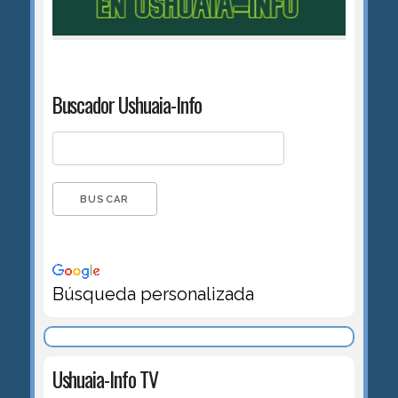
Buscador Ushuaia-Info
Búsqueda personalizada
Ushuaia-Info TV