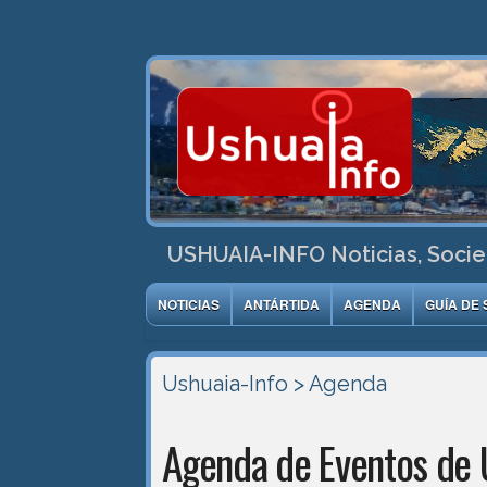
USHUAIA-INFO Noticias, Socie
NOTICIAS
ANTÁRTIDA
AGENDA
GUÍA DE 
Ushuaia-Info
> Agenda
Agenda de Eventos de 