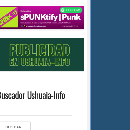
uscador Ushuaia-Info