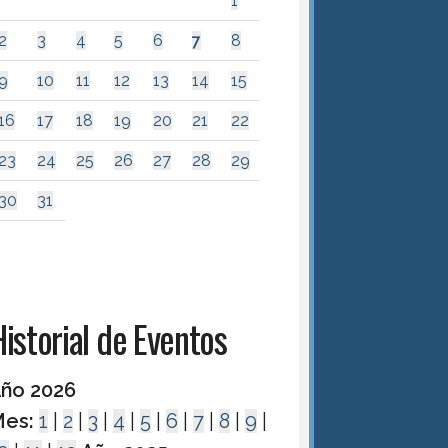
1
2
3
4
5
6
7
8
9
10
11
12
13
14
15
16
17
18
19
20
21
22
23
24
25
26
27
28
29
30
31
istorial de Eventos
ño 2026
es:
1
|
2
|
3
|
4
|
5
|
6
|
7
|
8
|
9
|