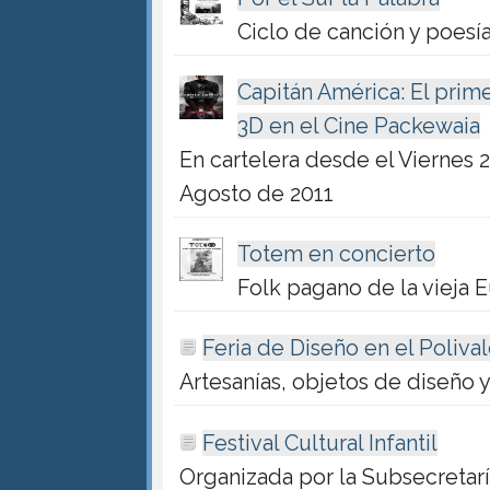
Ciclo de canción y poesí
Capitán América: El prime
3D en el Cine Packewaia
En cartelera desde el Viernes 2
Agosto de 2011
Totem en concierto
Folk pagano de la vieja 
Feria de Diseño en el Poliva
Artesanías, objetos de diseño 
Festival Cultural Infantil
Organizada por la Subsecretarí