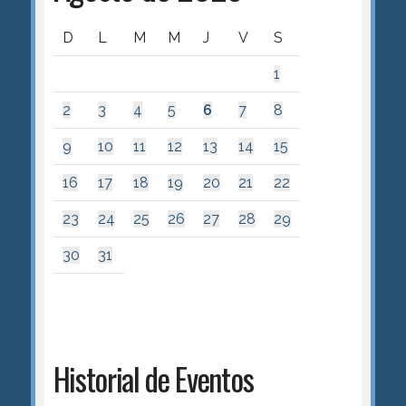
D
L
M
M
J
V
S
1
2
3
4
5
6
7
8
9
10
11
12
13
14
15
16
17
18
19
20
21
22
23
24
25
26
27
28
29
30
31
Historial de Eventos