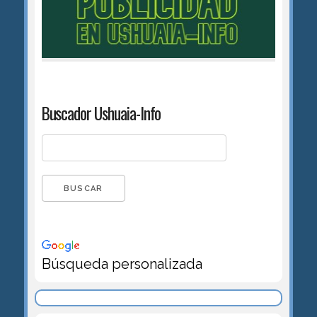
Buscador Ushuaia-Info
Búsqueda personalizada