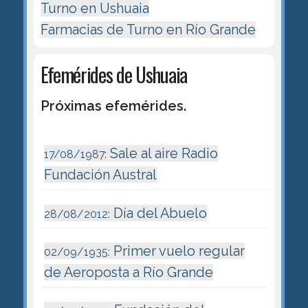
Turno en Ushuaia
Farmacias de Turno en Río Grande
Efemérides de Ushuaia
Próximas efemérides.
Sale al aire Radio
17/08/1987:
Fundación Austral
Día del Abuelo
28/08/2012:
Primer vuelo regular
02/09/1935:
de Aeroposta a Río Grande