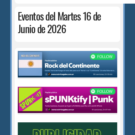
Eventos del Martes 16 de
Junio de 2026