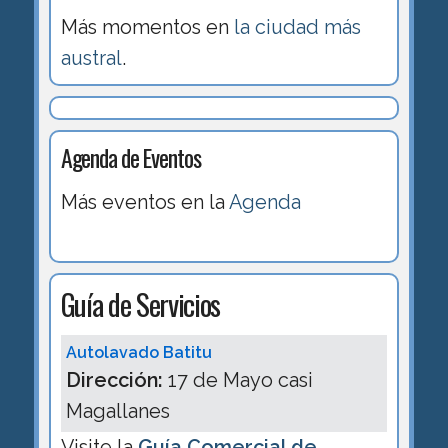
Más momentos en
la ciudad más
austral
.
Agenda de Eventos
Más eventos en la
Agenda
Guía de Servicios
Autolavado Batitu
Dirección:
17 de Mayo casi
Magallanes
Visite la
Guía Comercial de