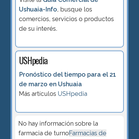
Ushuaia-Info
, busque los
comercios, servicios o productos
de su interés.
USHpedia
Pronóstico del tiempo para el 21
de marzo en Ushuaia
Más artículos
USHpedia
No hay información sobre la
farmacia de turno
Farmacias de