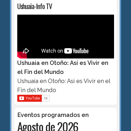
Ushuaia-Info TV
Ushuaia en Otoño: Así es Vivir en
el Fin del Mundo
Ushuaia en Otoño: Así es Vivir en el
Fin del Mundo
Eventos programados en
Agosto de 2026