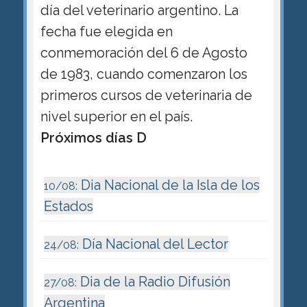
día del veterinario argentino. La
fecha fue elegida en
conmemoración del 6 de Agosto
de 1983, cuando comenzaron los
primeros cursos de veterinaria de
nivel superior en el país.
Próximos días D
Dia Nacional de la Isla de los
10/08:
Estados
Día Nacional del Lector
24/08:
Dia de la Radio Difusión
27/08:
Argentina