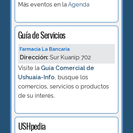
Más eventos en la
Agenda
Guía de Servicios
Farmacia La Bancaria
Dirección:
Sur Kuanip 702
Visite la
Guía Comercial de
Ushuaia-Info
, busque los
comercios, servicios o productos
de su interés.
USHpedia