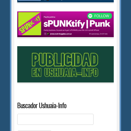
Buscador Ushuaia-Info