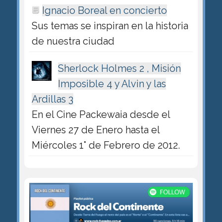
Ignacio Boreal en concierto
Sus temas se inspiran en la historia
de nuestra ciudad
Sherlock Holmes 2 , Misión
Imposible 4 y Alvin y las
Ardillas 3
En el Cine Packewaia desde el
Viernes 27 de Enero hasta el
Miércoles 1° de Febrero de 2012.