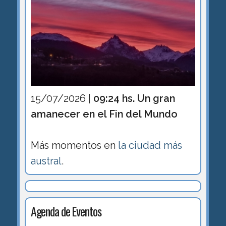
15/07/2026 |
09:24 hs. Un gran
amanecer en el Fin del Mundo
Más momentos en
la ciudad más
austral
.
Agenda de Eventos