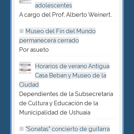
adolescentes
A cargo del Prof. Alberto Weinert.
Museo del Fin del Mundo
permanecerá cerrado
Por asueto
Horarios de verano Antigua
Casa Beban y Museo de la
Ciudad
Dependientes de la Subsecretaría
de Cultura y Educación de la
Municipalidad de Ushuaia
"Sonatas" concierto de guitarra