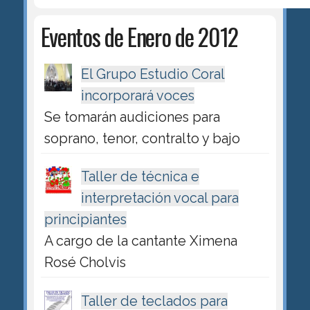
Eventos de Enero de 2012
El Grupo Estudio Coral
incorporará voces
Se tomarán audiciones para
soprano, tenor, contralto y bajo
Taller de técnica e
interpretación vocal para
principiantes
A cargo de la cantante Ximena
Rosé Cholvis
Taller de teclados para