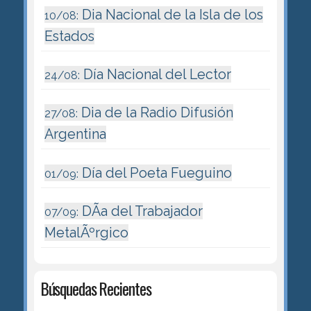
Dia Nacional de la Isla de los
10/08:
Estados
Día Nacional del Lector
24/08:
Dia de la Radio Difusión
27/08:
Argentina
Día del Poeta Fueguino
01/09:
DÃ­a del Trabajador
07/09:
MetalÃºrgico
Búsquedas Recientes