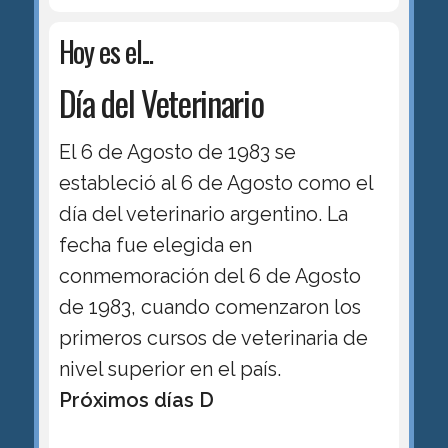
Hoy es el...
Día del Veterinario
El 6 de Agosto de 1983 se
estableció al 6 de Agosto como el
día del veterinario argentino. La
fecha fue elegida en
conmemoración del 6 de Agosto
de 1983, cuando comenzaron los
primeros cursos de veterinaria de
nivel superior en el país.
Próximos días D