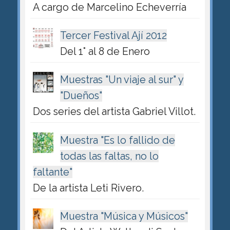
A cargo de Marcelino Echeverría
Tercer Festival Ají 2012
Del 1° al 8 de Enero
Muestras "Un viaje al sur" y
"Dueños"
Dos series del artista Gabriel Villot.
Muestra "Es lo fallido de
todas las faltas, no lo
faltante"
De la artista Leti Rivero.
Muestra "Música y Músicos"