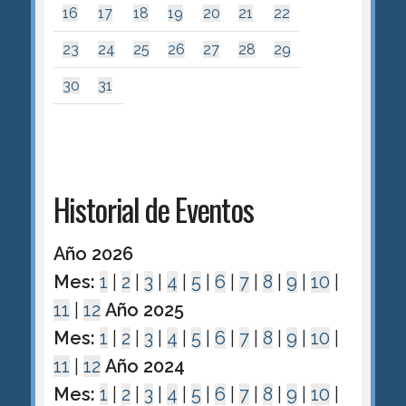
16
17
18
19
20
21
22
23
24
25
26
27
28
29
30
31
Historial de Eventos
Año 2026
Mes:
1
|
2
|
3
|
4
|
5
|
6
|
7
|
8
|
9
|
10
|
11
|
12
Año 2025
Mes:
1
|
2
|
3
|
4
|
5
|
6
|
7
|
8
|
9
|
10
|
11
|
12
Año 2024
Mes:
1
|
2
|
3
|
4
|
5
|
6
|
7
|
8
|
9
|
10
|