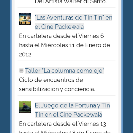
Del Artista Walter di Santo.
"Las Aventuras de Tin Tin" en
el Cine Packewaia
En cartelera desde el Viernes 6
hasta el Miércoles 11 de Enero de
2012
Taller "La columna como eje"
Ciclo de encuentros de
sensibilización y conciencia.
El Juego de la Fortuna y Tin
Tin en el Cine Packewaia
En cartelera desde el Viernes 13