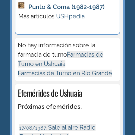
Punto & Coma (1982-1987)
Más artículos
USHpedia
No hay información sobre la
farmacia de turno
Farmacias de
Turno en Ushuaia
Farmacias de Turno en Río Grande
Efemérides de Ushuaia
Próximas efemérides.
Sale al aire Radio
17/08/1987: