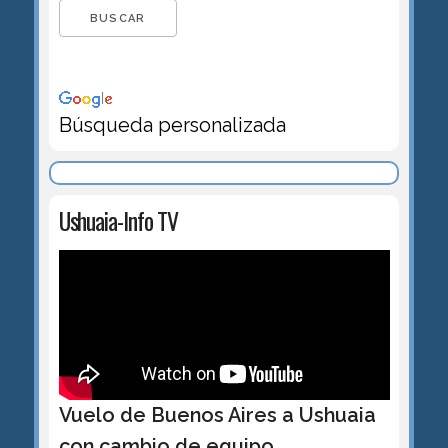
Búsqueda personalizada
Ushuaia-Info TV
Vuelo de Buenos Aires a Ushuaia
con cambio de equipo