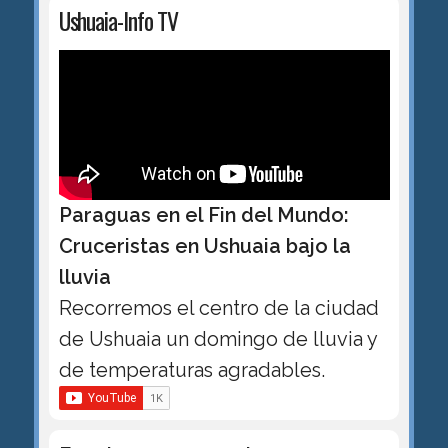
Ushuaia-Info TV
Paraguas en el Fin del Mundo:
Cruceristas en Ushuaia bajo la
lluvia
Recorremos el centro de la ciudad
de Ushuaia un domingo de lluvia y
de temperaturas agradables.