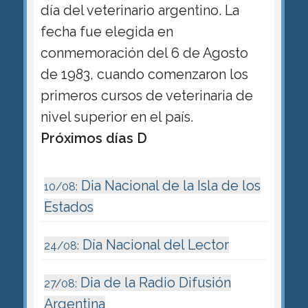
día del veterinario argentino. La
fecha fue elegida en
conmemoración del 6 de Agosto
de 1983, cuando comenzaron los
primeros cursos de veterinaria de
nivel superior en el país.
Próximos días D
Dia Nacional de la Isla de los
10/08:
Estados
Día Nacional del Lector
24/08:
Dia de la Radio Difusión
27/08:
Argentina