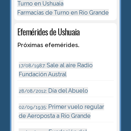
Turno en Ushuaia
Farmacias de Turno en Río Grande
Efemérides de Ushuaia
Próximas efemérides.
Sale al aire Radio
17/08/1987:
Fundación Austral
Día del Abuelo
28/08/2012:
Primer vuelo regular
02/09/1935:
de Aeroposta a Río Grande