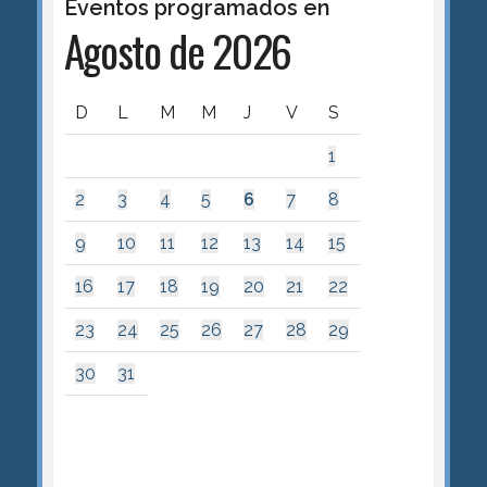
Eventos programados en
Agosto de 2026
D
L
M
M
J
V
S
1
2
3
4
5
6
7
8
9
10
11
12
13
14
15
16
17
18
19
20
21
22
23
24
25
26
27
28
29
30
31