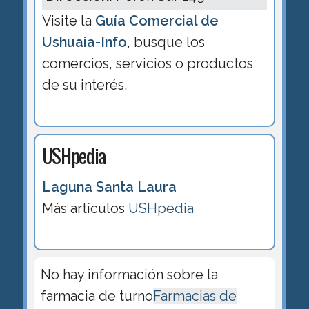
Visite la
Guía Comercial de
Ushuaia-Info
, busque los
comercios, servicios o productos
de su interés.
USHpedia
Laguna Santa Laura
Más artículos
USHpedia
No hay información sobre la
farmacia de turno
Farmacias de