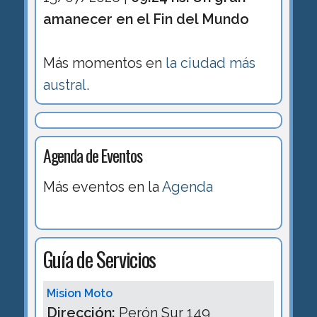
amanecer en el Fin del Mundo
Más momentos en
la ciudad más
austral
.
Agenda de Eventos
Más eventos en la
Agenda
Guía de Servicios
Mision Moto
Dirección:
Perón Sur 149