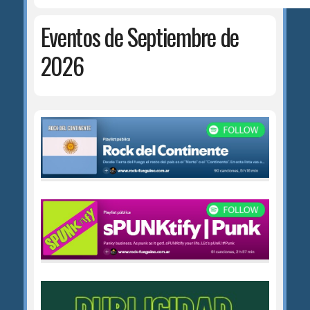
Eventos de Septiembre de
2026