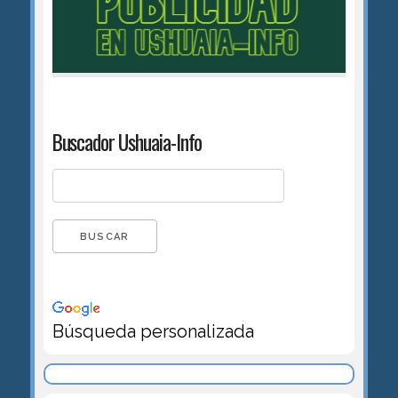
Buscador Ushuaia-Info
Búsqueda personalizada