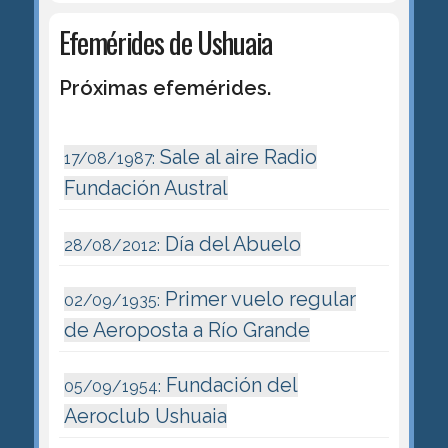
Efemérides de Ushuaia
Próximas efemérides.
Sale al aire Radio
17/08/1987:
Fundación Austral
Día del Abuelo
28/08/2012:
Primer vuelo regular
02/09/1935:
de Aeroposta a Río Grande
Fundación del
05/09/1954:
Aeroclub Ushuaia