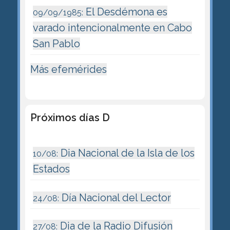
El Desdémona es
09/09/1985:
varado intencionalmente en Cabo
San Pablo
Más efemérides
Próximos días D
Dia Nacional de la Isla de los
10/08:
Estados
Día Nacional del Lector
24/08:
Dia de la Radio Difusión
27/08: