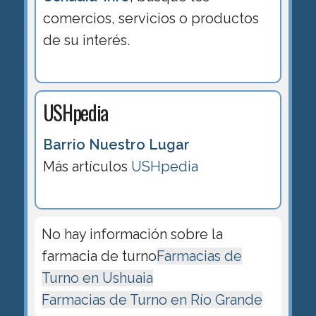
comercios, servicios o productos
de su interés.
USHpedia
Barrio Nuestro Lugar
Más artículos
USHpedia
No hay información sobre la
farmacia de turno
Farmacias de
Turno en Ushuaia
Farmacias de Turno en Río Grande