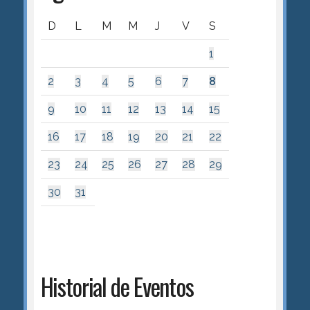
D
L
M
M
J
V
S
1
2
3
4
5
6
7
8
9
10
11
12
13
14
15
16
17
18
19
20
21
22
23
24
25
26
27
28
29
30
31
Historial de Eventos