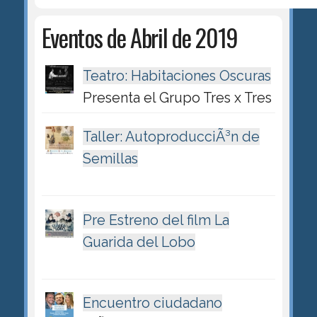
Eventos de Abril de 2019
Teatro: Habitaciones Oscuras
Presenta el Grupo Tres x Tres
Taller: AutoproducciÃ³n de
Semillas
Pre Estreno del film La
Guarida del Lobo
Encuentro ciudadano