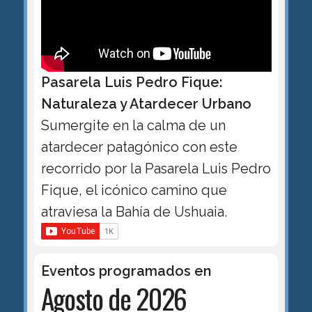
Pasarela Luis Pedro Fique:
Naturaleza y Atardecer Urbano
Sumergite en la calma de un
atardecer patagónico con este
recorrido por la Pasarela Luis Pedro
Fique, el icónico camino que
atraviesa la Bahía de Ushuaia.
Eventos programados en
Agosto de 2026