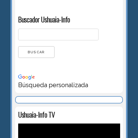
Buscador Ushuaia-Info
Búsqueda personalizada
Ushuaia-Info TV