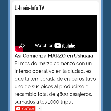
Ushuaia-Info TV
Así Comienza MARZO en Ushuaia
El mes de marzo comenzó con un
intenso operativo en la ciudad, es
que la temporada de cruceros tuvo
uno de sus picos al producirse el
recambio total de 4800 pasajeros,
sumados a los 1000 tripul