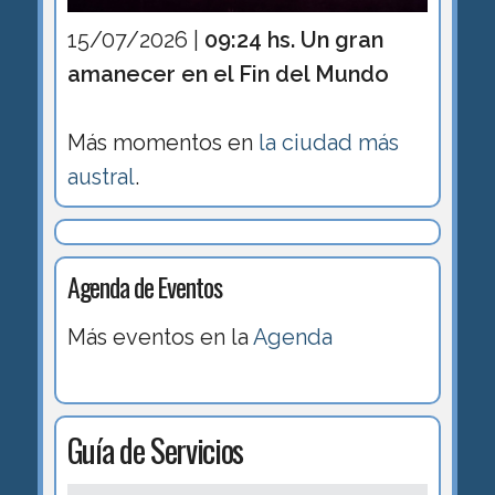
15/07/2026 |
09:24 hs. Un gran
amanecer en el Fin del Mundo
Más momentos en
la ciudad más
austral
.
Agenda de Eventos
Más eventos en la
Agenda
Guía de Servicios