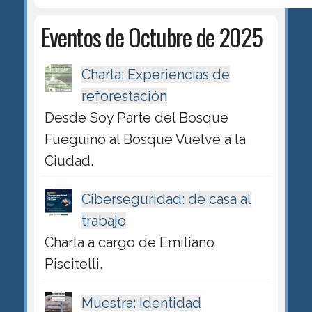
Eventos de Octubre de 2025
Charla: Experiencias de
reforestación
Desde Soy Parte del Bosque
Fueguino al Bosque Vuelve a la
Ciudad.
Ciberseguridad: de casa al
trabajo
Charla a cargo de Emiliano
Piscitelli.
Muestra: Identidad