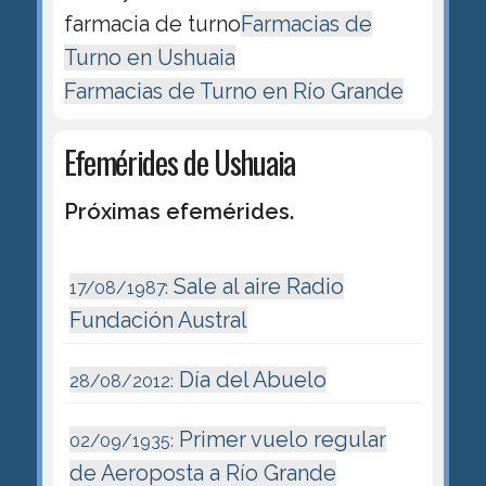
farmacia de turno
Farmacias de
Turno en Ushuaia
Farmacias de Turno en Río Grande
Efemérides de Ushuaia
Próximas efemérides.
Sale al aire Radio
17/08/1987:
Fundación Austral
Día del Abuelo
28/08/2012:
Primer vuelo regular
02/09/1935:
de Aeroposta a Río Grande