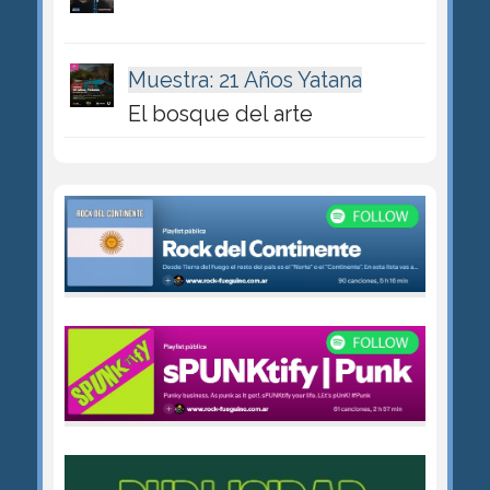
Muestra: 21 Años Yatana
El bosque del arte