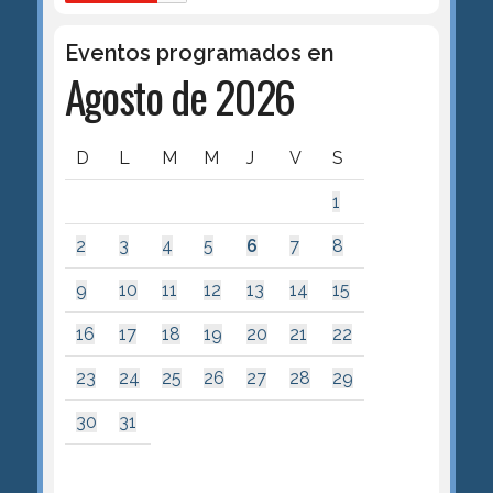
Eventos programados en
Agosto de 2026
D
L
M
M
J
V
S
1
2
3
4
5
6
7
8
9
10
11
12
13
14
15
16
17
18
19
20
21
22
23
24
25
26
27
28
29
30
31