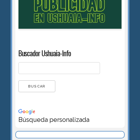
Buscador Ushuaia-Info
Búsqueda personalizada