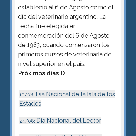
estableció al 6 de Agosto como el
día del veterinario argentino. La
fecha fue elegida en
conmemoración del 6 de Agosto
de 1983, cuando comenzaron los
primeros cursos de veterinaria de
nivel superior en el país.
Próximos días D
Dia Nacional de la Isla de los
10/08:
Estados
Día Nacional del Lector
24/08: