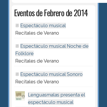
Eventos de Febrero de 2014
Espectáculo musical
Recitales de Verano
Espectáculo musical Noche de
Folklore
Recitales de Verano
Espectáculo musical Sonoro
Recitales de Verano
Lenguasmalas presenta el
espectáculo musical