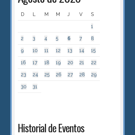
D
L
M
M
J
V
S
1
2
3
4
5
6
7
8
9
10
11
12
13
14
15
16
17
18
19
20
21
22
23
24
25
26
27
28
29
30
31
Historial de Eventos