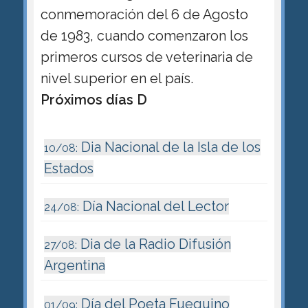
conmemoración del 6 de Agosto
de 1983, cuando comenzaron los
primeros cursos de veterinaria de
nivel superior en el país.
Próximos días D
Dia Nacional de la Isla de los
10/08:
Estados
Día Nacional del Lector
24/08:
Dia de la Radio Difusión
27/08:
Argentina
Día del Poeta Fueguino
01/09: