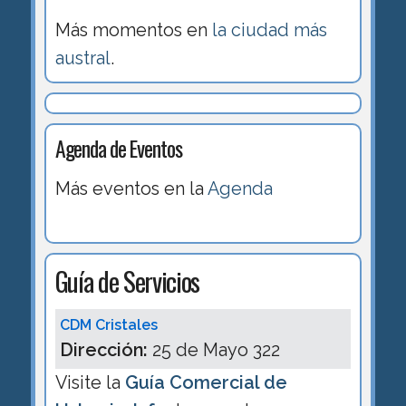
Más momentos en
la ciudad más
austral
.
Agenda de Eventos
Más eventos en la
Agenda
Guía de Servicios
CDM Cristales
Dirección:
25 de Mayo 322
Visite la
Guía Comercial de