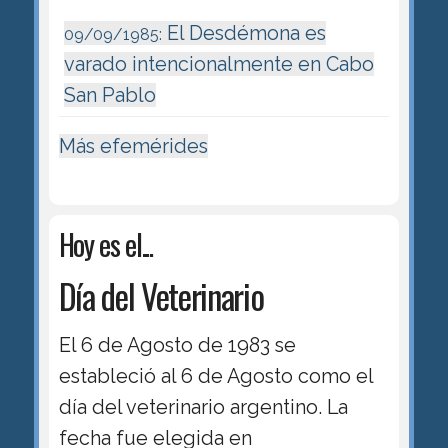
El Desdémona es
09/09/1985:
varado intencionalmente en Cabo
San Pablo
Más efemérides
Hoy es el...
Día del Veterinario
El 6 de Agosto de 1983 se
estableció al 6 de Agosto como el
día del veterinario argentino. La
fecha fue elegida en