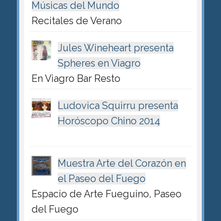
Músicas del Mundo
Recitales de Verano
Jules Wineheart presenta
Spheres en Viagro
En Viagro Bar Resto
Ludovica Squirru presenta
Horóscopo Chino 2014
Muestra Arte del Corazón en
el Paseo del Fuego
Espacio de Arte Fueguino, Paseo
del Fuego