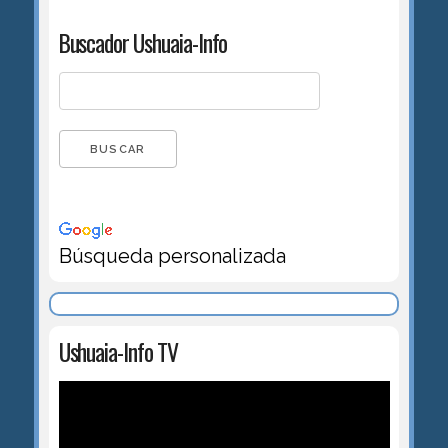
Buscador Ushuaia-Info
Búsqueda personalizada
Ushuaia-Info TV