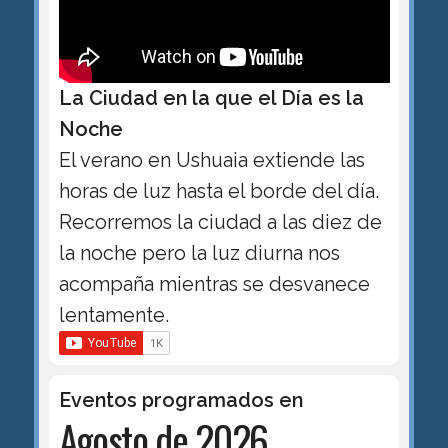
La Ciudad en la que el Día es la
Noche
El verano en Ushuaia extiende las
horas de luz hasta el borde del día.
Recorremos la ciudad a las diez de
la noche pero la luz diurna nos
acompaña mientras se desvanece
lentamente.
Eventos programados en
Agosto de 2026