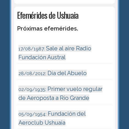
Efemérides de Ushuaia
Próximas efemérides.
Sale al aire Radio
17/08/1987:
Fundación Austral
Día del Abuelo
28/08/2012:
Primer vuelo regular
02/09/1935:
de Aeroposta a Río Grande
Fundación del
05/09/1954:
Aeroclub Ushuaia