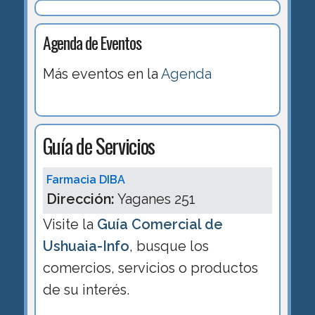
Agenda de Eventos
Más eventos en la
Agenda
Guía de Servicios
Farmacia DIBA
Dirección:
Yaganes 251
Visite la
Guía Comercial de
Ushuaia-Info
, busque los
comercios, servicios o productos
de su interés.