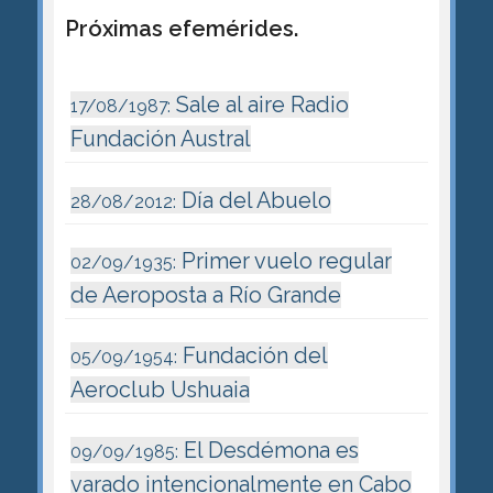
Próximas efemérides.
Sale al aire Radio
17/08/1987:
Fundación Austral
Día del Abuelo
28/08/2012:
Primer vuelo regular
02/09/1935:
de Aeroposta a Río Grande
Fundación del
05/09/1954:
Aeroclub Ushuaia
El Desdémona es
09/09/1985:
varado intencionalmente en Cabo