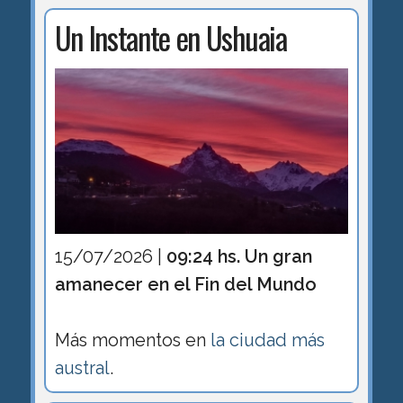
Un Instante en Ushuaia
15/07/2026 |
09:24 hs. Un gran
amanecer en el Fin del Mundo
Más momentos en
la ciudad más
austral
.