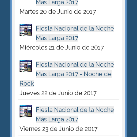
Más Larga 2017
Martes 20 de Junio de 2017
Fiesta Nacional de la Noche
Más Larga 2017
Miércoles 21 de Junio de 2017
Fiesta Nacional de la Noche
Más Larga 2017 - Noche de
Rock
Jueves 22 de Junio de 2017
Fiesta Nacional de la Noche
Más Larga 2017
Viernes 23 de Junio de 2017