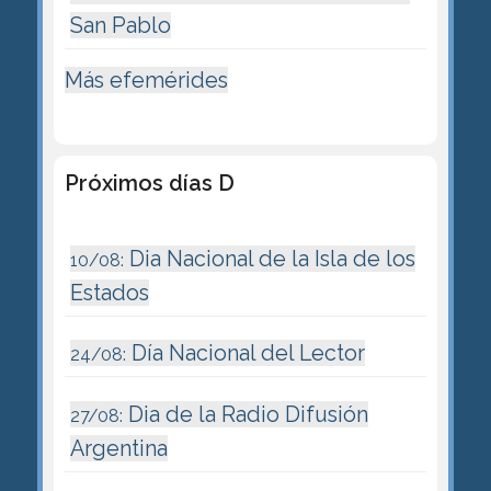
San Pablo
Más efemérides
Próximos días D
Dia Nacional de la Isla de los
10/08:
Estados
Día Nacional del Lector
24/08:
Dia de la Radio Difusión
27/08:
Argentina