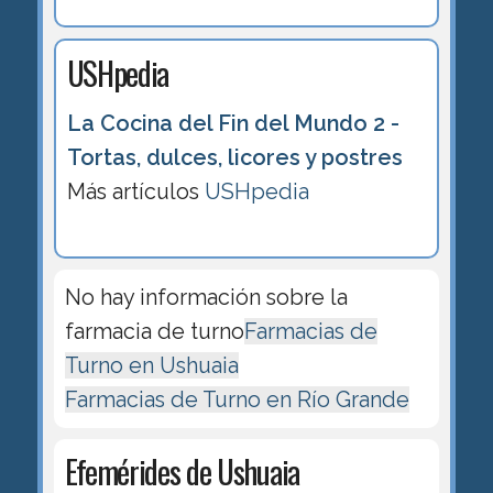
USHpedia
La Cocina del Fin del Mundo 2 -
Tortas, dulces, licores y postres
Más artículos
USHpedia
No hay información sobre la
farmacia de turno
Farmacias de
Turno en Ushuaia
Farmacias de Turno en Río Grande
Efemérides de Ushuaia