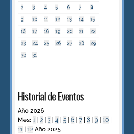
2
3
4
5
6
7
8
9
10
11
12
13
14
15
16
17
18
19
20
21
22
23
24
25
26
27
28
29
30
31
Historial de Eventos
Año 2026
Mes:
1
|
2
|
3
|
4
|
5
|
6
|
7
|
8
|
9
|
10
|
11
|
12
Año 2025