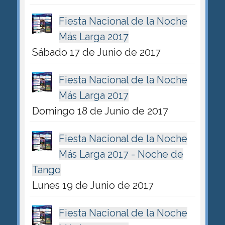
Fiesta Nacional de la Noche
Más Larga 2017
Sábado 17 de Junio de 2017
Fiesta Nacional de la Noche
Más Larga 2017
Domingo 18 de Junio de 2017
Fiesta Nacional de la Noche
Más Larga 2017 - Noche de
Tango
Lunes 19 de Junio de 2017
Fiesta Nacional de la Noche