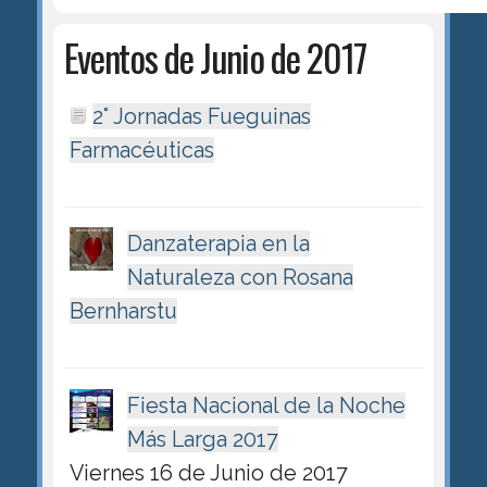
Eventos de Junio de 2017
2° Jornadas Fueguinas
Farmacéuticas
Danzaterapia en la
Naturaleza con Rosana
Bernharstu
Fiesta Nacional de la Noche
Más Larga 2017
Viernes 16 de Junio de 2017