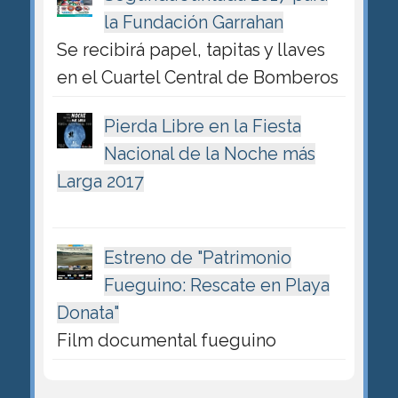
la Fundación Garrahan
Se recibirá papel, tapitas y llaves
en el Cuartel Central de Bomberos
Pierda Libre en la Fiesta
Nacional de la Noche más
Larga 2017
Estreno de "Patrimonio
Fueguino: Rescate en Playa
Donata"
Film documental fueguino