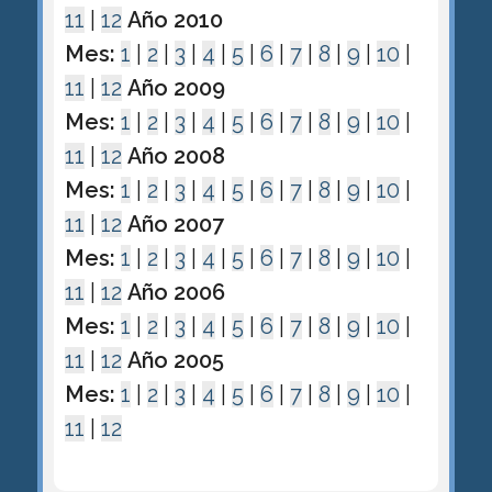
11
|
12
Año 2010
Mes:
1
|
2
|
3
|
4
|
5
|
6
|
7
|
8
|
9
|
10
|
11
|
12
Año 2009
Mes:
1
|
2
|
3
|
4
|
5
|
6
|
7
|
8
|
9
|
10
|
11
|
12
Año 2008
Mes:
1
|
2
|
3
|
4
|
5
|
6
|
7
|
8
|
9
|
10
|
11
|
12
Año 2007
Mes:
1
|
2
|
3
|
4
|
5
|
6
|
7
|
8
|
9
|
10
|
11
|
12
Año 2006
Mes:
1
|
2
|
3
|
4
|
5
|
6
|
7
|
8
|
9
|
10
|
11
|
12
Año 2005
Mes:
1
|
2
|
3
|
4
|
5
|
6
|
7
|
8
|
9
|
10
|
11
|
12