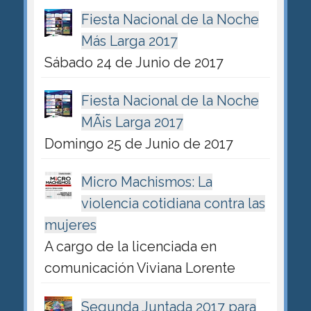
Fiesta Nacional de la Noche
Más Larga 2017
Sábado 24 de Junio de 2017
Fiesta Nacional de la Noche
MÃ¡s Larga 2017
Domingo 25 de Junio de 2017
Micro Machismos: La
violencia cotidiana contra las
mujeres
A cargo de la licenciada en
comunicación Viviana Lorente
Segunda Juntada 2017 para