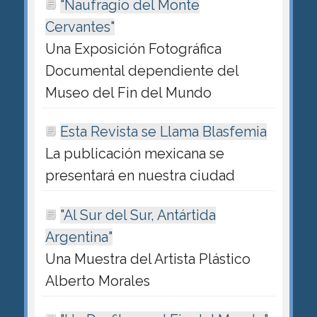
"Naufragio del Monte
Cervantes"
Una Exposición Fotográfica
Documental dependiente del
Museo del Fin del Mundo
Esta Revista se Llama Blasfemia
La publicación mexicana se
presentará en nuestra ciudad
"Al Sur del Sur, Antártida
Argentina"
Una Muestra del Artista Plástico
Alberto Morales