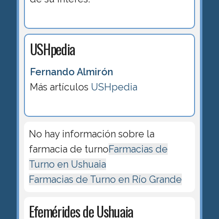
USHpedia
Fernando Almirón
Más artículos
USHpedia
No hay información sobre la
farmacia de turno
Farmacias de
Turno en Ushuaia
Farmacias de Turno en Río Grande
Efemérides de Ushuaia