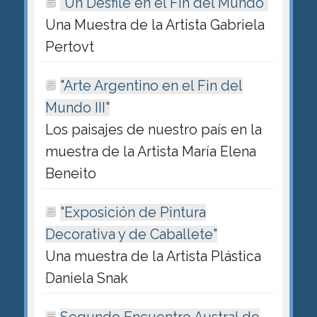
"Un Desfile en el Fin del Mundo"
Una Muestra de la Artista Gabriela
Pertovt
"Arte Argentino en el Fin del
Mundo III"
Los paisajes de nuestro país en la
muestra de la Artista María Elena
Beneito
"Exposición de Pintura
Decorativa y de Caballete"
Una muestra de la Artista Plástica
Daniela Snak