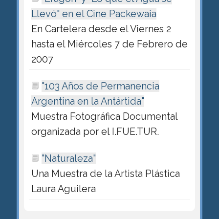
Llevó" en el Cine Packewaia
En Cartelera desde el Viernes 2
hasta el Miércoles 7 de Febrero de
2007
"103 Años de Permanencia
Argentina en la Antártida"
Muestra Fotográfica Documental
organizada por el I.FUE.TUR.
"Naturaleza"
Una Muestra de la Artista Plástica
Laura Aguilera