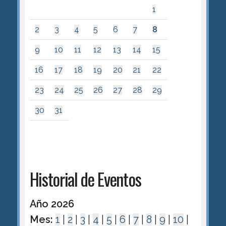
1
2
3
4
5
6
7
8
9
10
11
12
13
14
15
16
17
18
19
20
21
22
23
24
25
26
27
28
29
30
31
Historial de Eventos
Año 2026
Mes:
1
|
2
|
3
|
4
|
5
|
6
|
7
|
8
|
9
|
10
|