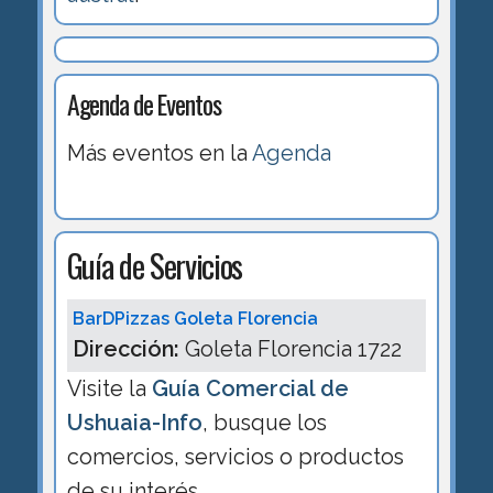
Agenda de Eventos
Más eventos en la
Agenda
Guía de Servicios
BarDPizzas Goleta Florencia
Dirección:
Goleta Florencia 1722
Visite la
Guía Comercial de
Ushuaia-Info
, busque los
comercios, servicios o productos
de su interés.