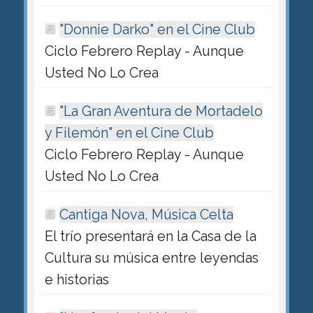
"Donnie Darko" en el Cine Club
Ciclo Febrero Replay - Aunque
Usted No Lo Crea
"La Gran Aventura de Mortadelo
y Filemón" en el Cine Club
Ciclo Febrero Replay - Aunque
Usted No Lo Crea
Cantiga Nova, Música Celta
El trío presentará en la Casa de la
Cultura su música entre leyendas
e historias