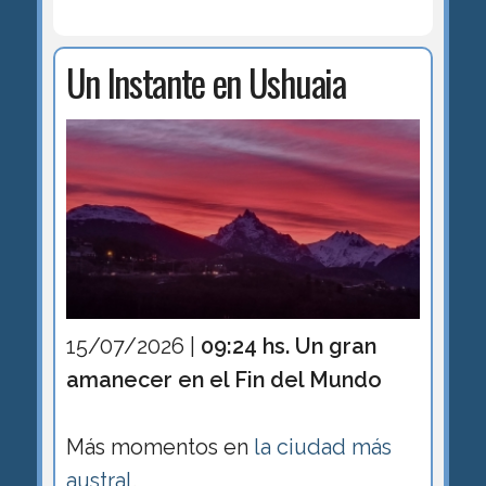
Un Instante en Ushuaia
15/07/2026 |
09:24 hs. Un gran
amanecer en el Fin del Mundo
Más momentos en
la ciudad más
austral
.