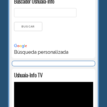
Buscador Ushuaia-Info
Búsqueda personalizada
Ushuaia-Info TV