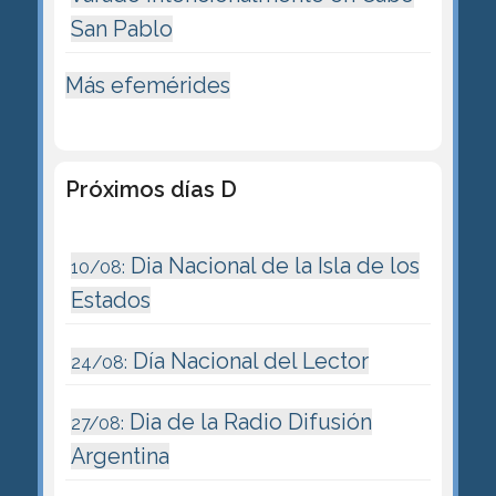
San Pablo
Más efemérides
Próximos días D
Dia Nacional de la Isla de los
10/08:
Estados
Día Nacional del Lector
24/08:
Dia de la Radio Difusión
27/08:
Argentina