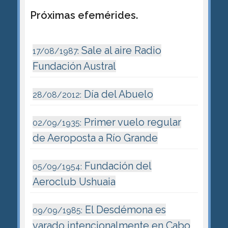
Próximas efemérides.
Sale al aire Radio
17/08/1987:
Fundación Austral
Día del Abuelo
28/08/2012:
Primer vuelo regular
02/09/1935:
de Aeroposta a Río Grande
Fundación del
05/09/1954:
Aeroclub Ushuaia
El Desdémona es
09/09/1985:
varado intencionalmente en Cabo