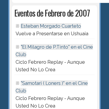
Eventos de Febrero de 2007
Esteban Morgado Cuarteto
Vuelve a Presentarse en Ushuaia
"El Milagro de P.Tinto" en el Cine
Club
Ciclo Febrero Replay - Aunque
Usted No Lo Crea
"Samotari ( Loners )" en el Cine
Club
Ciclo Febrero Replay - Aunque
Usted No Lo Crea