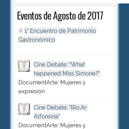
Eventos de Agosto de 2017
1° Encuentro de Patrimonio
Gastronómico
Cine Debate: "What
happened Miss Simone?"
DocumentArte: Mujeres y
expresión
Cine Debate: "Bio.Ar:
Alfonsina"
DocumentArte: Mujeres y