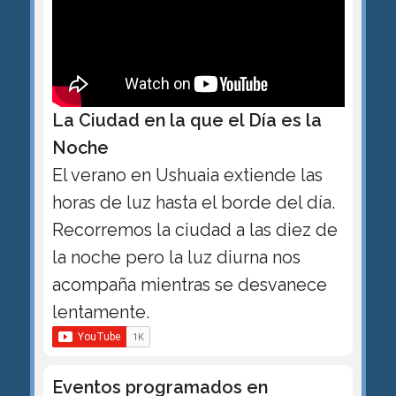
La Ciudad en la que el Día es la
Noche
El verano en Ushuaia extiende las
horas de luz hasta el borde del día.
Recorremos la ciudad a las diez de
la noche pero la luz diurna nos
acompaña mientras se desvanece
lentamente.
Eventos programados en