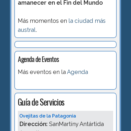
amanecer en el Fin del Mundo
Más momentos en
la ciudad más
austral
.
Agenda de Eventos
Más eventos en la
Agenda
Guía de Servicios
Ovejitas de la Patagonia
Dirección:
SanMartíny Antártida