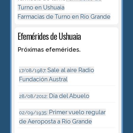
Turno en Ushuaia
Farmacias de Turno en Río Grande
Efemérides de Ushuaia
Próximas efemérides.
Sale al aire Radio
17/08/1987:
Fundación Austral
Día del Abuelo
28/08/2012:
Primer vuelo regular
02/09/1935:
de Aeroposta a Río Grande