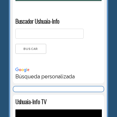
Buscador Ushuaia-Info
Búsqueda personalizada
Ushuaia-Info TV