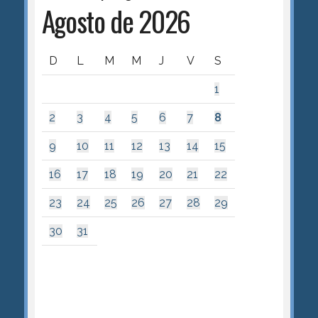
Agosto de 2026
D
L
M
M
J
V
S
1
2
3
4
5
6
7
8
9
10
11
12
13
14
15
16
17
18
19
20
21
22
23
24
25
26
27
28
29
30
31