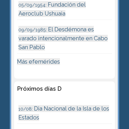
Fundación del
05/09/1954:
Aeroclub Ushuaia
El Desdémona es
09/09/1985:
varado intencionalmente en Cabo
San Pablo
Más efemérides
Próximos días D
Dia Nacional de la Isla de los
10/08:
Estados