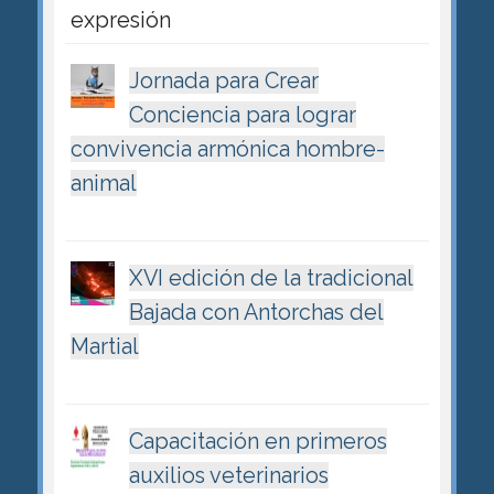
expresión
Jornada para Crear
Conciencia para lograr
convivencia armónica hombre-
animal
XVI edición de la tradicional
Bajada con Antorchas del
Martial
Capacitación en primeros
auxilios veterinarios