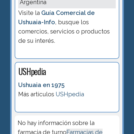
Argentina
Visite la
Guía Comercial de
Ushuaia-Info
, busque los
comercios, servicios o productos
de su interés.
USHpedia
Ushuaia en 1975
Más artículos
USHpedia
No hay información sobre la
farmacia de turno
Farmacias de