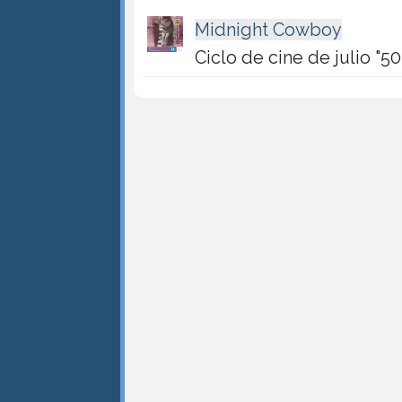
Midnight Cowboy
Ciclo de cine de julio "5