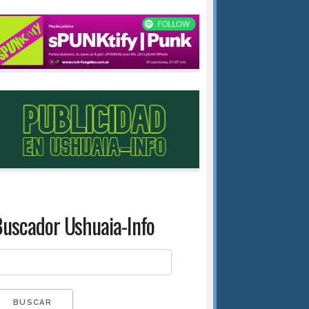
uscador Ushuaia-Info