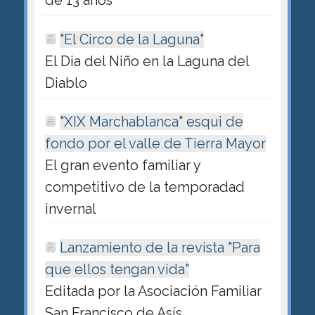
de 13 años
"El Circo de la Laguna"
El Dia del Niño en la Laguna del
Diablo
"XIX Marchablanca" esqui de
fondo por el valle de Tierra Mayor
El gran evento familiar y
competitivo de la temporadad
invernal
Lanzamiento de la revista "Para
que ellos tengan vida"
Editada por la Asociación Familiar
San Francisco de Asís