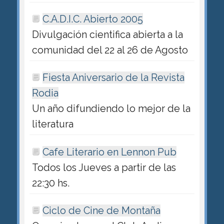
C.A.D.I.C. Abierto 2005
Divulgación cientifica abierta a la
comunidad del 22 al 26 de Agosto
Fiesta Aniversario de la Revista
Rodia
Un año difundiendo lo mejor de la
literatura
Cafe Literario en Lennon Pub
Todos los Jueves a partir de las
22:30 hs.
Ciclo de Cine de Montaña