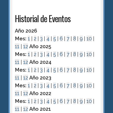
Historial de Eventos
Año 2026
Mes:
1
|
2
|
3
|
4
|
5
|
6
|
7
|
8
|
9
|
10
|
11
|
12
Año 2025
Mes:
1
|
2
|
3
|
4
|
5
|
6
|
7
|
8
|
9
|
10
|
11
|
12
Año 2024
Mes:
1
|
2
|
3
|
4
|
5
|
6
|
7
|
8
|
9
|
10
|
11
|
12
Año 2023
Mes:
1
|
2
|
3
|
4
|
5
|
6
|
7
|
8
|
9
|
10
|
11
|
12
Año 2022
Mes:
1
|
2
|
3
|
4
|
5
|
6
|
7
|
8
|
9
|
10
|
11
|
12
Año 2021