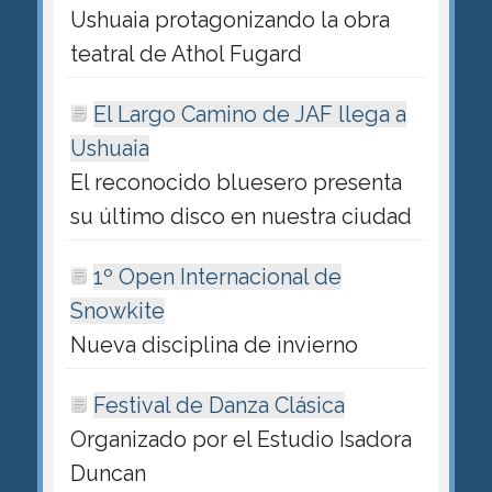
Ushuaia protagonizando la obra
teatral de Athol Fugard
El Largo Camino de JAF llega a
Ushuaia
El reconocido bluesero presenta
su último disco en nuestra ciudad
1º Open Internacional de
Snowkite
Nueva disciplina de invierno
Festival de Danza Clásica
Organizado por el Estudio Isadora
Duncan