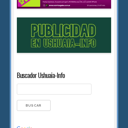
Buscador Ushuaia-Info