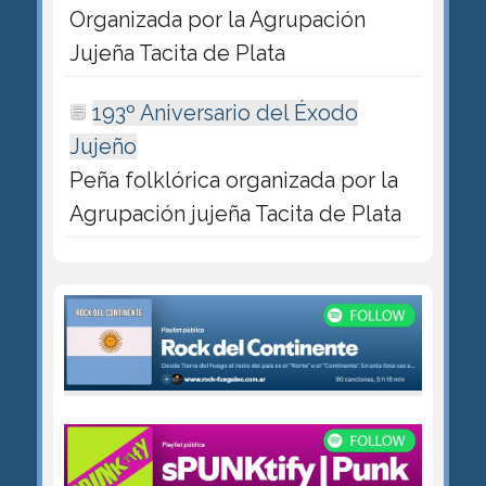
Organizada por la Agrupación
Jujeña Tacita de Plata
193º Aniversario del Éxodo
Jujeño
Peña folklórica organizada por la
Agrupación jujeña Tacita de Plata