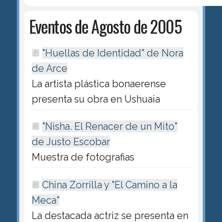
Eventos de Agosto de 2005
"Huellas de Identidad" de Nora
de Arce
La artista plástica bonaerense
presenta su obra en Ushuaia
"Nisha. El Renacer de un Mito"
de Justo Escobar
Muestra de fotografias
China Zorrilla y "El Camino a la
Meca"
La destacada actriz se presenta en