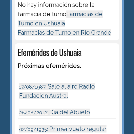
No hay información sobre la
farmacia de turno
Farmacias de
Turno en Ushuaia
Farmacias de Turno en Río Grande
Efemérides de Ushuaia
Próximas efemérides.
Sale al aire Radio
17/08/1987:
Fundación Austral
Día del Abuelo
28/08/2012:
Primer vuelo regular
02/09/1935: