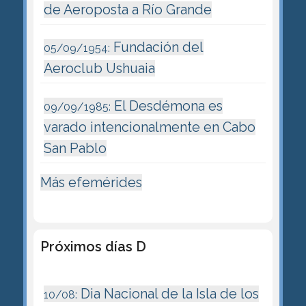
de Aeroposta a Río Grande
Fundación del
05/09/1954:
Aeroclub Ushuaia
El Desdémona es
09/09/1985:
varado intencionalmente en Cabo
San Pablo
Más efemérides
Próximos días D
Dia Nacional de la Isla de los
10/08: