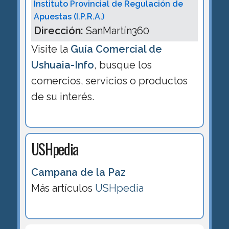
Instituto Provincial de Regulación de
Apuestas (I.P.R.A.)
Dirección:
SanMartín360
Visite la
Guía Comercial de
Ushuaia-Info
, busque los
comercios, servicios o productos
de su interés.
USHpedia
Campana de la Paz
Más artículos
USHpedia