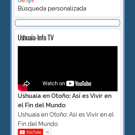
Búsqueda personalizada
Ushuaia-Info TV
Ushuaia en Otoño: Así es Vivir en
el Fin del Mundo
Ushuaia en Otoño: Así es Vivir en el
Fin del Mundo