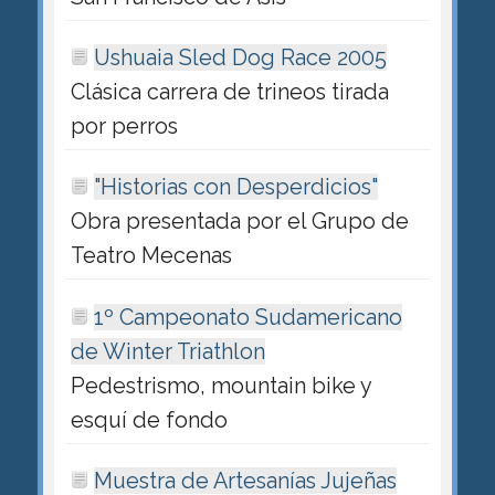
Ushuaia Sled Dog Race 2005
Clásica carrera de trineos tirada
por perros
"Historias con Desperdicios"
Obra presentada por el Grupo de
Teatro Mecenas
1º Campeonato Sudamericano
de Winter Triathlon
Pedestrismo, mountain bike y
esquí de fondo
Muestra de Artesanías Jujeñas