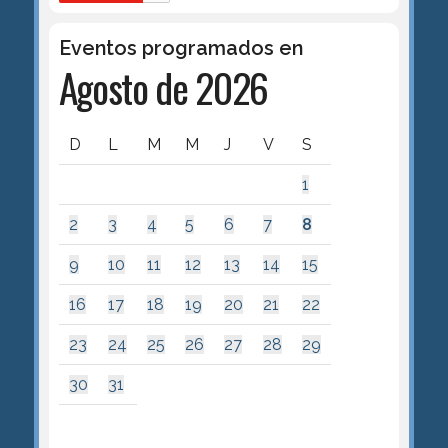
Eventos programados en
Agosto de 2026
D
L
M
M
J
V
S
1
2
3
4
5
6
7
8
9
10
11
12
13
14
15
16
17
18
19
20
21
22
23
24
25
26
27
28
29
30
31