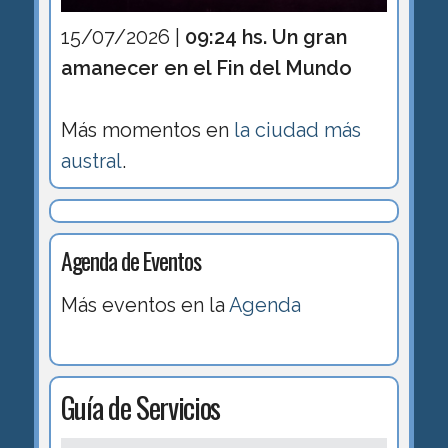
15/07/2026 |
09:24 hs. Un gran
amanecer en el Fin del Mundo
Más momentos en
la ciudad más
austral
.
Agenda de Eventos
Más eventos en la
Agenda
Guía de Servicios