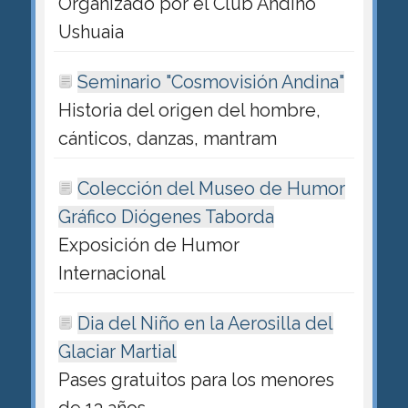
Organizado por el Club Andino
Ushuaia
Seminario "Cosmovisión Andina"
Historia del origen del hombre,
cánticos, danzas, mantram
Colección del Museo de Humor
Gráfico Diógenes Taborda
Exposición de Humor
Internacional
Dia del Niño en la Aerosilla del
Glaciar Martial
Pases gratuitos para los menores