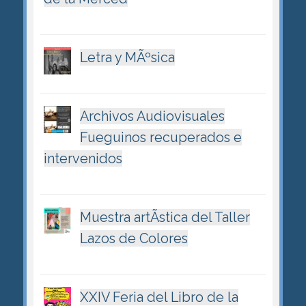
Letra y MÃºsica
Archivos Audiovisuales
Fueguinos recuperados e
intervenidos
Muestra artÃ­stica del Taller
Lazos de Colores
XXIV Feria del Libro de la