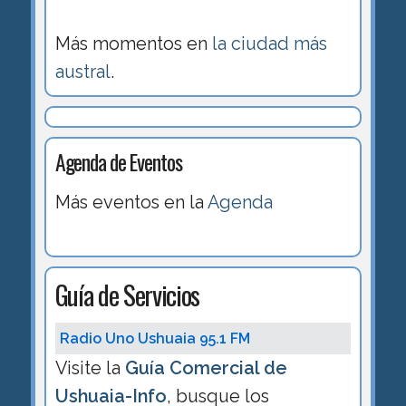
Más momentos en
la ciudad más
austral
.
Agenda de Eventos
Más eventos en la
Agenda
Guía de Servicios
Radio Uno Ushuaia 95.1 FM
Visite la
Guía Comercial de
Ushuaia-Info
, busque los