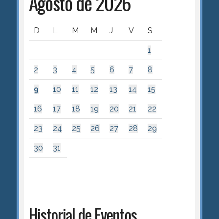
Agosto de 2026
D
L
M
M
J
V
S
1
2
3
4
5
6
7
8
9
10
11
12
13
14
15
16
17
18
19
20
21
22
23
24
25
26
27
28
29
30
31
Historial de Eventos