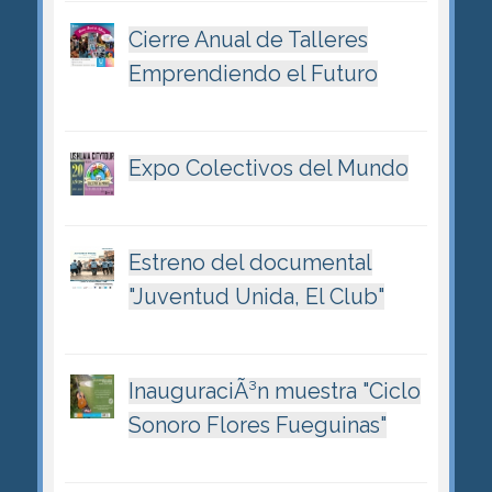
Cierre Anual de Talleres
Emprendiendo el Futuro
Expo Colectivos del Mundo
Estreno del documental
"Juventud Unida, El Club"
InauguraciÃ³n muestra "Ciclo
Sonoro Flores Fueguinas"