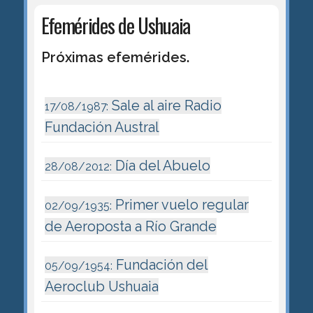
Efemérides de Ushuaia
Próximas efemérides.
Sale al aire Radio
17/08/1987:
Fundación Austral
Día del Abuelo
28/08/2012:
Primer vuelo regular
02/09/1935:
de Aeroposta a Río Grande
Fundación del
05/09/1954:
Aeroclub Ushuaia