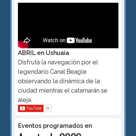
ABRIL en Ushuaia
Disfrutá la navegación por el
legendario Canal Beagle
observando la dinámica de la
ciudad mientras el catamarán se
aleja.
Eventos programados en