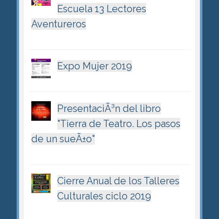
Escuela 13 Lectores
Aventureros
Expo Mujer 2019
PresentaciÃ³n del libro
"Tierra de Teatro. Los pasos
de un sueÃ±o"
Cierre Anual de los Talleres
Culturales ciclo 2019