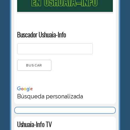
Buscador Ushuaia-Info
Búsqueda personalizada
Ushuaia-Info TV