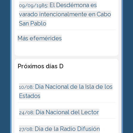
El Desdémona es
09/09/1985:
varado intencionalmente en Cabo
San Pablo
Más efemérides
Próximos días D
Dia Nacional de la Isla de los
10/08:
Estados
Día Nacional del Lector
24/08:
Dia de la Radio Difusión
27/08: