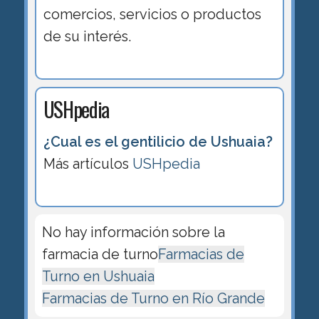
comercios, servicios o productos
de su interés.
USHpedia
¿Cual es el gentilicio de Ushuaia?
Más artículos
USHpedia
No hay información sobre la
farmacia de turno
Farmacias de
Turno en Ushuaia
Farmacias de Turno en Río Grande