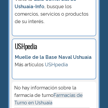
Ushuaia-Info
, busque los
comercios, servicios o productos
de su interés.
USHpedia
Muelle de la Base Naval Ushuaia
Más artículos
USHpedia
No hay información sobre la
farmacia de turno
Farmacias de
Turno en Ushuaia