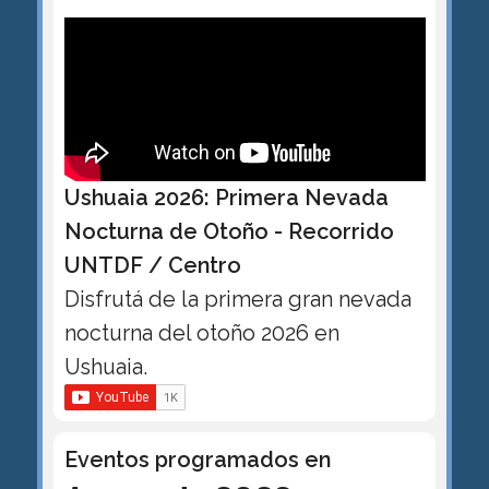
Ushuaia 2026: Primera Nevada
Nocturna de Otoño - Recorrido
UNTDF / Centro
Disfrutá de la primera gran nevada
nocturna del otoño 2026 en
Ushuaia.
Eventos programados en