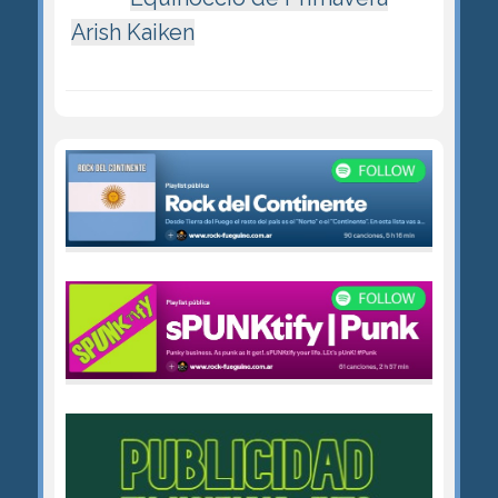
Arish Kaiken