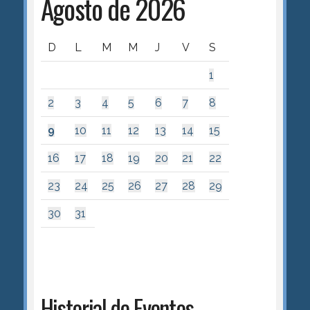
Agosto de 2026
D
L
M
M
J
V
S
1
2
3
4
5
6
7
8
9
10
11
12
13
14
15
16
17
18
19
20
21
22
23
24
25
26
27
28
29
30
31
Historial de Eventos