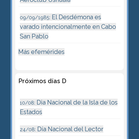
El Desdémona es
09/09/1985:
varado intencionalmente en Cabo
San Pablo
Más efemérides
Próximos días D
Dia Nacional de la Isla de los
10/08:
Estados
Día Nacional del Lector
24/08: