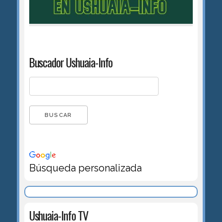
Buscador Ushuaia-Info
Búsqueda personalizada
Ushuaia-Info TV