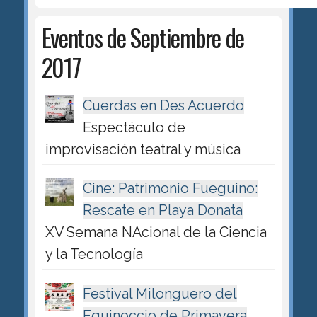
Eventos de Septiembre de
2017
Cuerdas en Des Acuerdo
Espectáculo de
improvisación teatral y música
Cine: Patrimonio Fueguino:
Rescate en Playa Donata
XV Semana NAcional de la Ciencia
y la Tecnología
Festival Milonguero del
Equinoccio de Primavera