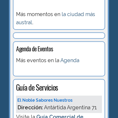
Más momentos en
la ciudad más
austral
.
Agenda de Eventos
Más eventos en la
Agenda
Guía de Servicios
El Noble Sabores Nuestros
Dirección:
Antártida Argentina 71
Visite la
Guía Comercial de