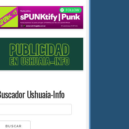
uscador Ushuaia-Info