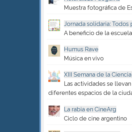
Muestra fotográfica de 
Jornada solidaria: Todos
A beneficio de la escue
Humus Rave
Música en vivo
XIII Semana de la Ciencia
Las actividades se llevan
diferentes espacios de la ciud
La rabia en CineArg
Ciclo de cine argentino