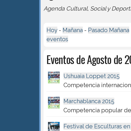
Agenda Cultural, Social y Deport
Hoy
-
Mañana
-
Pasado Mañana
eventos
Eventos de Agosto de 
Ushuaia Loppet 2015
Competencia internacion
Marchablanca 2015
Competencia popular de
Festival de Esculturas e