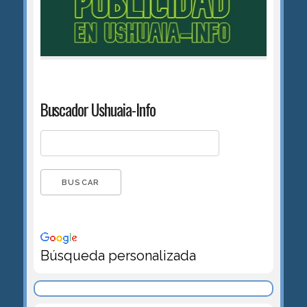
Buscador Ushuaia-Info
Búsqueda personalizada