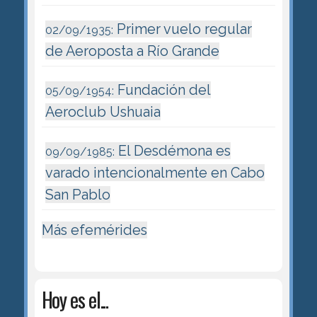
Primer vuelo regular
02/09/1935:
de Aeroposta a Río Grande
Fundación del
05/09/1954:
Aeroclub Ushuaia
El Desdémona es
09/09/1985:
varado intencionalmente en Cabo
San Pablo
Más efemérides
Hoy es el...