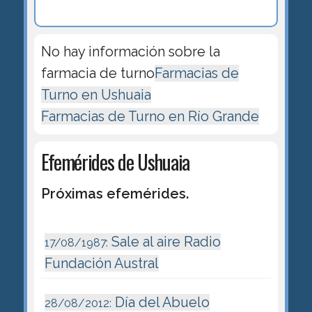
No hay información sobre la
farmacia de turno
Farmacias de
Turno en Ushuaia
Farmacias de Turno en Río Grande
Efemérides de Ushuaia
Próximas efemérides.
Sale al aire Radio
17/08/1987:
Fundación Austral
Día del Abuelo
28/08/2012: