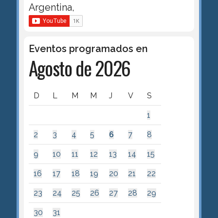
Argentina,
Eventos programados en
Agosto de 2026
D
L
M
M
J
V
S
1
2
3
4
5
6
7
8
9
10
11
12
13
14
15
16
17
18
19
20
21
22
23
24
25
26
27
28
29
30
31