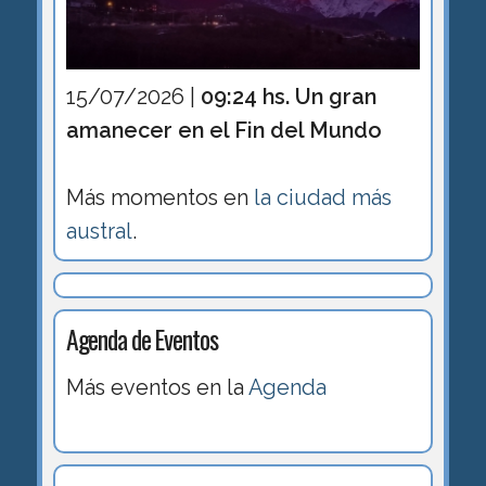
15/07/2026 |
09:24 hs. Un gran
amanecer en el Fin del Mundo
Más momentos en
la ciudad más
austral
.
Agenda de Eventos
Más eventos en la
Agenda