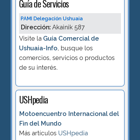
Guía de Servicios
PAMI Delegación Ushuaia
Dirección:
Akainik 587
Visite la
Guía Comercial de
Ushuaia-Info
, busque los
comercios, servicios o productos
de su interés.
USHpedia
Motoencuentro Internacional del
Fin del Mundo
Más artículos
USHpedia