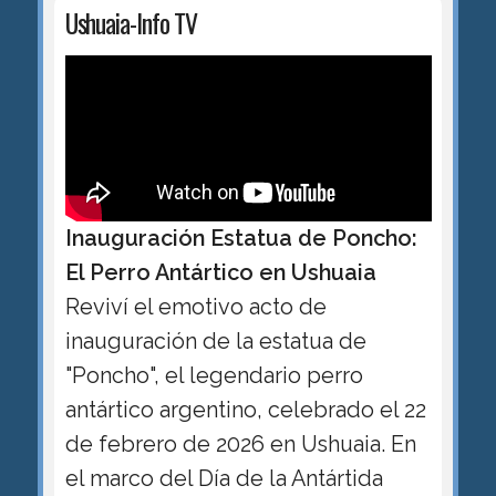
Ushuaia-Info TV
Inauguración Estatua de Poncho:
El Perro Antártico en Ushuaia
Reviví el emotivo acto de
inauguración de la estatua de
"Poncho", el legendario perro
antártico argentino, celebrado el 22
de febrero de 2026 en Ushuaia. En
el marco del Día de la Antártida