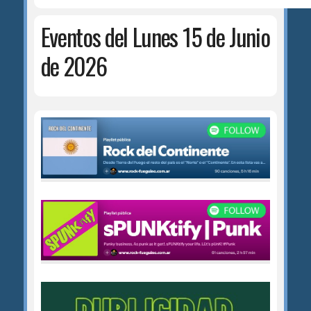
Eventos del Lunes 15 de Junio
de 2026