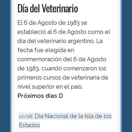
Día del Veterinario
El 6 de Agosto de 1983 se
estableció al 6 de Agosto como el
día del veterinario argentino. La
fecha fue elegida en
conmemoración del 6 de Agosto
de 1983, cuando comenzaron los
primeros cursos de veterinaria de
nivel superior en el país.
Próximos días D
Dia Nacional de la Isla de los
10/08:
Estados