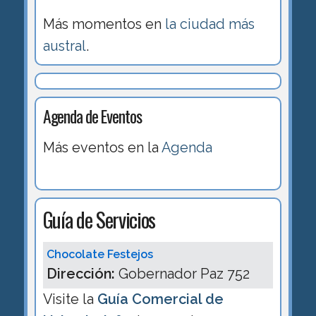
Más momentos en
la ciudad más
austral
.
Agenda de Eventos
Más eventos en la
Agenda
Guía de Servicios
Chocolate Festejos
Dirección:
Gobernador Paz 752
Visite la
Guía Comercial de