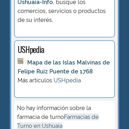
Ushuaia-Info
, busque los
comercios, servicios o productos
de su interés.
USHpedia
Mapa de las Islas Malvinas de
Felipe Ruiz Puente de 1768
Más artículos
USHpedia
No hay información sobre la
farmacia de turno
Farmacias de
Turno en Ushuaia