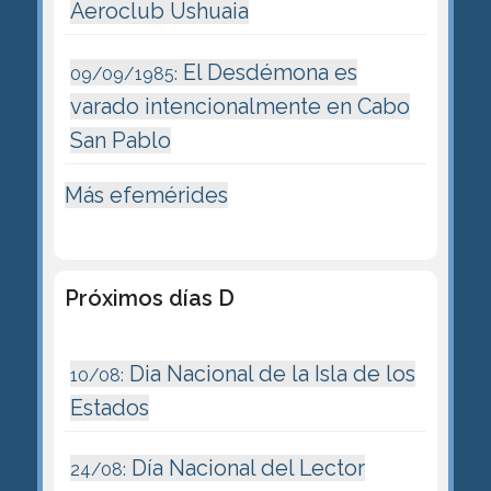
Aeroclub Ushuaia
El Desdémona es
09/09/1985:
varado intencionalmente en Cabo
San Pablo
Más efemérides
Próximos días D
Dia Nacional de la Isla de los
10/08:
Estados
Día Nacional del Lector
24/08: