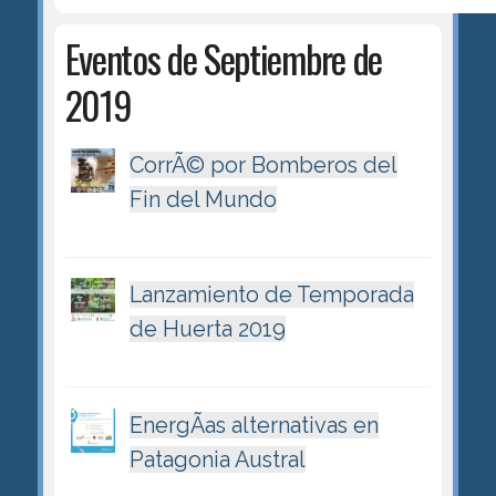
Eventos de Septiembre de
2019
CorrÃ© por Bomberos del
Fin del Mundo
Lanzamiento de Temporada
de Huerta 2019
EnergÃ­as alternativas en
Patagonia Austral