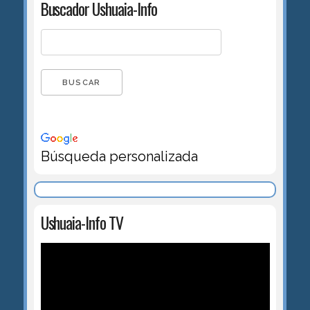
Buscador Ushuaia-Info
Búsqueda personalizada
Ushuaia-Info TV