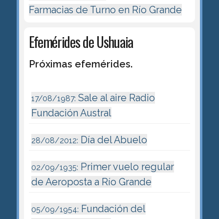
Farmacias de Turno en Río Grande
Efemérides de Ushuaia
Próximas efemérides.
Sale al aire Radio
17/08/1987:
Fundación Austral
Día del Abuelo
28/08/2012:
Primer vuelo regular
02/09/1935:
de Aeroposta a Río Grande
Fundación del
05/09/1954: