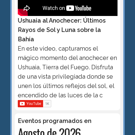
Ushuaia al Anochecer: Últimos
Rayos de Sol y Luna sobre la
Bahía
En este video, capturamos el
mágico momento del anochecer en
Ushuaia, Tierra del Fuego. Disfruta
de una vista privilegiada donde se
unen los últimos reflejos del sol, el
encendido de las luces de la c
Eventos programados en
Agosto de 2026