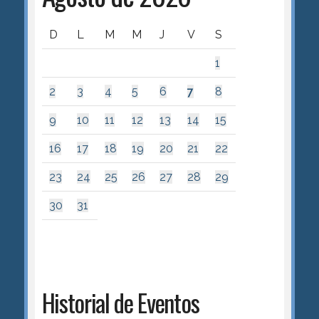
D
L
M
M
J
V
S
1
2
3
4
5
6
7
8
9
10
11
12
13
14
15
16
17
18
19
20
21
22
23
24
25
26
27
28
29
30
31
Historial de Eventos