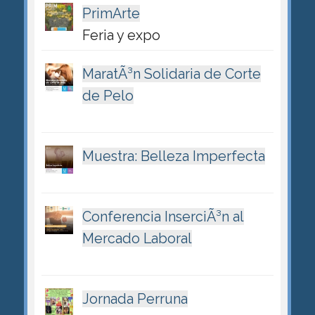
PrimArte
Feria y expo
MaratÃ³n Solidaria de Corte
de Pelo
Muestra: Belleza Imperfecta
Conferencia InserciÃ³n al
Mercado Laboral
Jornada Perruna