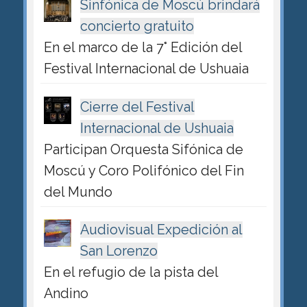
Sinfónica de Moscú brindará
concierto gratuito
En el marco de la 7° Edición del
Festival Internacional de Ushuaia
Cierre del Festival
Internacional de Ushuaia
Participan Orquesta Sifónica de
Moscú y Coro Polifónico del Fin
del Mundo
Audiovisual Expedición al
San Lorenzo
En el refugio de la pista del
Andino