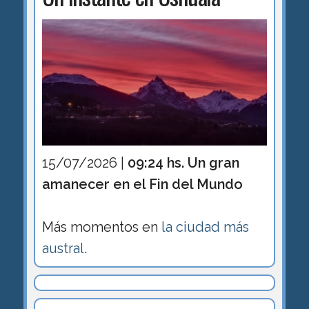
15/07/2026 |
09:24 hs. Un gran
amanecer en el Fin del Mundo
Más momentos en
la ciudad más
austral
.