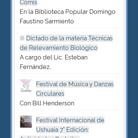
Comis
En la Biblioteca Popular Domingo
Faustino Sarmiento
Dictado de la materia Técnicas
de Relevamiento Biológico
A cargo del Lic. Esteban
Fernández.
Festival de Música y Danzas
Circulares
Con Bill Henderson
Festival Internacional de
Ushuaia 7° Edición: