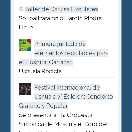
Taller de Danzas Circulares
Se realizará en el Jardín Piedra
Libre
Primera juntada de
elementos reciclables para
el Hospital Garrahan
Ushuaia Recicla
Festival Internacional de
Ushuaia 7° Edición: Concierto
Gratuito y Popular
Se presentarán la Orquesta
Sinfónica de Moscú y el Coro del