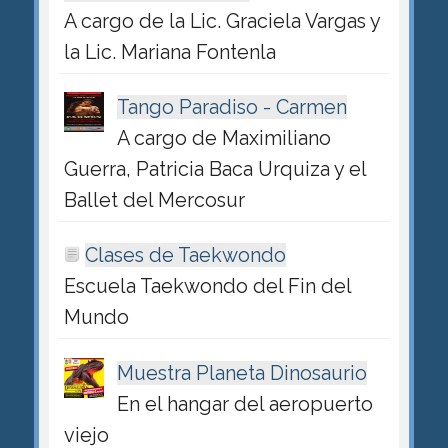
A cargo de la Lic. Graciela Vargas y
la Lic. Mariana Fontenla
Tango Paradiso - Carmen
A cargo de Maximiliano
Guerra, Patricia Baca Urquiza y el
Ballet del Mercosur
Clases de Taekwondo
Escuela Taekwondo del Fin del
Mundo
Muestra Planeta Dinosaurio
En el hangar del aeropuerto
viejo