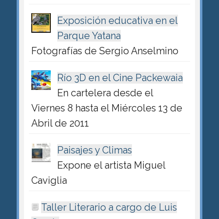
Exposición educativa en el
Parque Yatana
Fotografías de Sergio Anselmino
Río 3D en el Cine Packewaia
En cartelera desde el
Viernes 8 hasta el Miércoles 13 de
Abril de 2011
Paisajes y Climas
Expone el artista Miguel
Caviglia
Taller Literario a cargo de Luis