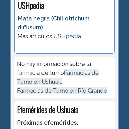
USHpedia
Mata negra (Chiliotrichum
diffusum)
Más artículos
USHpedia
No hay información sobre la
farmacia de turno
Farmacias de
Turno en Ushuaia
Farmacias de Turno en Río Grande
Efemérides de Ushuaia
Próximas efemérides.