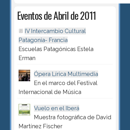
Eventos de Abril de 2011
IV Intercambio Cultural
Patagonia- Francia
Escuelas Patagónicas Estela
Erman
Ópera Lírica Multimedia
En el marco del Festival
Internacional de Música
Vuelo en el Iberá
Muestra fotográfica de David
Martínez Fischer