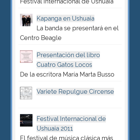
Festival Internacional de Ushuaia
Kapanga en Ushuaia
La banda se presentará en el
Centro Beagle
Presentación del libro
Cuatro Gatos Locos
De la escritora María Marta Busso
Variete Repulgue Circense
Festival Internacional de
Ushuaia 2011
El festival de música clásica más