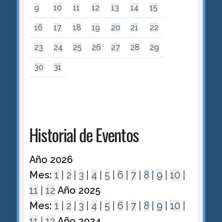
9
10
11
12
13
14
15
16
17
18
19
20
21
22
23
24
25
26
27
28
29
30
31
Historial de Eventos
Año 2026
Mes:
1
|
2
|
3
|
4
|
5
|
6
|
7
|
8
|
9
|
10
|
11
|
12
Año 2025
Mes:
1
|
2
|
3
|
4
|
5
|
6
|
7
|
8
|
9
|
10
|
11
|
12
Año 2024