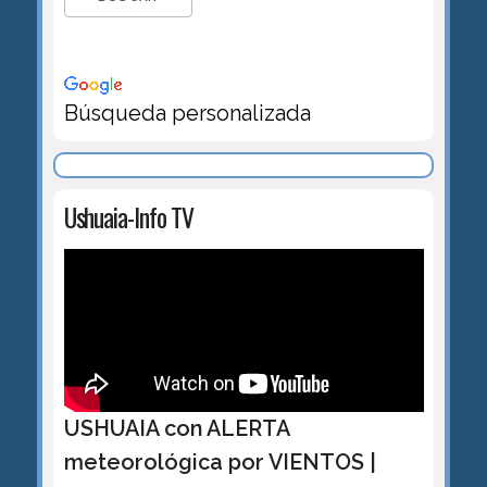
Búsqueda personalizada
Ushuaia-Info TV
USHUAIA con ALERTA
meteorológica por VIENTOS |