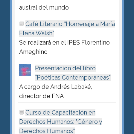
austral del mundo
Café Literario "Homenaje a María
Elena Walsh"
Se realizará en el IPES Florentino
Ameghino
Presentación del libro
"Poéticas Contemporáneas"
A cargo de Andrés Labaké,
director de FNA
Curso de Capacitación en
Derechos Humanos: "Género y
Derechos Humanos"