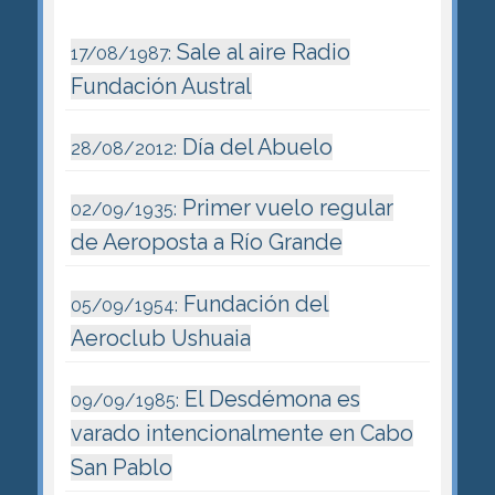
Sale al aire Radio
17/08/1987:
Fundación Austral
Día del Abuelo
28/08/2012:
Primer vuelo regular
02/09/1935:
de Aeroposta a Río Grande
Fundación del
05/09/1954:
Aeroclub Ushuaia
El Desdémona es
09/09/1985:
varado intencionalmente en Cabo
San Pablo