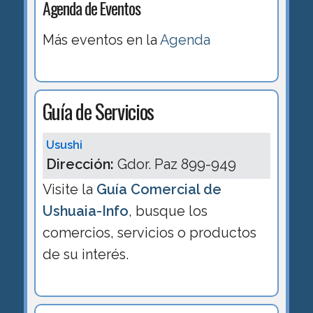
Agenda de Eventos
Más eventos en la
Agenda
Guía de Servicios
Usushi
Dirección:
Gdor. Paz 899-949
Visite la
Guía Comercial de
Ushuaia-Info
, busque los
comercios, servicios o productos
de su interés.