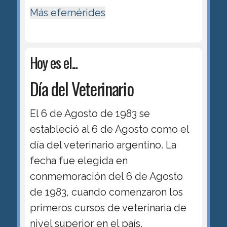
Más efemérides
Hoy es el...
Día del Veterinario
El 6 de Agosto de 1983 se
estableció al 6 de Agosto como el
día del veterinario argentino. La
fecha fue elegida en
conmemoración del 6 de Agosto
de 1983, cuando comenzaron los
primeros cursos de veterinaria de
nivel superior en el país.