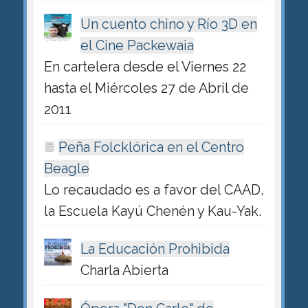
Un cuento chino y Río 3D en
el Cine Packewaia
En cartelera desde el Viernes 22
hasta el Miércoles 27 de Abril de
2011
Peña Folcklórica en el Centro
Beagle
Lo recaudado es a favor del CAAD,
la Escuela Kayú Chenén y Kau-Yak.
La Educación Prohibida
Charla Abierta