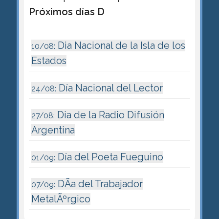
Próximos días D
Dia Nacional de la Isla de los
10/08:
Estados
Día Nacional del Lector
24/08:
Dia de la Radio Difusión
27/08:
Argentina
Día del Poeta Fueguino
01/09:
DÃ­a del Trabajador
07/09:
MetalÃºrgico