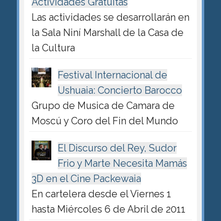
Actividades Gratuitas
Las actividades se desarrollarán en
la Sala Niní Marshall de la Casa de
la Cultura
Festival Internacional de
Ushuaia: Concierto Barocco
Grupo de Musica de Camara de
Moscú y Coro del Fin del Mundo
El Discurso del Rey, Sudor
Frio y Marte Necesita Mamás
3D en el Cine Packewaia
En cartelera desde el Viernes 1
hasta Miércoles 6 de Abril de 2011