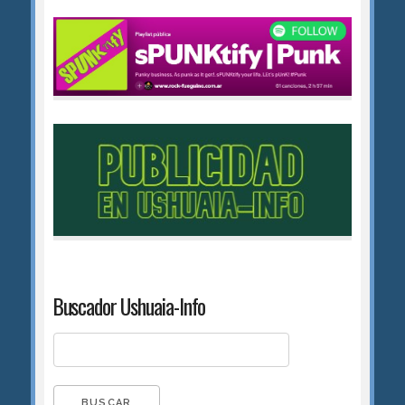
Buscador Ushuaia-Info