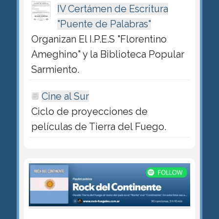
IV Certámen de Escritura
"Puente de Palabras"
Organizan El I.P.E.S "Florentino
Ameghino" y la Biblioteca Popular
Sarmiento.
Cine al Sur
Ciclo de proyecciones de
películas de Tierra del Fuego.