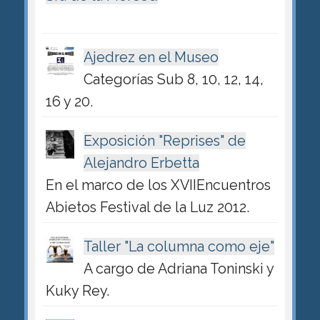
Ajedrez en el Museo
Categorías Sub 8, 10, 12, 14,
16 y 20.
Exposición "Reprises" de
Alejandro Erbetta
En el marco de los XVIIEncuentros
Abietos Festival de la Luz 2012.
Taller "La columna como eje"
A cargo de Adriana Toninski y
Kuky Rey.