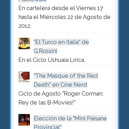
En cartelera desde el Viernes 17
hasta el Miércoles 22 de Agosto de
2012.
"El Turco en Italia" de
G.Rossini
En el Ciclo Ushuaia Lírica.
"The Masque of the Red
Death" en Cine Nerd
Ciclo de Agosto "Roger Corman:
Rey de las B-Movies!"
Elección de la "Mini Paisana
Provincial"