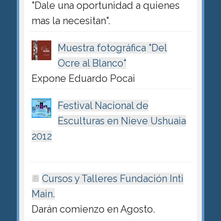
"Dale una oportunidad a quienes
mas la necesitan".
Muestra fotográfica "Del
Ocre al Blanco"
Expone Eduardo Pocai
Festival Nacional de
Esculturas en Nieve Ushuaia
2012
Cursos y Talleres Fundación Inti
Main.
Darán comienzo en Agosto.