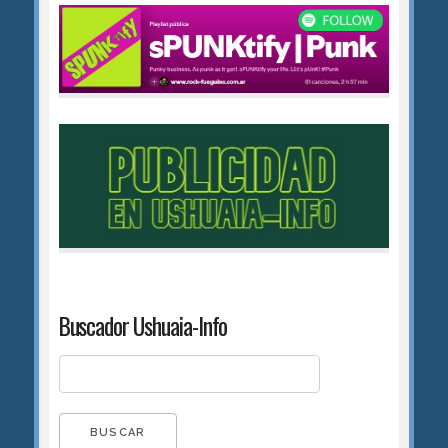
Buscador Ushuaia-Info