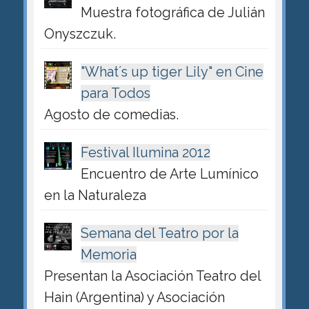
Muestra fotográfica de Julián
Onyszczuk.
"What´s up tiger Lily" en Cine
para Todos
Agosto de comedias.
Festival Ilumina 2012
Encuentro de Arte Lumínico
en la Naturaleza
Semana del Teatro por la
Memoria
Presentan la Asociación Teatro del
Hain (Argentina) y Asociación