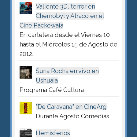
Valiente 3D, terror en
Chernobyl y Atraco en el
Cine Packewaia
En cartelera desde el Viernes 10
hasta el Miércoles 15 de Agosto de
2012.
Suna Rocha en vivo en
Ushuaia
Programa Café Cultura
"De Caravana" en CineArg
Durante Agosto Comedias.
Hemisferios