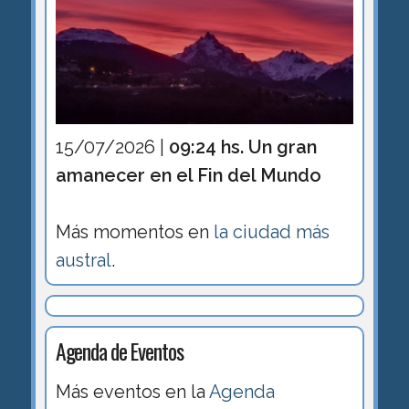
15/07/2026 |
09:24 hs. Un gran
amanecer en el Fin del Mundo
Más momentos en
la ciudad más
austral
.
Agenda de Eventos
Más eventos en la
Agenda