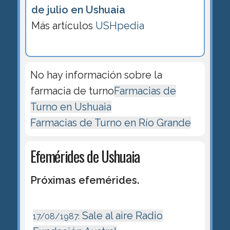
de julio en Ushuaia
Más artículos
USHpedia
No hay información sobre la
farmacia de turno
Farmacias de
Turno en Ushuaia
Farmacias de Turno en Río Grande
Efemérides de Ushuaia
Próximas efemérides.
Sale al aire Radio
17/08/1987: