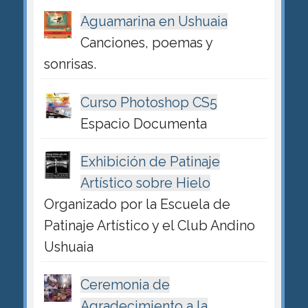
Aguamarina en Ushuaia
Canciones, poemas y
sonrisas.
Curso Photoshop CS5
Espacio Documenta
Exhibición de Patinaje
Artístico sobre Hielo
Organizado por la Escuela de
Patinaje Artístico y el Club Andino
Ushuaia
Ceremonia de
Agradecimiento a la