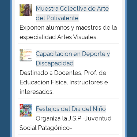
Muestra Colectiva de Arte
del Polivalente
Exponen alumnos y maestros de la
especialidad Artes Visuales.
Capacitación en Deporte y
Discapacidad
Destinado a Docentes, Prof. de
Educación Física. Instructores e
interesados.
Festejos del Día del Niño
Organiza la J.S.P -Juventud
Social Patagónico-