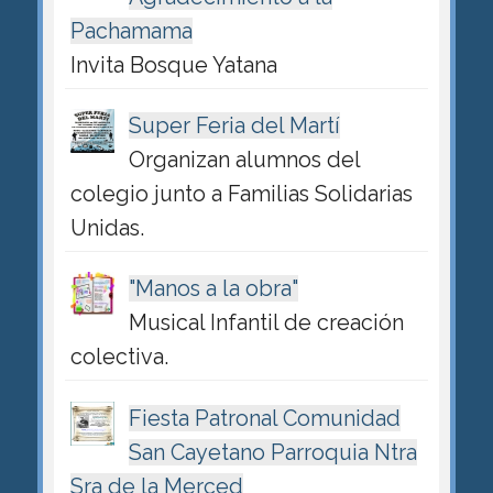
Pachamama
Invita Bosque Yatana
Super Feria del Martí
Organizan alumnos del
colegio junto a Familias Solidarias
Unidas.
"Manos a la obra"
Musical Infantil de creación
colectiva.
Fiesta Patronal Comunidad
San Cayetano Parroquia Ntra
Sra de la Merced