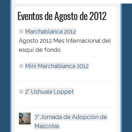
Eventos de Agosto de 2012
Marchablanca 2012
Agosto 2012 Mes Internacional del
esquí de fondo
Mini Marchablanca 2012
2° Ushuaia Loppet
7° Jornada de Adopción de
Mascotas