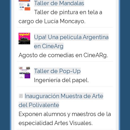
Taller de Mandalas
Taller de pintura en tela a
cargo de Lucía Moncayo.
Upa! Una película Argentina
en CineArg
Agosto de comedias en CineARg.
Taller de Pop-Up
Ingeniería del papel.
Inauguración Muestra de Arte
del Polivalente
Exponen alumnos y maestros de la
especialidad Artes Visuales.