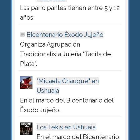
Las paricipantes tienen entre 5 y 12
años.
Bicentenario Éxodo Jujeño
Organiza Agrupación
Tradicionalista Jujeña "Tacita de
Plata".
"Micaela Chauque" en
Ushuaia
En el marco del Bicentenario del
Éxodo Jujeño.
Los Tekis en Ushuaia
En el marco del Bicentenario