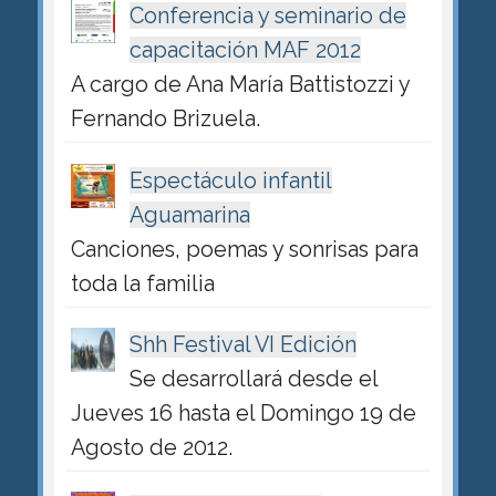
Conferencia y seminario de
capacitación MAF 2012
A cargo de Ana María Battistozzi y
Fernando Brizuela.
Espectáculo infantil
Aguamarina
Canciones, poemas y sonrisas para
toda la familia
Shh Festival VI Edición
Se desarrollará desde el
Jueves 16 hasta el Domingo 19 de
Agosto de 2012.