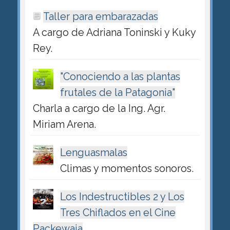
Taller para embarazadas
A cargo de Adriana Toninski y Kuky
Rey.
"Conociendo a las plantas
frutales de la Patagonia"
Charla a cargo de la Ing. Agr.
Miriam Arena.
Lenguasmalas
Climas y momentos sonoros.
Los Indestructibles 2 y Los
Tres Chiflados en el Cine
Packewaia