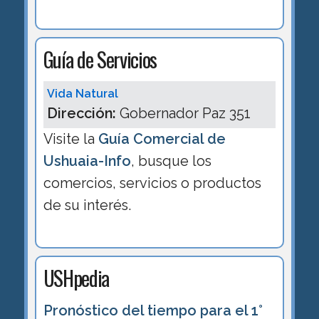
Guía de Servicios
Vida Natural
Dirección:
Gobernador Paz 351
Visite la
Guía Comercial de
Ushuaia-Info
, busque los
comercios, servicios o productos
de su interés.
USHpedia
Pronóstico del tiempo para el 1°