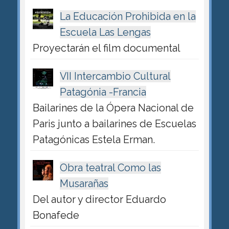
La Educación Prohibida en la
Escuela Las Lengas
Proyectarán el film documental
VII Intercambio Cultural
Patagónia -Francia
Bailarines de la Ópera Nacional de
Paris junto a bailarines de Escuelas
Patagónicas Estela Erman.
Obra teatral Como las
Musarañas
Del autor y director Eduardo
Bonafede