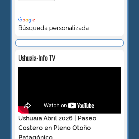
Búsqueda personalizada
Ushuaia-Info TV
Ushuaia Abril 2026 | Paseo
Costero en Pleno Otoño
Patagónico