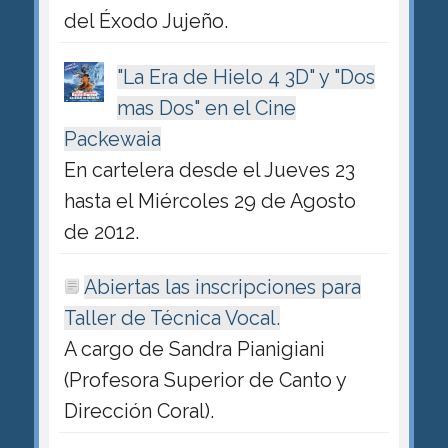
del Éxodo Jujeño.
"La Era de Hielo 4 3D" y "Dos
mas Dos" en el Cine
Packewaia
En cartelera desde el Jueves 23
hasta el Miércoles 29 de Agosto
de 2012.
Abiertas las inscripciones para
Taller de Técnica Vocal.
A cargo de Sandra Pianigiani
(Profesora Superior de Canto y
Dirección Coral).