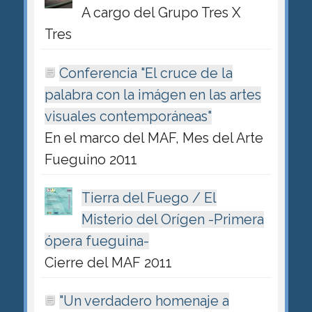
A cargo del Grupo Tres X
Tres
Conferencia "El cruce de la
palabra con la imágen en las artes
visuales contemporáneas"
En el marco del MAF, Mes del Arte
Fueguino 2011
Tierra del Fuego / El
Misterio del Orígen -Primera
ópera fueguina-
Cierre del MAF 2011
"Un verdadero homenaje a