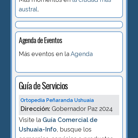
austral
.
Agenda de Eventos
Más eventos en la
Agenda
Guía de Servicios
Ortopedia Peñaranda Ushuaia
Dirección:
Gobernador Paz 2024
Visite la
Guía Comercial de
Ushuaia-Info
, busque los