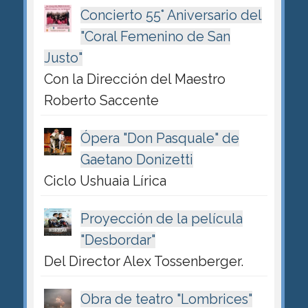
Concierto 55° Aniversario del
"Coral Femenino de San
Justo"
Con la Dirección del Maestro
Roberto Saccente
Ópera "Don Pasquale" de
Gaetano Donizetti
Ciclo Ushuaia Lírica
Proyección de la película
"Desbordar"
Del Director Alex Tossenberger.
Obra de teatro "Lombrices"