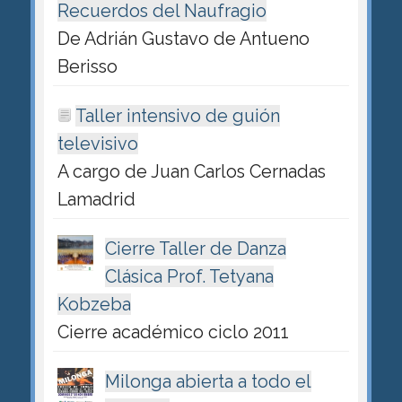
Recuerdos del Naufragio
De Adrián Gustavo de Antueno
Berisso
Taller intensivo de guión
televisivo
A cargo de Juan Carlos Cernadas
Lamadrid
Cierre Taller de Danza
Clásica Prof. Tetyana
Kobzeba
Cierre académico ciclo 2011
Milonga abierta a todo el