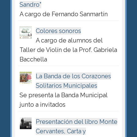
Sandro"
A cargo de Fernando Sanmartín
Colores sonoros
A cargo de alumnos del
Taller de Violín de la Prof. Gabriela
Bacchella
La Banda de los Corazones
Solitarios Municipales
Se presenta la Banda Municipal
junto a invitados
Presentación del libro Monte
Cervantes, Carta y