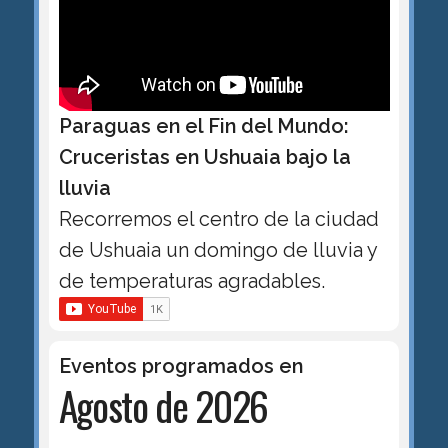
Paraguas en el Fin del Mundo:
Cruceristas en Ushuaia bajo la
lluvia
Recorremos el centro de la ciudad
de Ushuaia un domingo de lluvia y
de temperaturas agradables.
Eventos programados en
Agosto de 2026