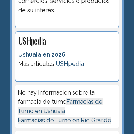
comercios, servicios o productos
de su interés.
USHpedia
Ushuaia en 2026
Más artículos
USHpedia
No hay información sobre la
farmacia de turno
Farmacias de
Turno en Ushuaia
Farmacias de Turno en Río Grande