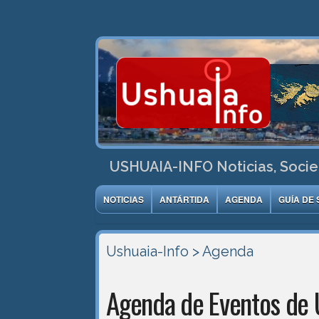
USHUAIA-INFO Noticias, Socie
NOTICIAS
ANTÁRTIDA
AGENDA
GUÍA DE 
Ushuaia-Info
> Agenda
Agenda de Eventos de 