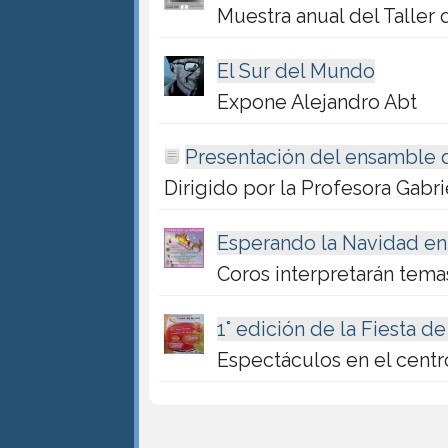
Muestra anual del Taller
El Sur del Mundo
Expone Alejandro Abt
Presentación del ensamble 
Dirigido por la Profesora Gabri
Esperando la Navidad en
Coros interpretarán tema
1° edición de la Fiesta de
Espectáculos en el centr