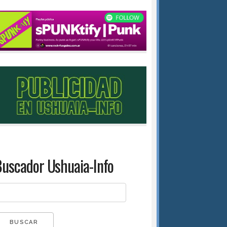
uscador Ushuaia-Info