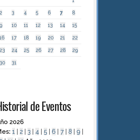
1
2
3
4
5
6
7
8
9
10
11
12
13
14
15
16
17
18
19
20
21
22
23
24
25
26
27
28
29
30
31
istorial de Eventos
ño 2026
es:
1
|
2
|
3
|
4
|
5
|
6
|
7
|
8
|
9
|