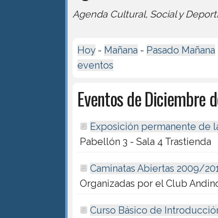
Agenda Cultural, Social y Deport
Hoy
-
Mañana
-
Pasado Mañana
eventos
Eventos de Diciembre 
Exposición permanente de la
Pabellón 3 - Sala 4 Trastienda
Caminatas Abiertas 2009/20
Organizadas por el Club Andin
Curso Básico de Introducció