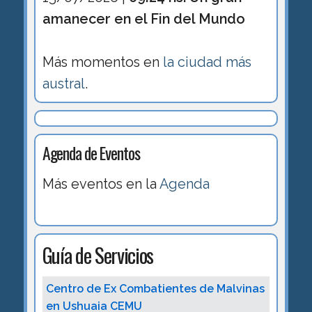
amanecer en el Fin del Mundo
Más momentos en
la ciudad más
austral
.
Agenda de Eventos
Más eventos en la
Agenda
Guía de Servicios
Centro de Ex Combatientes de Malvinas
en Ushuaia CEMU