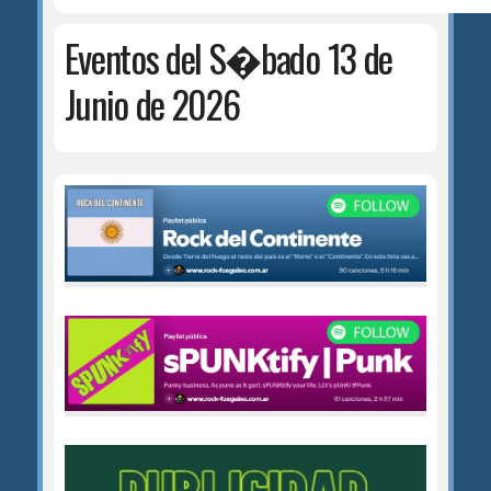
Eventos del S�bado 13 de
Junio de 2026