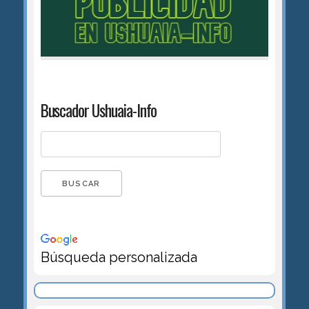
Buscador Ushuaia-Info
Búsqueda personalizada