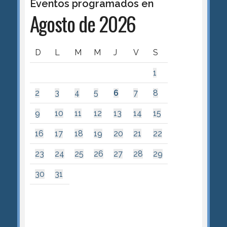
Eventos programados en
Agosto de 2026
D
L
M
M
J
V
S
1
2
3
4
5
6
7
8
9
10
11
12
13
14
15
16
17
18
19
20
21
22
23
24
25
26
27
28
29
30
31