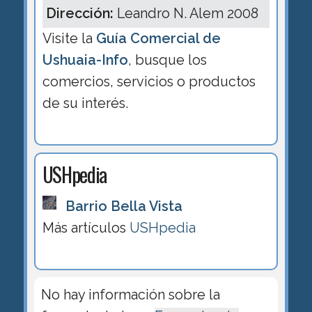
Dirección:
Leandro N. Alem 2008
Visite la
Guía Comercial de
Ushuaia-Info
, busque los
comercios, servicios o productos
de su interés.
USHpedia
Barrio Bella Vista
Más artículos
USHpedia
No hay información sobre la