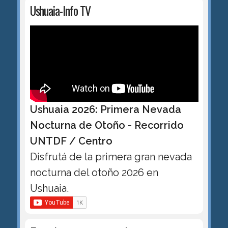
Ushuaia-Info TV
Ushuaia 2026: Primera Nevada
Nocturna de Otoño - Recorrido
UNTDF / Centro
Disfrutá de la primera gran nevada
nocturna del otoño 2026 en
Ushuaia.