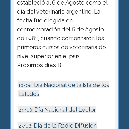
estableció al 6 de Agosto como el
día del veterinario argentino. La
fecha fue elegida en
conmemoración del 6 de Agosto
de 1983, cuando comenzaron los
primeros cursos de veterinaria de
nivel superior en el país.
Próximos días D
Dia Nacional de la Isla de los
10/08:
Estados
Día Nacional del Lector
24/08:
Dia de la Radio Difusión
27/08: