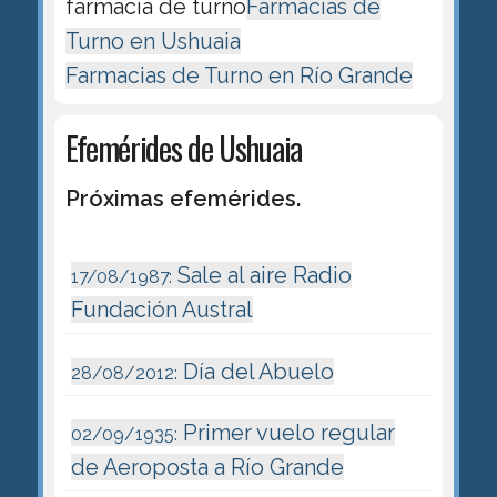
farmacia de turno
Farmacias de
Turno en Ushuaia
Farmacias de Turno en Río Grande
Efemérides de Ushuaia
Próximas efemérides.
Sale al aire Radio
17/08/1987:
Fundación Austral
Día del Abuelo
28/08/2012:
Primer vuelo regular
02/09/1935:
de Aeroposta a Río Grande