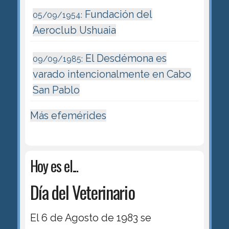
Fundación del
05/09/1954:
Aeroclub Ushuaia
El Desdémona es
09/09/1985:
varado intencionalmente en Cabo
San Pablo
Más efemérides
Hoy es el...
Día del Veterinario
El 6 de Agosto de 1983 se