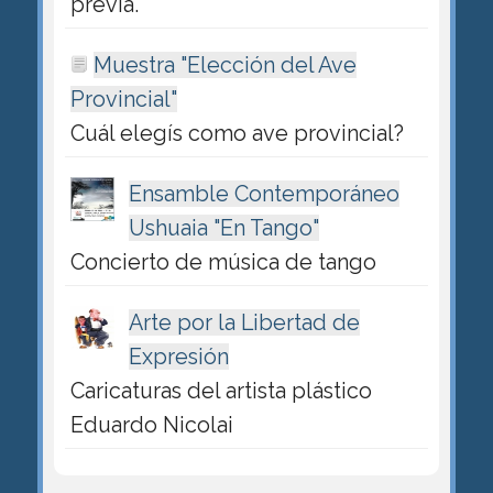
previa.
Muestra "Elección del Ave
Provincial"
Cuál elegís como ave provincial?
Ensamble Contemporáneo
Ushuaia "En Tango"
Concierto de música de tango
Arte por la Libertad de
Expresión
Caricaturas del artista plástico
Eduardo Nicolai