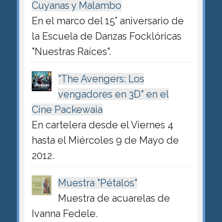
Cuyanas y Malambo
En el marco del 15° aniversario de
la Escuela de Danzas Focklóricas
"Nuestras Raíces".
"The Avengers: Los
vengadores en 3D" en el
Cine Packewaia
En cartelera desde el Viernes 4
hasta el Miércoles 9 de Mayo de
2012.
Muestra "Pétalos"
Muestra de acuarelas de
Ivanna Fedele.