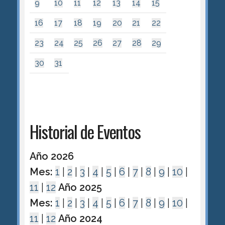
9
10
11
12
13
14
15
16
17
18
19
20
21
22
23
24
25
26
27
28
29
30
31
Historial de Eventos
Año 2026
Mes:
1
|
2
|
3
|
4
|
5
|
6
|
7
|
8
|
9
|
10
|
11
|
12
Año 2025
Mes:
1
|
2
|
3
|
4
|
5
|
6
|
7
|
8
|
9
|
10
|
11
|
12
Año 2024