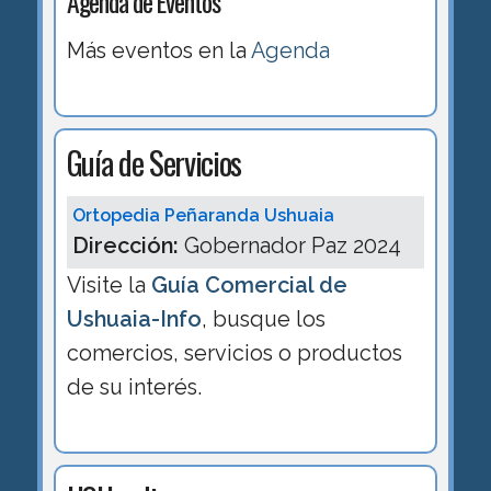
Agenda de Eventos
Más eventos en la
Agenda
Guía de Servicios
Ortopedia Peñaranda Ushuaia
Dirección:
Gobernador Paz 2024
Visite la
Guía Comercial de
Ushuaia-Info
, busque los
comercios, servicios o productos
de su interés.