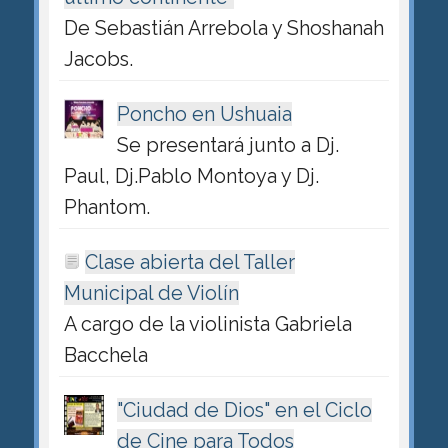
De Sebastián Arrebola y Shoshanah
Jacobs.
Poncho en Ushuaia
Se presentará junto a Dj.
Paul, Dj.Pablo Montoya y Dj.
Phantom.
Clase abierta del Taller
Municipal de Violín
A cargo de la violinista Gabriela
Bacchela
"Ciudad de Dios" en el Ciclo
de Cine para Todos