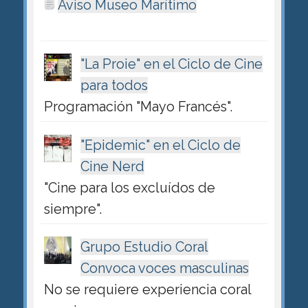
Aviso Museo Marítimo
"La Proie" en el Ciclo de Cine
para todos
Programación "Mayo Francés".
"Epidemic" en el Ciclo de
Cine Nerd
"Cine para los excluídos de
siempre".
Grupo Estudio Coral
Convoca voces masculinas
No se requiere experiencia coral