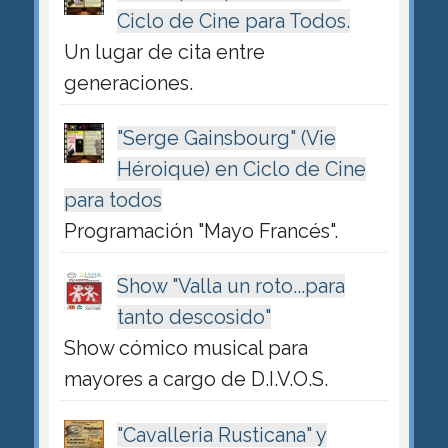
Ciclo de Cine para Todos.
Un lugar de cita entre
generaciones.
"Serge Gainsbourg" (Vie
Héroique) en Ciclo de Cine
para todos
Programación "Mayo Francés".
Show "Valla un roto...para
tanto descosido"
Show cómico musical para
mayores a cargo de D.I.V.O.S.
"Cavalleria Rusticana" y