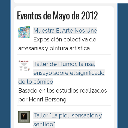
Eventos de Mayo de 2012
Muestra El Arte Nos Une
Exposición colectiva de
artesanías y pintura artística
Taller de Humor, la risa,
ensayo sobre el significado
de lo cómico
Basado en los estudios realizados
por Henri Bersong
Taller "La piel, sensación y
sentido"