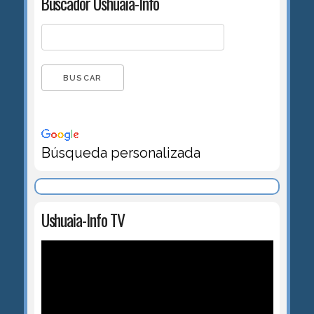
Buscador Ushuaia-Info
Búsqueda personalizada
Ushuaia-Info TV