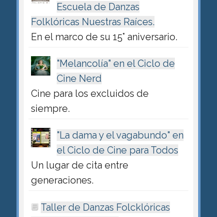
Escuela de Danzas
Folklóricas Nuestras Raíces.
En el marco de su 15° aniversario.
"Melancolía" en el Ciclo de
Cine Nerd
Cine para los excluidos de
siempre.
"La dama y el vagabundo" en
el Ciclo de Cine para Todos
Un lugar de cita entre
generaciones.
Taller de Danzas Folcklóricas