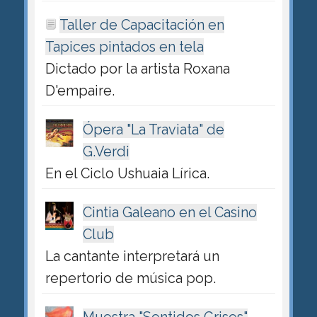
Taller de Capacitación en
Tapices pintados en tela
Dictado por la artista Roxana
D'empaire.
Ópera "La Traviata" de
G.Verdi
En el Ciclo Ushuaia Lírica.
Cintia Galeano en el Casino
Club
La cantante interpretará un
repertorio de música pop.