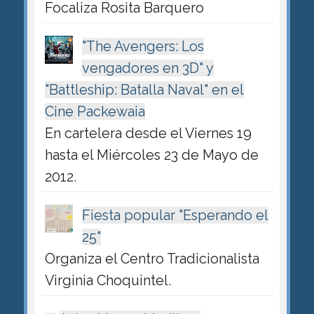
Focaliza Rosita Barquero
"The Avengers: Los
vengadores en 3D" y
"Battleship: Batalla Naval" en el
Cine Packewaia
En cartelera desde el Viernes 19
hasta el Miércoles 23 de Mayo de
2012.
Fiesta popular "Esperando el
25"
Organiza el Centro Tradicionalista
Virginia Choquintel.