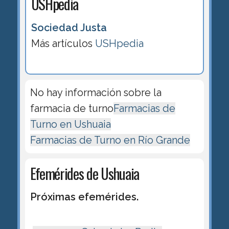
USHpedia
Sociedad Justa
Más artículos
USHpedia
No hay información sobre la
farmacia de turno
Farmacias de
Turno en Ushuaia
Farmacias de Turno en Río Grande
Efemérides de Ushuaia
Próximas efemérides.