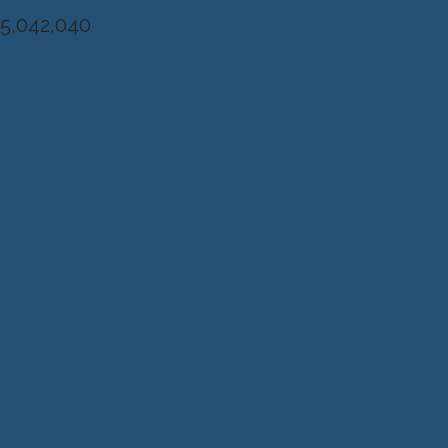
5,042,040