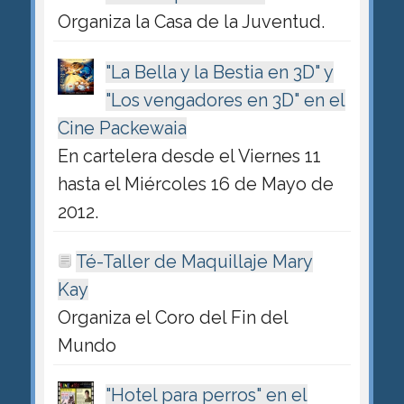
Organiza la Casa de la Juventud.
"La Bella y la Bestia en 3D" y
"Los vengadores en 3D" en el
Cine Packewaia
En cartelera desde el Viernes 11
hasta el Miércoles 16 de Mayo de
2012.
Té-Taller de Maquillaje Mary
Kay
Organiza el Coro del Fin del
Mundo
"Hotel para perros" en el