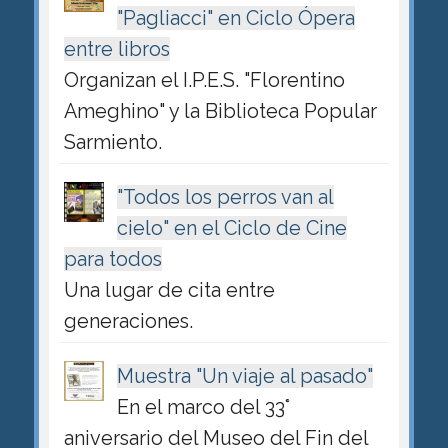
"Pagliacci" en Ciclo Ópera
entre libros
Organizan el I.P.E.S. "Florentino
Ameghino" y la Biblioteca Popular
Sarmiento.
"Todos los perros van al
cielo" en el Ciclo de Cine
para todos
Una lugar de cita entre
generaciones.
Muestra "Un viaje al pasado"
En el marco del 33°
aniversario del Museo del Fin del