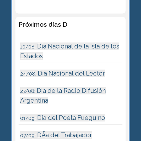
Próximos días D
Dia Nacional de la Isla de los
10/08:
Estados
Día Nacional del Lector
24/08:
Dia de la Radio Difusión
27/08:
Argentina
Día del Poeta Fueguino
01/09:
DÃ­a del Trabajador
07/09: