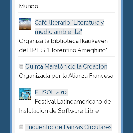
Mundo
Café literario "Literatura y
medio ambiente"
Organiza la Biblioteca Ikaukayen
del I.P.E.S "Florentino Ameghino"
Quinta Maratón de la Creación
Organizada por la Alianza Francesa
FLISOL 2012
Festival Latinoamericano de
Instalación de Software Libre
Encuentro de Danzas Circulares