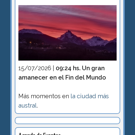
15/07/2026 |
09:24 hs. Un gran
amanecer en el Fin del Mundo
Más momentos en
la ciudad más
austral
.