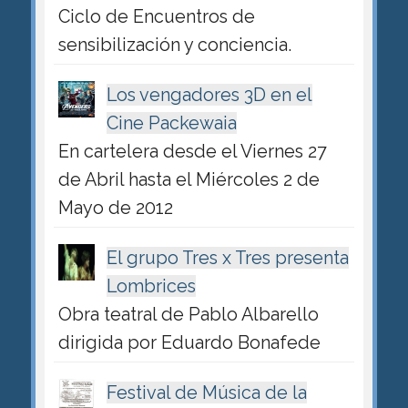
Ciclo de Encuentros de
sensibilización y conciencia.
Los vengadores 3D en el
Cine Packewaia
En cartelera desde el Viernes 27
de Abril hasta el Miércoles 2 de
Mayo de 2012
El grupo Tres x Tres presenta
Lombrices
Obra teatral de Pablo Albarello
dirigida por Eduardo Bonafede
Festival de Música de la