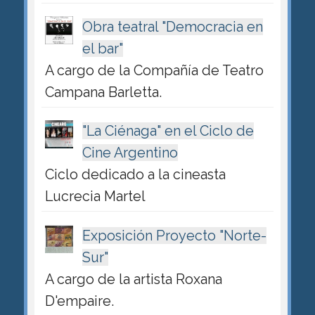
Obra teatral "Democracia en
el bar"
A cargo de la Compañía de Teatro
Campana Barletta.
"La Ciénaga" en el Ciclo de
Cine Argentino
Ciclo dedicado a la cineasta
Lucrecia Martel
Exposición Proyecto "Norte-
Sur"
A cargo de la artista Roxana
D'empaire.