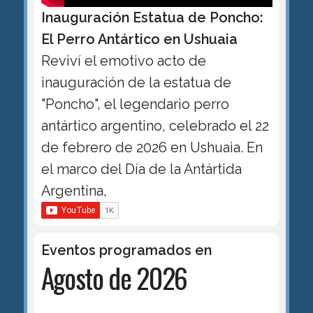
Inauguración Estatua de Poncho:
El Perro Antártico en Ushuaia
Reviví el emotivo acto de
inauguración de la estatua de
"Poncho", el legendario perro
antártico argentino, celebrado el 22
de febrero de 2026 en Ushuaia. En
el marco del Día de la Antártida
Argentina,
Eventos programados en
Agosto de 2026