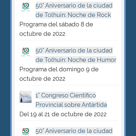
50° Aniversario de la ciudad
de Tolhuin: Noche de Rock
Programa del sábado 8 de
octubre de 2022
50° Aniversario de la ciudad
de Tolhuin: Noche de Humor
Programa del domingo 9 de
octubre de 2022
1° Congreso Científico
Provincial sobre Antártida
Del 19 al 21 de octubre de 2022
50° Aniversario de la ciudad