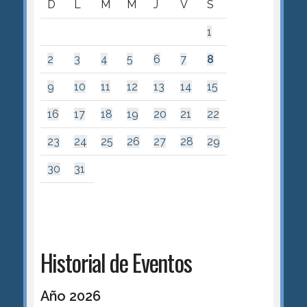
D
L
M
M
J
V
S
1
2
3
4
5
6
7
8
9
10
11
12
13
14
15
16
17
18
19
20
21
22
23
24
25
26
27
28
29
30
31
Historial de Eventos
Año 2026