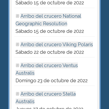
Sábado 15 de octubre de 2022
Arribo del crucero National
Geographic Resolution
Sábado 15 de octubre de 2022
Arribo del crucero Viking Polaris
Sábado 22 de octubre de 2022
Arribo del crucero Ventus
Australis
Domingo 23 de octubre de 2022
Arribo del crucero Stella
Australis