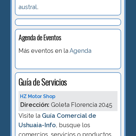
austral
.
Agenda de Eventos
Más eventos en la
Agenda
Guía de Servicios
HZ Motor Shop
Dirección:
Goleta Florencia 2045
Visite la
Guía Comercial de
Ushuaia-Info
, busque los
comercios, servicios o productos