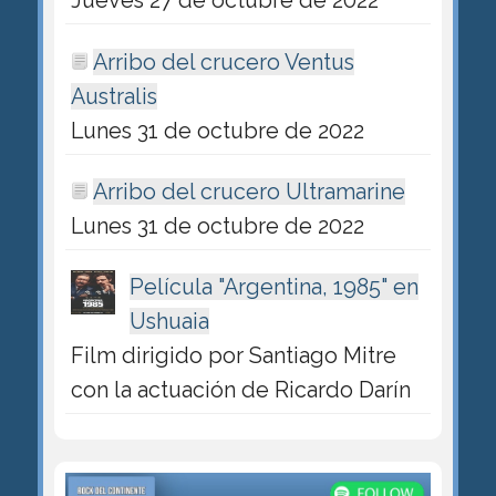
Jueves 27 de octubre de 2022
Arribo del crucero Ventus
Australis
Lunes 31 de octubre de 2022
Arribo del crucero Ultramarine
Lunes 31 de octubre de 2022
Película "Argentina, 1985" en
Ushuaia
Film dirigido por Santiago Mitre
con la actuación de Ricardo Darín