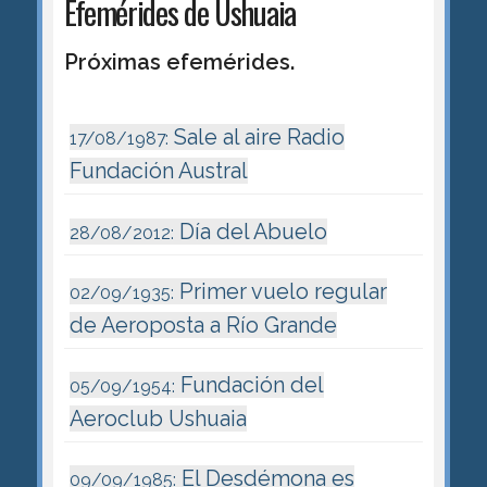
Efemérides de Ushuaia
Próximas efemérides.
Sale al aire Radio
17/08/1987:
Fundación Austral
Día del Abuelo
28/08/2012:
Primer vuelo regular
02/09/1935:
de Aeroposta a Río Grande
Fundación del
05/09/1954:
Aeroclub Ushuaia
El Desdémona es
09/09/1985: