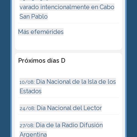
varado intencionalmente en Cabo
San Pablo
Más efemérides
Próximos días D
Dia Nacional de la Isla de los
10/08:
Estados
Día Nacional del Lector
24/08:
Dia de la Radio Difusión
27/08:
Argentina