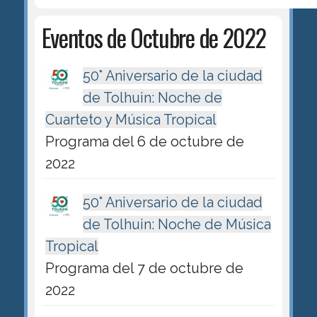
Eventos de Octubre de 2022
50° Aniversario de la ciudad
de Tolhuin: Noche de
Cuarteto y Música Tropical
Programa del 6 de octubre de
2022
50° Aniversario de la ciudad
de Tolhuin: Noche de Música
Tropical
Programa del 7 de octubre de
2022