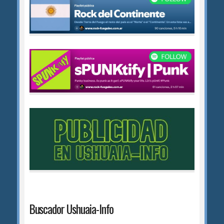
Buscador Ushuaia-Info