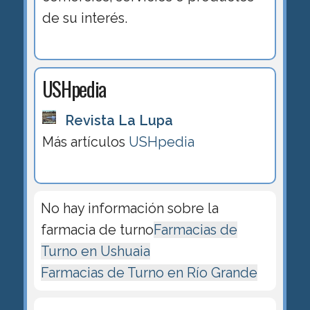
de su interés.
USHpedia
Revista La Lupa
Más artículos
USHpedia
No hay información sobre la
farmacia de turno
Farmacias de
Turno en Ushuaia
Farmacias de Turno en Río Grande