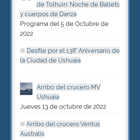
de Tolhuin: Noche de Ballets
y cuerpos de Danza
Programa del 5 de Octubre de
2022
Desfile por el 138° Aniversario de
la Ciudad de Ushuaia
Arribo del crucero MV
Ushuaia
Jueves 13 de octubre de 2022
Arribo del crucero Ventus
Australis