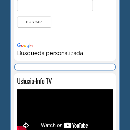
Búsqueda personalizada
Ushuaia-Info TV