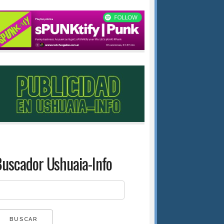
uscador Ushuaia-Info