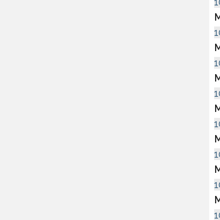
1
M
1
M
1
M
1
M
1
M
1
M
1
M
1