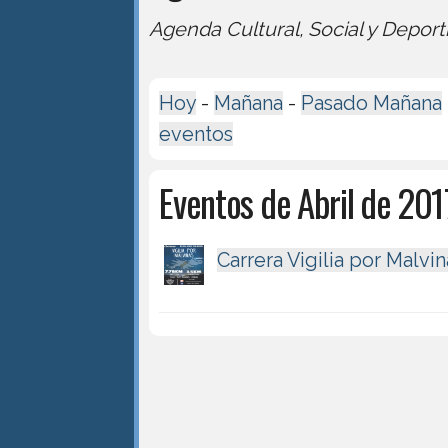
Agenda Cultural, Social y Deport
Hoy
-
Mañana
-
Pasado Mañana
eventos
Eventos de Abril de 201
Carrera Vigilia por Malvin