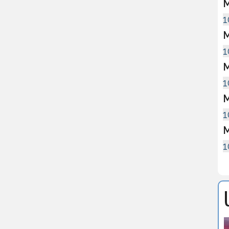
M
1
M
1
M
1
M
1
M
1