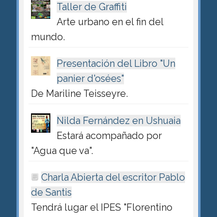
Taller de Graffiti
Arte urbano en el fin del
mundo.
Presentación del Libro "Un
panier d'osées"
De Mariline Teisseyre.
Nilda Fernández en Ushuaia
Estará acompañado por
"Agua que va".
Charla Abierta del escritor Pablo
de Santis
Tendrá lugar el IPES "Florentino