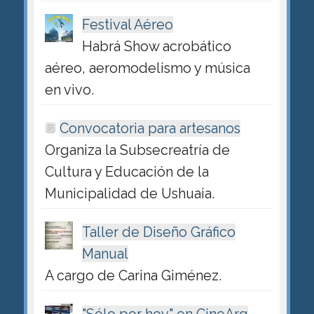
Festival Aéreo
Habrá Show acrobático
aéreo, aeromodelismo y música
en vivo.
Convocatoria para artesanos
Organiza la Subsecreatría de
Cultura y Educación de la
Municipalidad de Ushuaia.
Taller de Diseño Gráfico
Manual
A cargo de Carina Giménez.