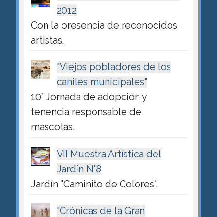
2012
Con la presencia de reconocidos
artistas.
"Viejos pobladores de los
caniles municipales"
10° Jornada de adopción y
tenencia responsable de
mascotas.
VII Muestra Artística del
Jardín N°8
Jardín "Caminito de Colores".
"Crónicas de la Gran