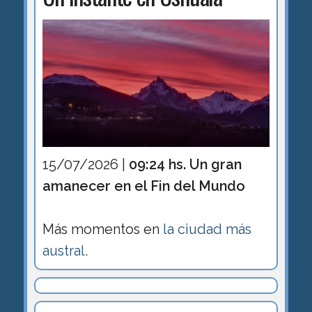
15/07/2026 |
09:24 hs. Un gran
amanecer en el Fin del Mundo
Más momentos en
la ciudad más
austral
.