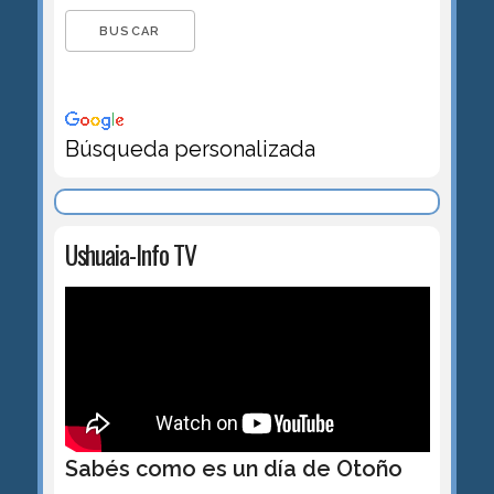
Búsqueda personalizada
Ushuaia-Info TV
Sabés como es un día de Otoño