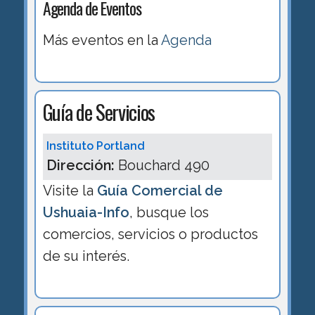
Agenda de Eventos
Más eventos en la
Agenda
Guía de Servicios
Instituto Portland
Dirección:
Bouchard 490
Visite la
Guía Comercial de
Ushuaia-Info
, busque los
comercios, servicios o productos
de su interés.