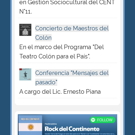
en Gestión Sociocultural del CENT
N°11.
Concierto de Maestros del
Colón
En el marco del Programa "Del
Teatro Colón para el País".
Conferencia "Mensajes del
pasado"
A cargo del Lic. Ernesto Piana