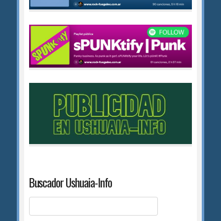
Buscador Ushuaia-Info