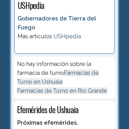
USHpedia
Gobernadores de Tierra del
Fuego
Más artículos
USHpedia
No hay información sobre la
farmacia de turno
Farmacias de
Turno en Ushuaia
Farmacias de Turno en Río Grande
Efemérides de Ushuaia
Próximas efemérides.