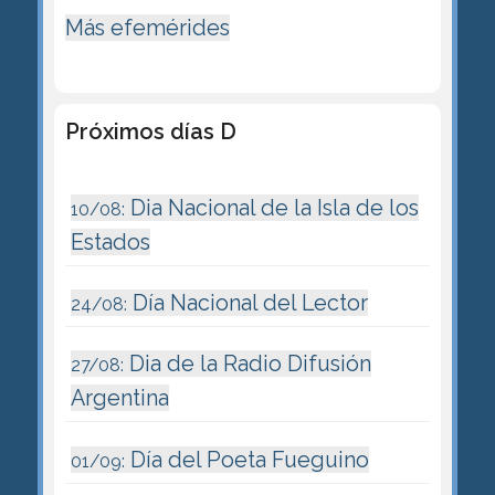
Más efemérides
Próximos días D
Dia Nacional de la Isla de los
10/08:
Estados
Día Nacional del Lector
24/08:
Dia de la Radio Difusión
27/08:
Argentina
Día del Poeta Fueguino
01/09: