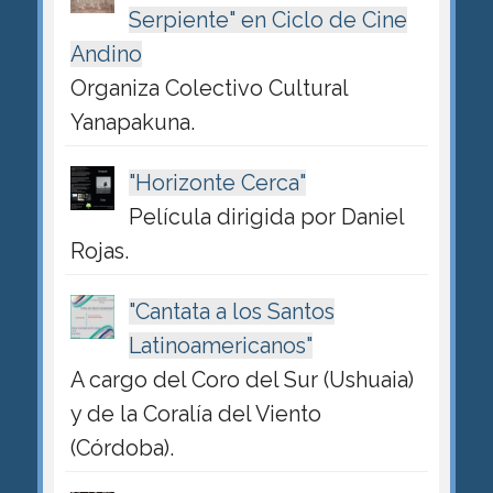
Serpiente" en Ciclo de Cine
Andino
Organiza Colectivo Cultural
Yanapakuna.
"Horizonte Cerca"
Película dirigida por Daniel
Rojas.
"Cantata a los Santos
Latinoamericanos"
A cargo del Coro del Sur (Ushuaia)
y de la Coralía del Viento
(Córdoba).