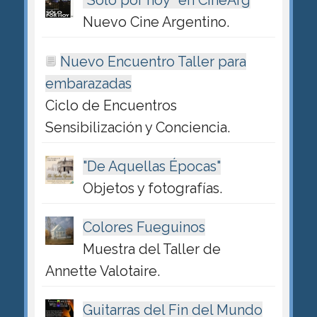
"Sólo por hoy" en CineArg
Nuevo Cine Argentino.
Nuevo Encuentro Taller para
embarazadas
Ciclo de Encuentros
Sensibilización y Conciencia.
"De Aquellas Épocas"
Objetos y fotografías.
Colores Fueguinos
Muestra del Taller de
Annette Valotaire.
Guitarras del Fin del Mundo