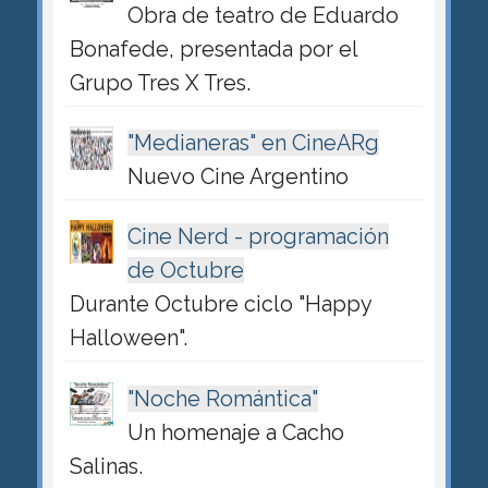
Obra de teatro de Eduardo
Bonafede, presentada por el
Grupo Tres X Tres.
"Medianeras" en CineARg
Nuevo Cine Argentino
Cine Nerd - programación
de Octubre
Durante Octubre ciclo "Happy
Halloween".
"Noche Romántica"
Un homenaje a Cacho
Salinas.