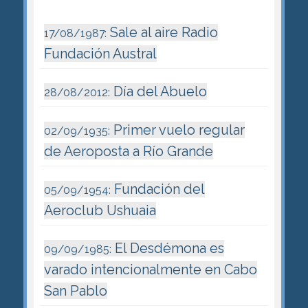
Sale al aire Radio
17/08/1987:
Fundación Austral
Día del Abuelo
28/08/2012:
Primer vuelo regular
02/09/1935:
de Aeroposta a Río Grande
Fundación del
05/09/1954:
Aeroclub Ushuaia
El Desdémona es
09/09/1985:
varado intencionalmente en Cabo
San Pablo