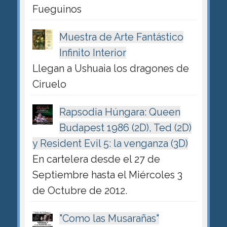
Fueguinos
Muestra de Arte Fantástico
Infinito Interior
Llegan a Ushuaia los dragones de
Ciruelo
Rapsodia Húngara: Queen
Budapest 1986 (2D), Ted (2D)
y Resident Evil 5: la venganza (3D)
En cartelera desde el 27 de
Septiembre hasta el Miércoles 3
de Octubre de 2012.
"Como las Musarañas"