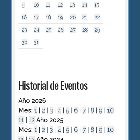
9
10
11
12
13
14
15
16
17
18
19
20
21
22
23
24
25
26
27
28
29
30
31
Historial de Eventos
Año 2026
Mes:
1
|
2
|
3
|
4
|
5
|
6
|
7
|
8
|
9
|
10
|
11
|
12
Año 2025
Mes:
1
|
2
|
3
|
4
|
5
|
6
|
7
|
8
|
9
|
10
|
11
|
12
Año 2024