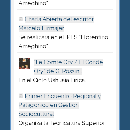
Ameghino".
Charla Abierta del escritor
Marcelo Birmajer
Se realizará en el IPES "Florentino
Ameghino".
"Le Comte Ory / El Conde
Ory" de G. Rossini.
En el Ciclo Ushuaia Lírica.
Primer Encuentro Regional y
Patagónico en Gestión
Sociocultural
Organiza la Tecnicatura Superior