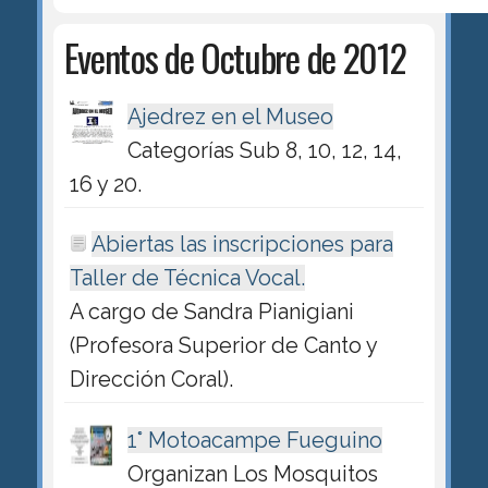
Eventos de Octubre de 2012
Ajedrez en el Museo
Categorías Sub 8, 10, 12, 14,
16 y 20.
Abiertas las inscripciones para
Taller de Técnica Vocal.
A cargo de Sandra Pianigiani
(Profesora Superior de Canto y
Dirección Coral).
1° Motoacampe Fueguino
Organizan Los Mosquitos