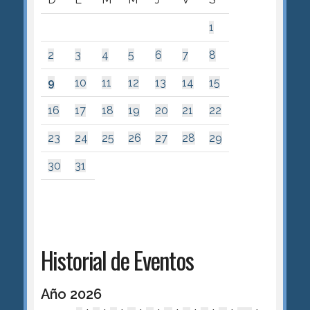
1
2
3
4
5
6
7
8
9
10
11
12
13
14
15
16
17
18
19
20
21
22
23
24
25
26
27
28
29
30
31
Historial de Eventos
Año 2026