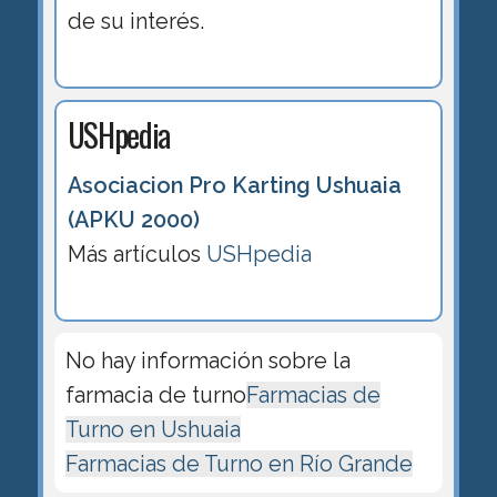
de su interés.
USHpedia
Asociacion Pro Karting Ushuaia
(APKU 2000)
Más artículos
USHpedia
No hay información sobre la
farmacia de turno
Farmacias de
Turno en Ushuaia
Farmacias de Turno en Río Grande