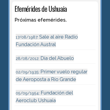
Efemérides de Ushuaia
Próximas efemérides.
Sale al aire Radio
17/08/1987:
Fundación Austral
Día del Abuelo
28/08/2012:
Primer vuelo regular
02/09/1935:
de Aeroposta a Río Grande
Fundación del
05/09/1954:
Aeroclub Ushuaia