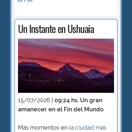
Un Instante en Ushuaia
15/07/2026 |
09:24 hs. Un gran
amanecer en el Fin del Mundo
Más momentos en
la ciudad más