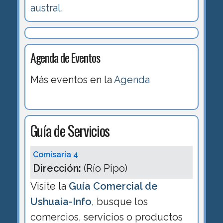
austral
.
Agenda de Eventos
Más eventos en la
Agenda
Guía de Servicios
Comisaría 4
Dirección:
(Río Pipo)
Visite la
Guía Comercial de
Ushuaia-Info
, busque los
comercios, servicios o productos