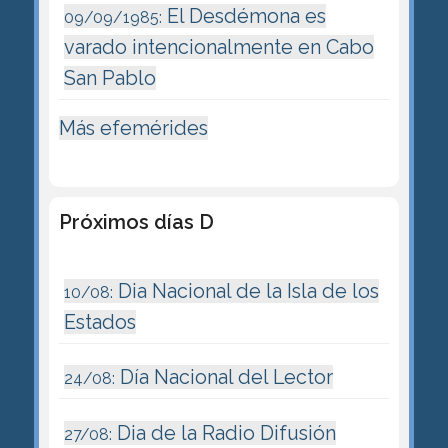
El Desdémona es
09/09/1985:
varado intencionalmente en Cabo
San Pablo
Más efemérides
Próximos días D
Dia Nacional de la Isla de los
10/08:
Estados
Día Nacional del Lector
24/08:
Dia de la Radio Difusión
27/08: