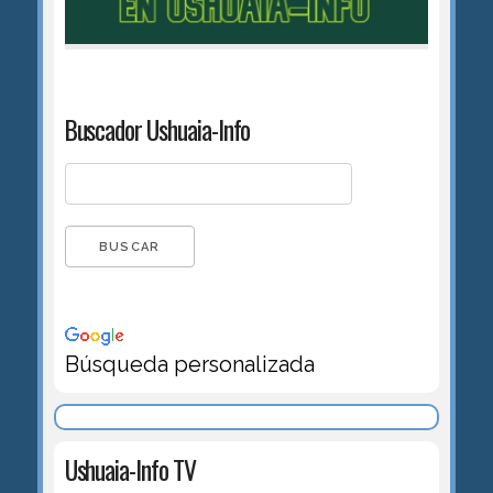
Buscador Ushuaia-Info
Búsqueda personalizada
Ushuaia-Info TV