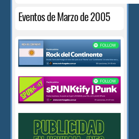
Eventos de Marzo de 2005