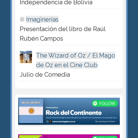
Independencia de Bolivia
Imaginerías
Presentación del libro de Raúl
Rubén Campos
The Wizard of Oz / El Mago
de Oz en el Cine Club
Julio de Comedia