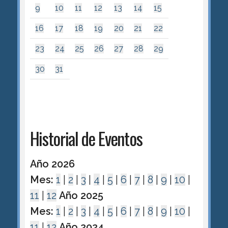
9
10
11
12
13
14
15
16
17
18
19
20
21
22
23
24
25
26
27
28
29
30
31
Historial de Eventos
Año 2026
Mes:
1
|
2
|
3
|
4
|
5
|
6
|
7
|
8
|
9
|
10
|
11
|
12
Año 2025
Mes:
1
|
2
|
3
|
4
|
5
|
6
|
7
|
8
|
9
|
10
|
11
|
12
Año 2024