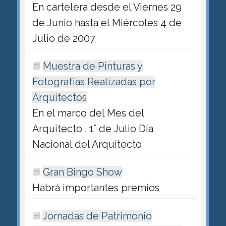
En cartelera desde el Viernes 29
de Junio hasta el Miércoles 4 de
Julio de 2007
Muestra de Pinturas y
Fotografías Realizadas por
Arquitectos
En el marco del Mes del
Arquitecto . 1° de Julio Día
Nacional del Arquitecto
Gran Bingo Show
Habrá importantes premios
Jornadas de Patrimonio