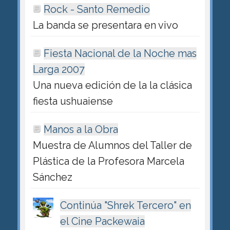
Rock - Santo Remedio
La banda se presentara en vivo
Fiesta Nacional de la Noche mas
Larga 2007
Una nueva edición de la la clásica
fiesta ushuaiense
Manos a la Obra
Muestra de Alumnos del Taller de
Plástica de la Profesora Marcela
Sánchez
Continúa "Shrek Tercero" en
el Cine Packewaia