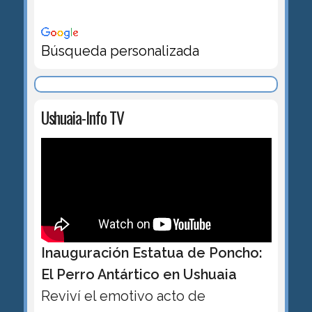
Búsqueda personalizada
Ushuaia-Info TV
Inauguración Estatua de Poncho:
El Perro Antártico en Ushuaia
Reviví el emotivo acto de