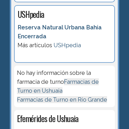
USHpedia
Reserva Natural Urbana Bahía
Encerrada
Más artículos
USHpedia
No hay información sobre la
farmacia de turno
Farmacias de
Turno en Ushuaia
Farmacias de Turno en Río Grande
Efemérides de Ushuaia