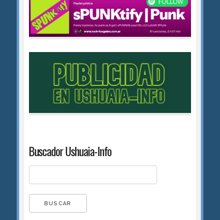
Buscador Ushuaia-Info