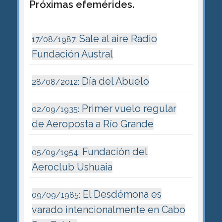
Próximas efemérides.
Sale al aire Radio
17/08/1987:
Fundación Austral
Día del Abuelo
28/08/2012:
Primer vuelo regular
02/09/1935:
de Aeroposta a Río Grande
Fundación del
05/09/1954:
Aeroclub Ushuaia
El Desdémona es
09/09/1985:
varado intencionalmente en Cabo