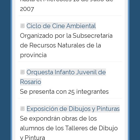
2007
Ciclo de Cine Ambiental
Organizado por la Subsecretaría
de Recursos Naturales de la
provincia
Orquesta Infanto Juvenil de
Rosario
Se presenta con 25 integrantes
Exposición de Dibujos y Pinturas
Se expondrán obras de los
alumnos de los Talleres de Dibujo
y Pintura