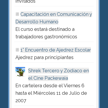
invitados
Capacitación en Comunicación y
Desarrollo Humano
El curso estará destinado a
trabajadores gastronómicos
1° Encuentro de Ajedrez Escolar
Ajedrez para principiantes
Shrek Tercero y Zodíaco en
el Cine Packewaia
En cartelera desde el Viernes 6
hasta el Miércoles 11 de Julio de
2007