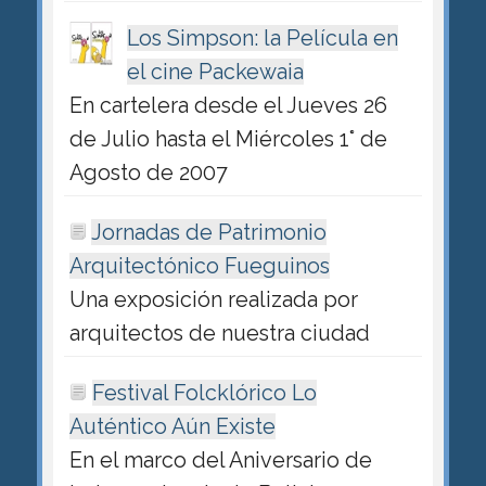
Los Simpson: la Película en
el cine Packewaia
En cartelera desde el Jueves 26
de Julio hasta el Miércoles 1° de
Agosto de 2007
Jornadas de Patrimonio
Arquitectónico Fueguinos
Una exposición realizada por
arquitectos de nuestra ciudad
Festival Folcklórico Lo
Auténtico Aún Existe
En el marco del Aniversario de