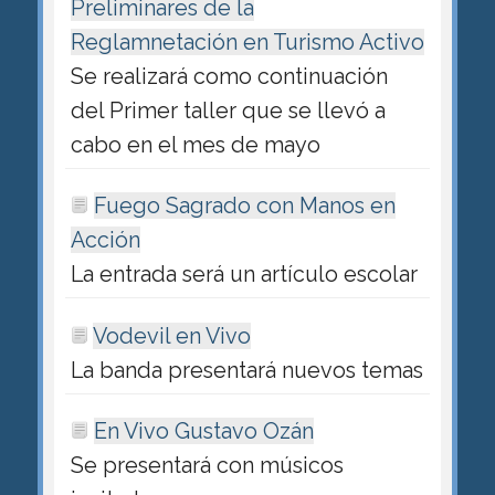
Preliminares de la
Reglamnetación en Turismo Activo
Se realizará como continuación
del Primer taller que se llevó a
cabo en el mes de mayo
Fuego Sagrado con Manos en
Acción
La entrada será un artículo escolar
Vodevil en Vivo
La banda presentará nuevos temas
En Vivo Gustavo Ozán
Se presentará con músicos