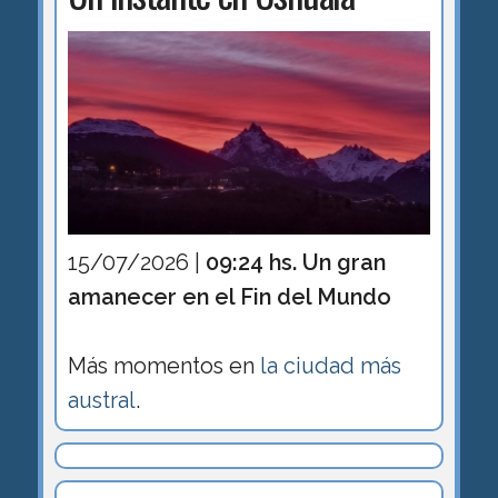
15/07/2026 |
09:24 hs. Un gran
amanecer en el Fin del Mundo
Más momentos en
la ciudad más
austral
.