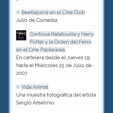
Beetlejuice en el Cine Club
Julio de Comedia
Continúa Ratatouille y Harry
Potter y la Örden del Fénix
en el Cine Packewaia
En cartelera desde el Jueves 19
hasta el Miércoles 25 de Julio de
2007
Vida Animal
Una muestra fotográfica del artista
Sergio Anselmio