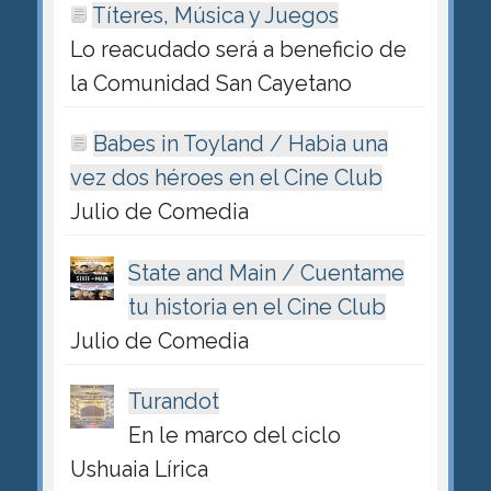
Títeres, Música y Juegos
Lo reacudado será a beneficio de
la Comunidad San Cayetano
Babes in Toyland / Habia una
vez dos héroes en el Cine Club
Julio de Comedia
State and Main / Cuentame
tu historia en el Cine Club
Julio de Comedia
Turandot
En le marco del ciclo
Ushuaia Lírica