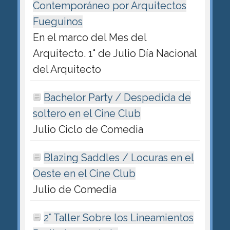
Contemporáneo por Arquitectos
Fueguinos
En el marco del Mes del
Arquitecto. 1° de Julio Día Nacional
del Arquitecto
Bachelor Party / Despedida de
soltero en el Cine Club
Julio Ciclo de Comedia
Blazing Saddles / Locuras en el
Oeste en el Cine Club
Julio de Comedia
2° Taller Sobre los Lineamientos