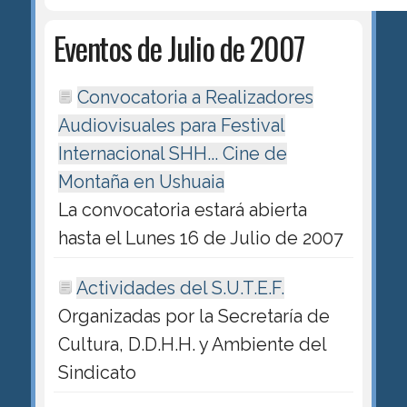
Eventos de Julio de 2007
Convocatoria a Realizadores
Audiovisuales para Festival
Internacional SHH... Cine de
Montaña en Ushuaia
La convocatoria estará abierta
hasta el Lunes 16 de Julio de 2007
Actividades del S.U.T.E.F.
Organizadas por la Secretaría de
Cultura, D.D.H.H. y Ambiente del
Sindicato