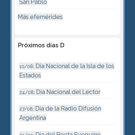
San Pablo
Más efemérides
Próximos días D
Dia Nacional de la Isla de los
10/08:
Estados
Día Nacional del Lector
24/08:
Dia de la Radio Difusión
27/08:
Argentina
Día del Poeta Fueguino