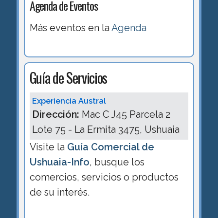
Agenda de Eventos
Más eventos en la
Agenda
Guía de Servicios
Experiencia Austral
Dirección:
Mac C J45 Parcela 2
Lote 75 - La Ermita 3475, Ushuaia
Visite la
Guía Comercial de
Ushuaia-Info
, busque los
comercios, servicios o productos
de su interés.