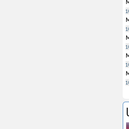
M
1
M
1
M
1
M
1
M
1