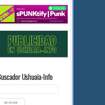
uscador Ushuaia-Info