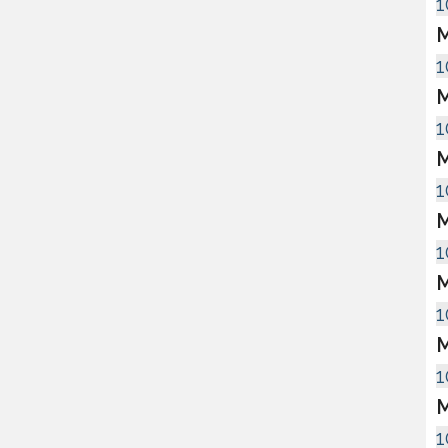
1
M
1
M
1
M
1
M
1
M
1
M
1
M
1