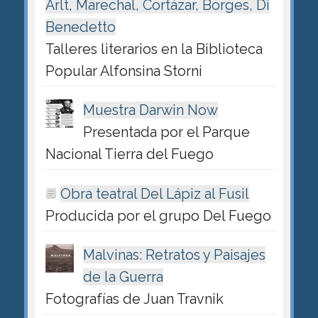
Arlt, Marechal, Cortázar, Borges, Di
Benedetto
Talleres literarios en la Biblioteca
Popular Alfonsina Storni
Muestra Darwin Now
Presentada por el Parque
Nacional Tierra del Fuego
Obra teatral Del Lápiz al Fusil
Producida por el grupo Del Fuego
Malvinas: Retratos y Paisajes
de la Guerra
Fotografías de Juan Travnik