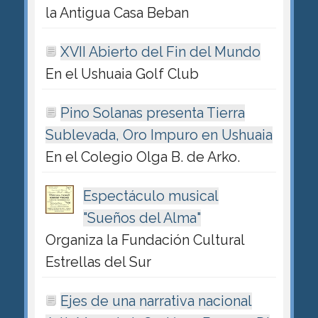
la Antigua Casa Beban
XVII Abierto del Fin del Mundo
En el Ushuaia Golf Club
Pino Solanas presenta Tierra
Sublevada, Oro Impuro en Ushuaia
En el Colegio Olga B. de Arko.
Espectáculo musical
"Sueños del Alma"
Organiza la Fundación Cultural
Estrellas del Sur
Ejes de una narrativa nacional