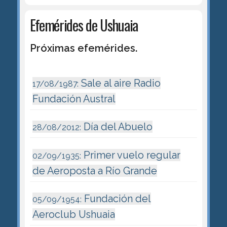
Efemérides de Ushuaia
Próximas efemérides.
Sale al aire Radio
17/08/1987:
Fundación Austral
Día del Abuelo
28/08/2012:
Primer vuelo regular
02/09/1935:
de Aeroposta a Río Grande
Fundación del
05/09/1954:
Aeroclub Ushuaia