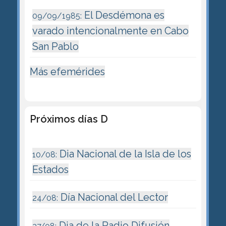
El Desdémona es
09/09/1985:
varado intencionalmente en Cabo
San Pablo
Más efemérides
Próximos días D
Dia Nacional de la Isla de los
10/08:
Estados
Día Nacional del Lector
24/08:
Dia de la Radio Difusión