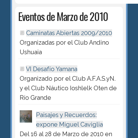
Eventos de Marzo de 2010
Caminatas Abiertas 2009/2010
Organizadas por el Club Andino
Ushuaia
VI Desafío Yamana
Organizado por el Club A.F.A.S.yN.
y el Club Náutico Ioshlelk Oten de
Río Grande
Paisajes y Recuerdos:
expone Miguel Caviglia
Del 16 al 28 de Marzo de 2010 en