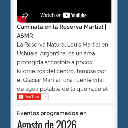
Caminata en la Reserva Martial |
ASMR
La Reserva Natural Louis Martial en
Ushuaia, Argentina, es un área
protegida accesible a pocos
kilómetros del centro, famosa por
el Glaciar Martial, una fuente vital
de agua potable de la que nace el
Eventos programados en
Agosto de 2026