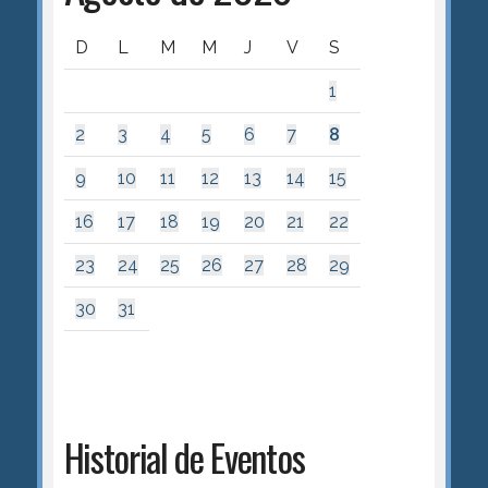
D
L
M
M
J
V
S
1
2
3
4
5
6
7
8
9
10
11
12
13
14
15
16
17
18
19
20
21
22
23
24
25
26
27
28
29
30
31
Historial de Eventos