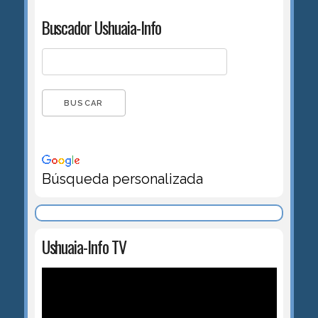
Buscador Ushuaia-Info
Búsqueda personalizada
Ushuaia-Info TV