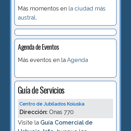
Más momentos en
la ciudad más
austral
.
Agenda de Eventos
Más eventos en la
Agenda
Guía de Servicios
Centro de Jubilados Koiuska
Dirección:
Onas 770
Visite la
Guía Comercial de