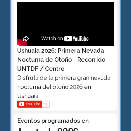
Ushuaia 2026: Primera Nevada
Nocturna de Otoño - Recorrido
UNTDF / Centro
Disfrutá de la primera gran nevada
nocturna del otoño 2026 en
Ushuaia.
Eventos programados en