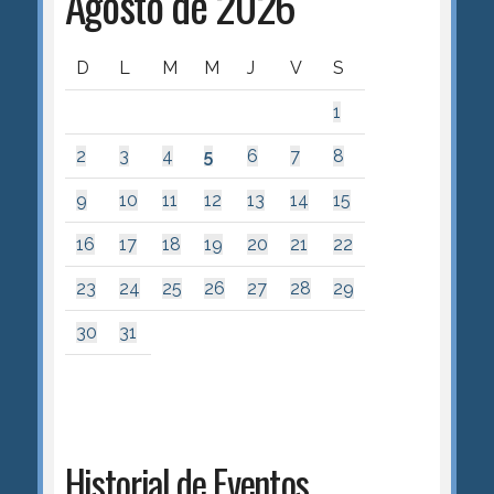
Agosto de 2026
D
L
M
M
J
V
S
1
2
3
4
5
6
7
8
9
10
11
12
13
14
15
16
17
18
19
20
21
22
23
24
25
26
27
28
29
30
31
Historial de Eventos