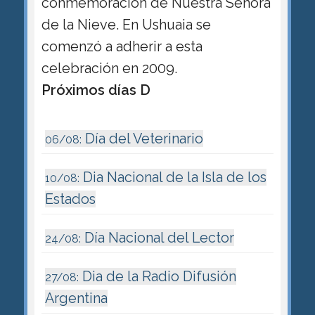
conmemoración de Nuestra Señora
de la Nieve. En Ushuaia se
comenzó a adherir a esta
celebración en 2009.
Próximos días D
Día del Veterinario
06/08:
Dia Nacional de la Isla de los
10/08:
Estados
Día Nacional del Lector
24/08:
Dia de la Radio Difusión
27/08:
Argentina