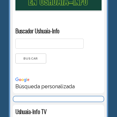
Buscador Ushuaia-Info
Búsqueda personalizada
Ushuaia-Info TV