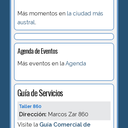
Más momentos en
la ciudad más
austral
.
Agenda de Eventos
Más eventos en la
Agenda
Guía de Servicios
Taller 860
Dirección:
Marcos Zar 860
Visite la
Guía Comercial de