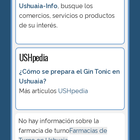
Ushuaia-Info
, busque los
comercios, servicios o productos
de su interés.
USHpedia
¿Cómo se prepara el Gin Tonic en
Ushuaia?
Más artículos
USHpedia
No hay información sobre la
farmacia de turno
Farmacias de