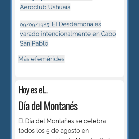
Aeroclub Ushuaia
El Desdémona es
09/09/1985:
varado intencionalmente en Cabo
San Pablo
Más efemérides
Hoy es el...
Día del Montanés
El Día del Montañes se celebra
todos los 5 de agosto en