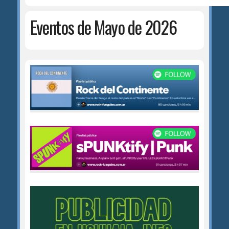
Eventos de Mayo de 2026