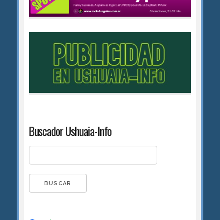
Buscador Ushuaia-Info