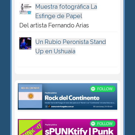
Muestra fotográfica La
Esfinge de Papel
Del artista Fernando Arias
Un Rubio Peronista Stand
Up en Ushuaia