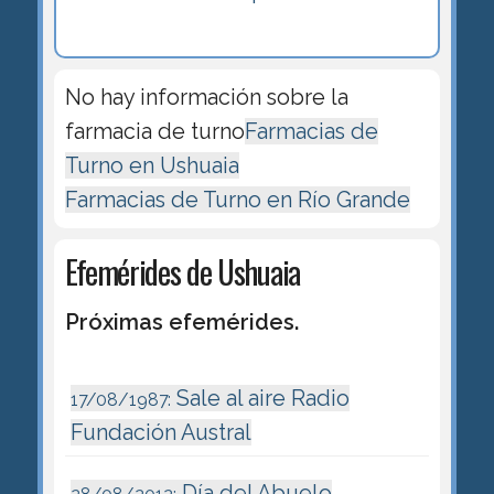
No hay información sobre la
farmacia de turno
Farmacias de
Turno en Ushuaia
Farmacias de Turno en Río Grande
Efemérides de Ushuaia
Próximas efemérides.
Sale al aire Radio
17/08/1987:
Fundación Austral
Día del Abuelo