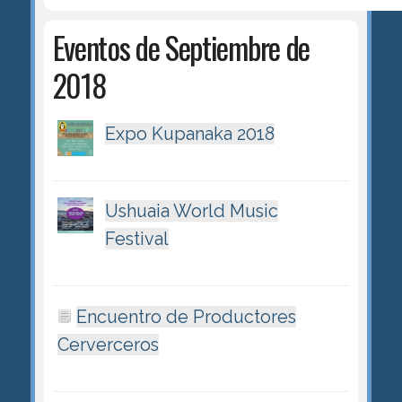
Eventos de Septiembre de
2018
Expo Kupanaka 2018
Ushuaia World Music
Festival
Encuentro de Productores
Cerverceros