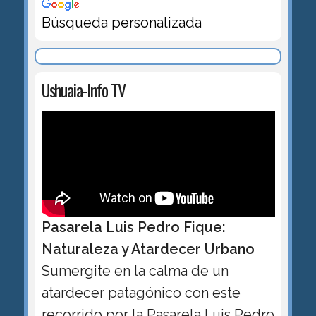
Búsqueda personalizada
Ushuaia-Info TV
Pasarela Luis Pedro Fique:
Naturaleza y Atardecer Urbano
Sumergite en la calma de un
atardecer patagónico con este
recorrido por la Pasarela Luis Pedro