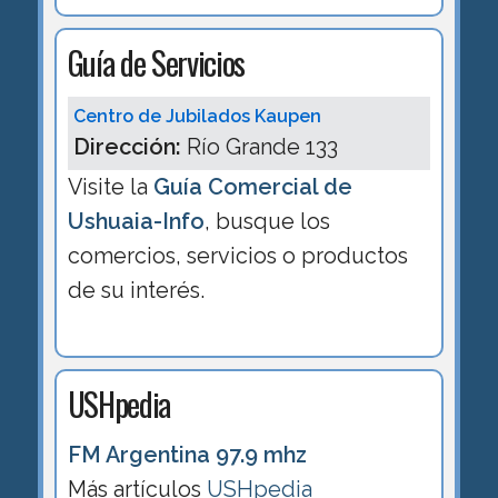
Guía de Servicios
Centro de Jubilados Kaupen
Dirección:
Río Grande 133
Visite la
Guía Comercial de
Ushuaia-Info
, busque los
comercios, servicios o productos
de su interés.
USHpedia
FM Argentina 97.9 mhz
Más artículos
USHpedia