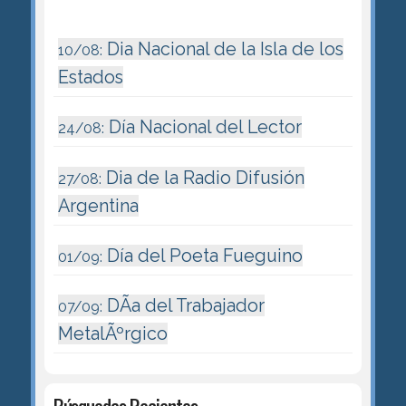
Dia Nacional de la Isla de los
10/08:
Estados
Día Nacional del Lector
24/08:
Dia de la Radio Difusión
27/08:
Argentina
Día del Poeta Fueguino
01/09:
DÃ­a del Trabajador
07/09:
MetalÃºrgico