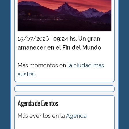
15/07/2026 |
09:24 hs. Un gran
amanecer en el Fin del Mundo
Más momentos en
la ciudad más
austral
.
Agenda de Eventos
Más eventos en la
Agenda