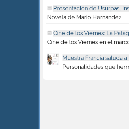
Presentación de Usurpas, I
Novela de Mario Hernández
Cine de los Viernes: La Pat
Cine de los Viernes en el marc
Muestra Francia saluda a 
Personalidades que her