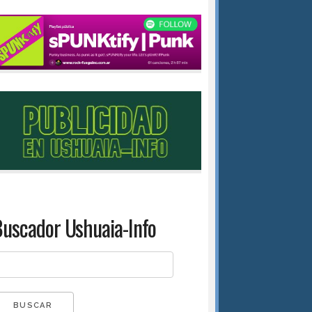
uscador Ushuaia-Info