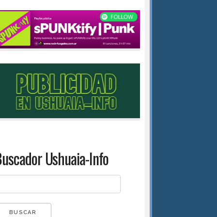
uscador Ushuaia-Info