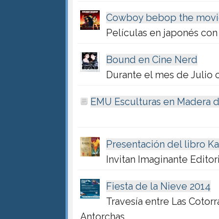
Cowboy bebop the movi
Películas en japonés con
Bound en Cine Nerd
Durante el mes de Julio c
EMU Esculturas en Madera d
Presentación del libro K
Invitan Imaginante Editor
Fiesta de la Nieve 2014
Travesía entre Las Cotorr
Antorchas