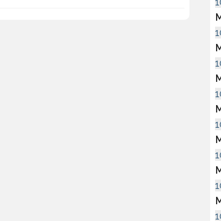
1
M
1
M
1
M
1
M
1
M
1
M
1
M
1