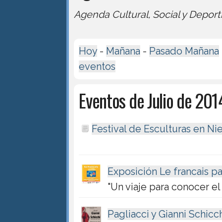
Agenda Cultural, Social y Deport
Hoy
-
Mañana
-
Pasado Mañana
eventos
Eventos de Julio de 201
Festival de Esculturas en N
Exposición Le francais p
"Un viaje para conocer el
Pagliacci y Gianni Schicc