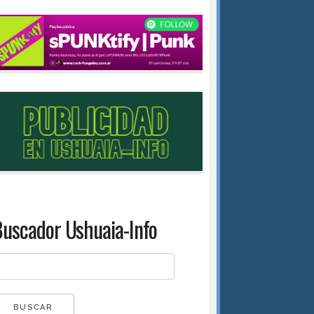
uscador Ushuaia-Info