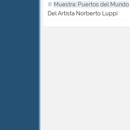
Muestra: Puertos del Mundo
Del Artista Norberto Luppi