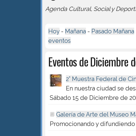
Agenda Cultural, Social y Deport
Hoy
-
Mañana
-
Pasado Mañana
eventos
Eventos de Diciembre 
2° Muestra Federal de Ci
En nuestra ciudad se des
Sábado 15 de Diciembre de 2
Galería de Arte del Museo M
Promocionando y difundiendo 