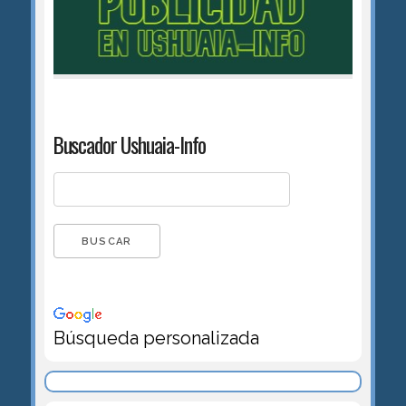
Buscador Ushuaia-Info
Búsqueda personalizada