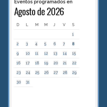
Eventos programados en
Agosto de 2026
D
L
M
M
J
V
S
1
2
3
4
5
6
7
8
9
10
11
12
13
14
15
16
17
18
19
20
21
22
23
24
25
26
27
28
29
30
31