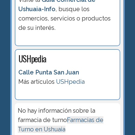
Ushuaia-Info
, busque los
comercios, servicios o productos
de su interés.
USHpedia
Calle Punta San Juan
Más artículos
USHpedia
No hay información sobre la
farmacia de turno
Farmacias de
Turno en Ushuaia