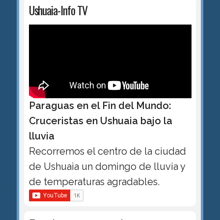
Ushuaia-Info TV
Paraguas en el Fin del Mundo:
Cruceristas en Ushuaia bajo la
lluvia
Recorremos el centro de la ciudad
de Ushuaia un domingo de lluvia y
de temperaturas agradables.