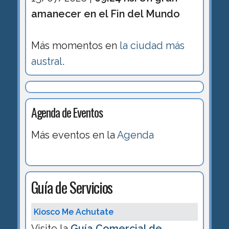
amanecer en el Fin del Mundo
Más momentos en
la ciudad más
austral
.
Agenda de Eventos
Más eventos en la
Agenda
Guía de Servicios
Kiosco Me Achutate
Visite la
Guía Comercial de