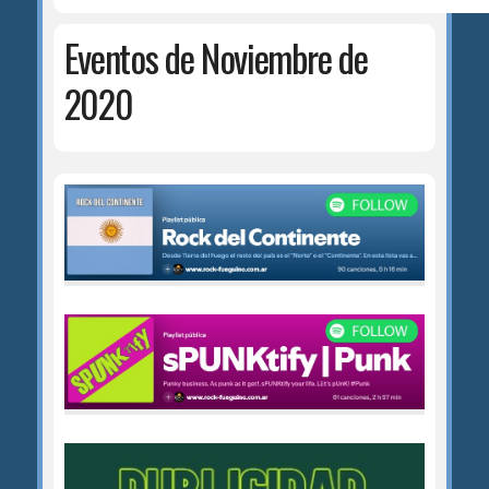
Eventos de Noviembre de
2020