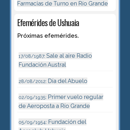
Farmacias de Turno en Río Grande
Efemérides de Ushuaia
Próximas efemérides.
Sale al aire Radio
17/08/1987:
Fundación Austral
Día del Abuelo
28/08/2012:
Primer vuelo regular
02/09/1935:
de Aeroposta a Río Grande
Fundación del
05/09/1954: