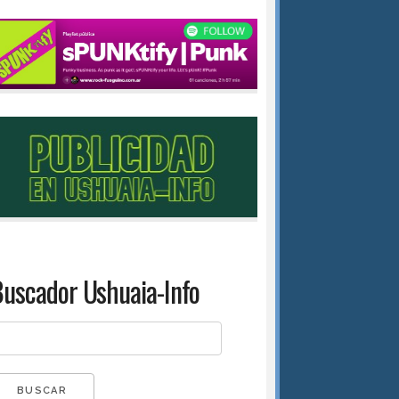
uscador Ushuaia-Info