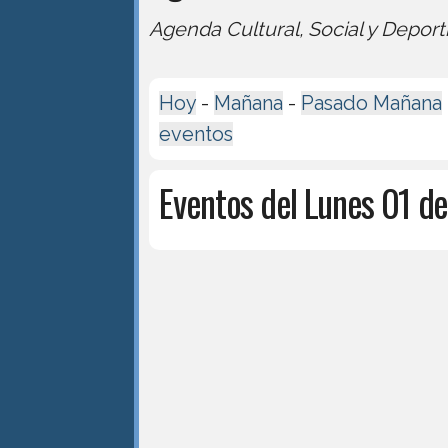
Agenda Cultural, Social y Deport
Hoy
-
Mañana
-
Pasado Mañana
eventos
Eventos del Lunes 01 d