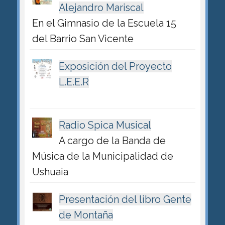
Alejandro Mariscal
En el Gimnasio de la Escuela 15
del Barrio San Vicente
Exposición del Proyecto
L.E.E.R
Radio Spica Musical
A cargo de la Banda de
Música de la Municipalidad de
Ushuaia
Presentación del libro Gente
de Montaña