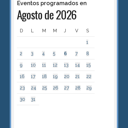
Eventos programados en
Agosto de 2026
D
L
M
M
J
V
S
1
2
3
4
5
6
7
8
9
10
11
12
13
14
15
16
17
18
19
20
21
22
23
24
25
26
27
28
29
30
31