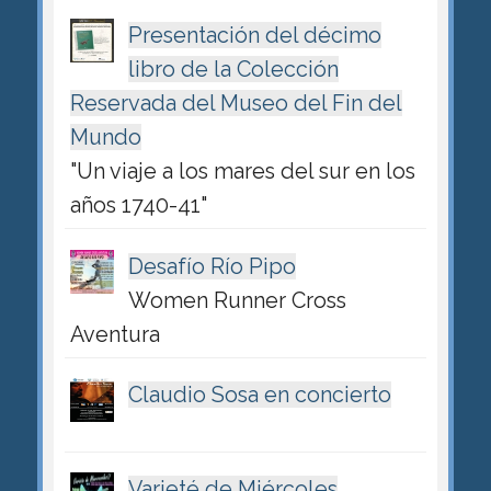
Presentación del décimo
libro de la Colección
Reservada del Museo del Fin del
Mundo
"Un viaje a los mares del sur en los
años 1740-41"
Desafío Río Pipo
Women Runner Cross
Aventura
Claudio Sosa en concierto
Varieté de Miércoles