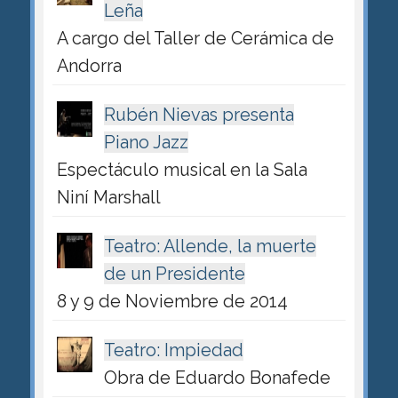
Leña
A cargo del Taller de Cerámica de
Andorra
Rubén Nievas presenta
Piano Jazz
Espectáculo musical en la Sala
Niní Marshall
Teatro: Allende, la muerte
de un Presidente
8 y 9 de Noviembre de 2014
Teatro: Impiedad
Obra de Eduardo Bonafede