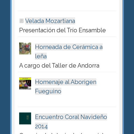
Velada Mozartiana
Presentación del Trío Ensamble
Horneada de Cerámica a
leña
A cargo del Taller de Andorra
Homenaje al Aborigen
Fueguino
Encuentro Coral Navideño
2014