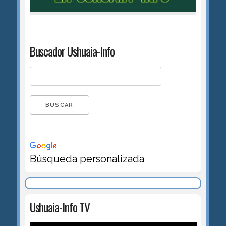
Buscador Ushuaia-Info
Búsqueda personalizada
Ushuaia-Info TV