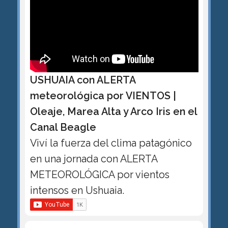
USHUAIA con ALERTA
meteorológica por VIENTOS |
Oleaje, Marea Alta y Arco Iris en el
Canal Beagle
Viví la fuerza del clima patagónico
en una jornada con ALERTA
METEOROLÓGICA por vientos
intensos en Ushuaia.