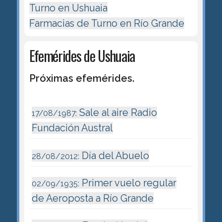
Turno en Ushuaia
Farmacias de Turno en Río Grande
Efemérides de Ushuaia
Próximas efemérides.
Sale al aire Radio
17/08/1987:
Fundación Austral
Día del Abuelo
28/08/2012:
Primer vuelo regular
02/09/1935:
de Aeroposta a Río Grande