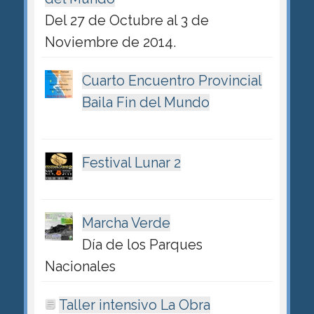
Del 27 de Octubre al 3 de
Noviembre de 2014.
Cuarto Encuentro Provincial
Baila Fin del Mundo
Festival Lunar 2
Marcha Verde
Día de los Parques
Nacionales
Taller intensivo La Obra