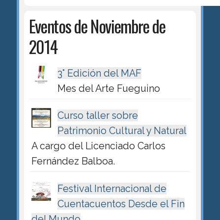
Eventos de Noviembre de
2014
3° Edición del MAF
Mes del Arte Fueguino
Curso taller sobre
Patrimonio Cultural y Natural
A cargo del Licenciado Carlos
Fernández Balboa.
Festival Internacional de
Cuentacuentos Desde el Fin
del Mundo