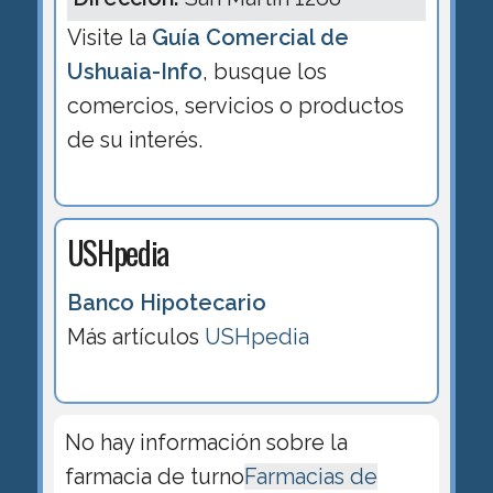
Visite la
Guía Comercial de
Ushuaia-Info
, busque los
comercios, servicios o productos
de su interés.
USHpedia
Banco Hipotecario
Más artículos
USHpedia
No hay información sobre la
farmacia de turno
Farmacias de