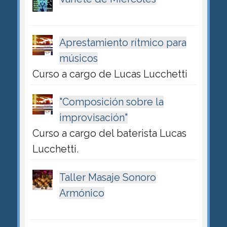
Aprestamiento rítmico para
músicos
Curso a cargo de Lucas Lucchetti
"Composición sobre la
improvisación"
Curso a cargo del baterista Lucas
Lucchetti.
Taller Masaje Sonoro
Armónico