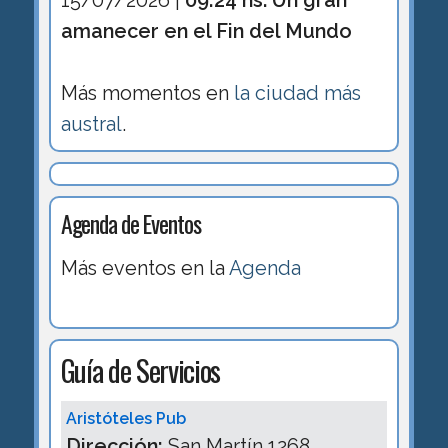
amanecer en el Fin del Mundo
Más momentos en
la ciudad más
austral
.
Agenda de Eventos
Más eventos en la
Agenda
Guía de Servicios
Aristóteles Pub
Dirección:
San Martín 1268