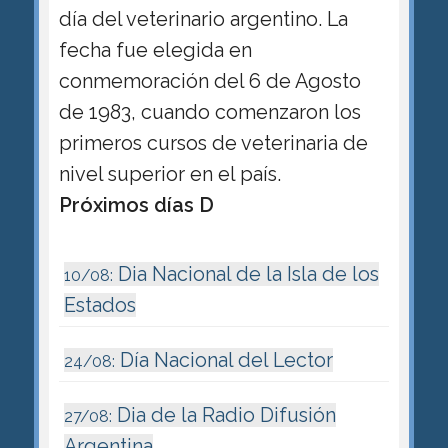
día del veterinario argentino. La
fecha fue elegida en
conmemoración del 6 de Agosto
de 1983, cuando comenzaron los
primeros cursos de veterinaria de
nivel superior en el país.
Próximos días D
Dia Nacional de la Isla de los
10/08:
Estados
Día Nacional del Lector
24/08:
Dia de la Radio Difusión
27/08:
Argentina