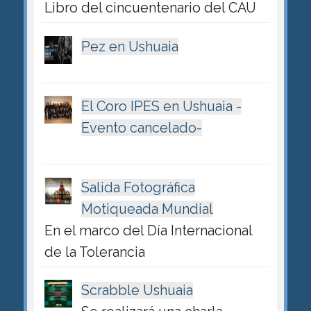
Libro del cincuentenario del CAU
Pez en Ushuaia
El Coro IPES en Ushuaia -
Evento cancelado-
Salida Fotográfica
Motiqueada Mundial
En el marco del Día Internacional
de la Tolerancia
Scrabble Ushuaia