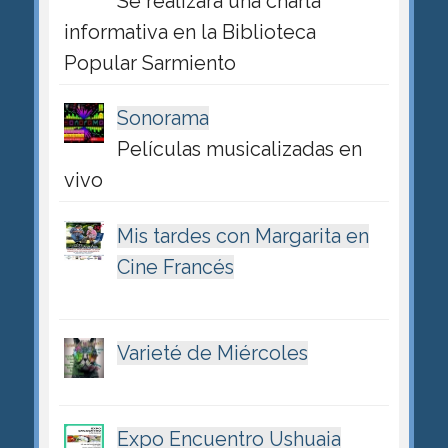
Se realizará una charla
informativa en la Biblioteca
Popular Sarmiento
Sonorama
Películas musicalizadas en
vivo
Mis tardes con Margarita en
Cine Francés
Varieté de Miércoles
Expo Encuentro Ushuaia