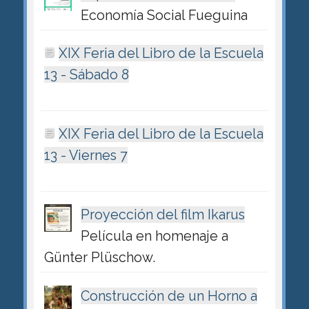
Economía Social Fueguina
XIX Feria del Libro de la Escuela
13 - Sábado 8
XIX Feria del Libro de la Escuela
13 - Viernes 7
Proyección del film Ikarus
Película en homenaje a
Günter Plüschow.
Construcción de un Horno a