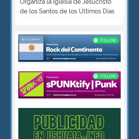
Organiza la Iglesia de Jesucristo
de los Santos de los Últimos Días