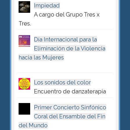
Impiedad
A cargo del Grupo Tres x
Tres.
Día Internacional para la
Eliminación de la Violencia
hacia las Mujeres
Los sonidos del color
Encuentro de danzaterapia
Primer Concierto Sinfónico
Coral del Ensamble del Fin
del Mundo