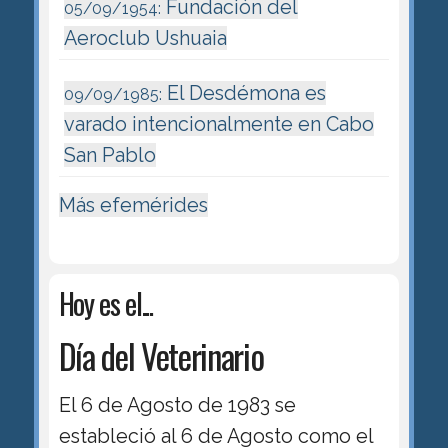
Fundación del
05/09/1954:
Aeroclub Ushuaia
El Desdémona es
09/09/1985:
varado intencionalmente en Cabo
San Pablo
Más efemérides
Hoy es el...
Día del Veterinario
El 6 de Agosto de 1983 se
estableció al 6 de Agosto como el