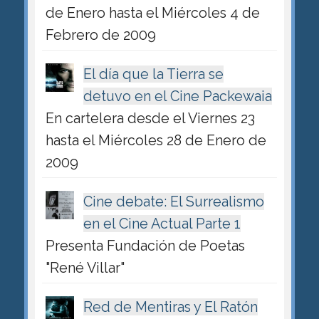
de Enero hasta el Miércoles 4 de
Febrero de 2009
El día que la Tierra se
detuvo en el Cine Packewaia
En cartelera desde el Viernes 23
hasta el Miércoles 28 de Enero de
2009
Cine debate: El Surrealismo
en el Cine Actual Parte 1
Presenta Fundación de Poetas
"René Villar"
Red de Mentiras y El Ratón