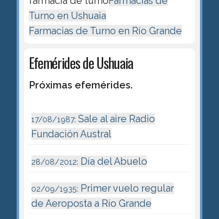
farmacia de turno
Farmacias de
Turno en Ushuaia
Farmacias de Turno en Río Grande
Efemérides de Ushuaia
Próximas efemérides.
Sale al aire Radio
17/08/1987:
Fundación Austral
Día del Abuelo
28/08/2012:
Primer vuelo regular
02/09/1935:
de Aeroposta a Río Grande