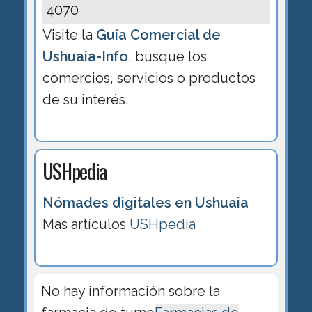
4070
Visite la
Guía Comercial de
Ushuaia-Info
, busque los
comercios, servicios o productos
de su interés.
USHpedia
Nómades digitales en Ushuaia
Más artículos
USHpedia
No hay información sobre la