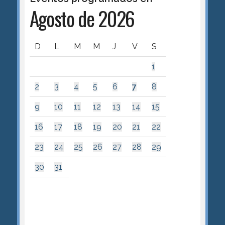
Agosto de 2026
D
L
M
M
J
V
S
1
2
3
4
5
6
7
8
9
10
11
12
13
14
15
16
17
18
19
20
21
22
23
24
25
26
27
28
29
30
31