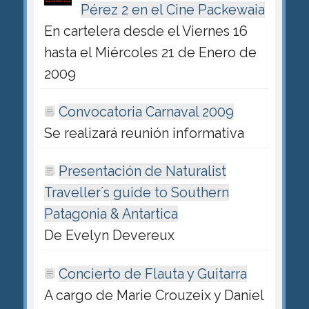
Pérez 2 en el Cine Packewaia
En cartelera desde el Viernes 16
hasta el Miércoles 21 de Enero de
2009
Convocatoria Carnaval 2009
Se realizará reunión informativa
Presentación de Naturalist
Traveller´s guide to Southern
Patagonia & Antartica
De Evelyn Devereux
Concierto de Flauta y Guitarra
A cargo de Marie Crouzeix y Daniel