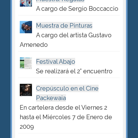
A cargo de Sergio Boccaccio
Muestra de Pinturas
A cargo del artista Gustavo
Amenedo
Festival Abajo
Se realizará el 2° encuentro
Crepúsculo en el Cine
Packewaia
En cartelera desde el Viernes 2
hasta el Miércoles 7 de Enero de
2009