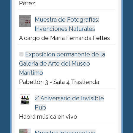
Pérez
Muestra de Fotografías:
Invenciones Naturales
A cargo de María Fernanda Feltes
Exposición permanente de la
Galería de Arte del Museo
Marítimo
Pabellón 3 - Sala 4 Trastienda
2° Aniversario de Invisible
Pub
Habrá música en vivo