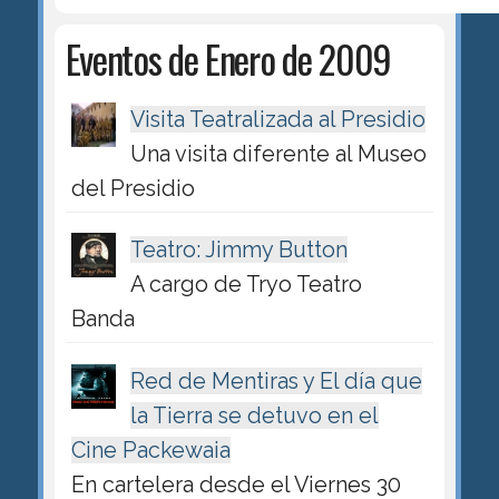
Eventos de Enero de 2009
Visita Teatralizada al Presidio
Una visita diferente al Museo
del Presidio
Teatro: Jimmy Button
A cargo de Tryo Teatro
Banda
Red de Mentiras y El día que
la Tierra se detuvo en el
Cine Packewaia
En cartelera desde el Viernes 30