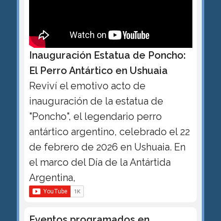
Inauguración Estatua de Poncho:
El Perro Antártico en Ushuaia
Reviví el emotivo acto de
inauguración de la estatua de
"Poncho", el legendario perro
antártico argentino, celebrado el 22
de febrero de 2026 en Ushuaia. En
el marco del Día de la Antártida
Argentina,
Eventos programados en