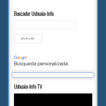
Buscador Ushuaia-Info
Búsqueda personalizada
Ushuaia-Info TV