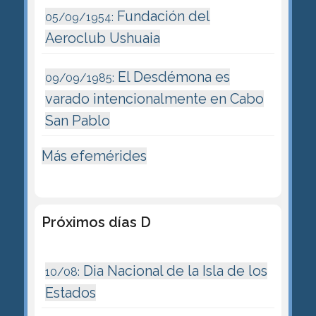
Fundación del
05/09/1954:
Aeroclub Ushuaia
El Desdémona es
09/09/1985:
varado intencionalmente en Cabo
San Pablo
Más efemérides
Próximos días D
Dia Nacional de la Isla de los
10/08:
Estados