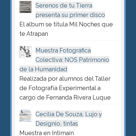
Serenos de tu Tierra
presenta su primer disco
El album se titula Mil Noches que
te Atrapan
Muestra Fotográfica
Colectiva: NOS Patrimonio
de la Humanidad
Realizada por alumnos del Taller
de Fotografía Experimental a
cargo de Fernanda Rivera Luque
Cecilia De Souza, Lujo y
Designio, tintas
Muestra en Intimain