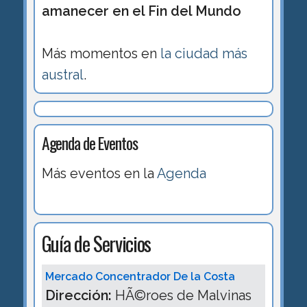
amanecer en el Fin del Mundo
Más momentos en
la ciudad más
austral
.
Agenda de Eventos
Más eventos en la
Agenda
Guía de Servicios
Mercado Concentrador De la Costa
Dirección:
HÃ©roes de Malvinas