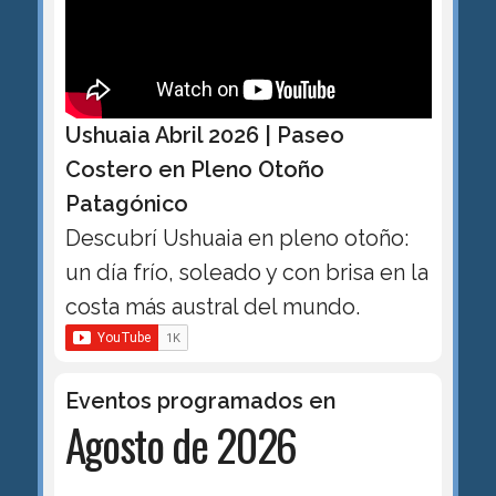
Ushuaia Abril 2026 | Paseo
Costero en Pleno Otoño
Patagónico
Descubrí Ushuaia en pleno otoño:
un día frío, soleado y con brisa en la
costa más austral del mundo.
Eventos programados en
Agosto de 2026