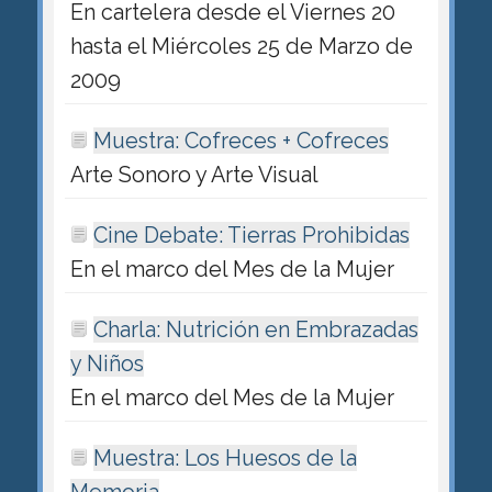
En cartelera desde el Viernes 20
hasta el Miércoles 25 de Marzo de
2009
Muestra: Cofreces + Cofreces
Arte Sonoro y Arte Visual
Cine Debate: Tierras Prohibidas
En el marco del Mes de la Mujer
Charla: Nutrición en Embrazadas
y Niños
En el marco del Mes de la Mujer
Muestra: Los Huesos de la