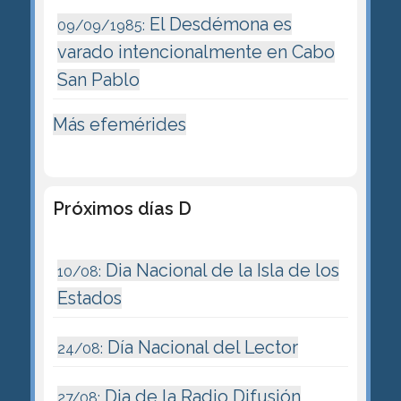
El Desdémona es
09/09/1985:
varado intencionalmente en Cabo
San Pablo
Más efemérides
Próximos días D
Dia Nacional de la Isla de los
10/08:
Estados
Día Nacional del Lector
24/08:
Dia de la Radio Difusión
27/08: