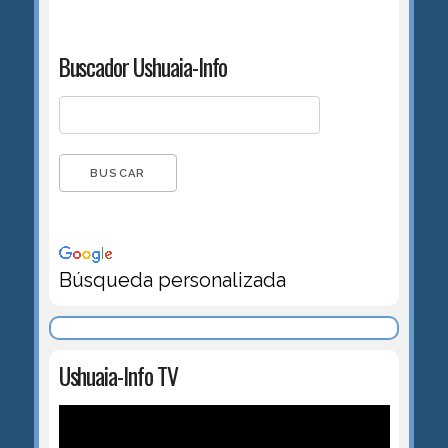
Buscador Ushuaia-Info
Búsqueda personalizada
Ushuaia-Info TV