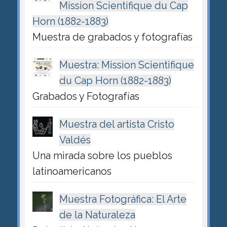
Mission Scientifique du Cap
Horn (1882-1883)
Muestra de grabados y fotografías
Muestra: Mission Scientifique
du Cap Horn (1882-1883)
Grabados y Fotografías
Muestra del artista Cristo
Valdés
Una mirada sobre los pueblos
latinoamericanos
Muestra Fotográfica: El Arte
de la Naturaleza