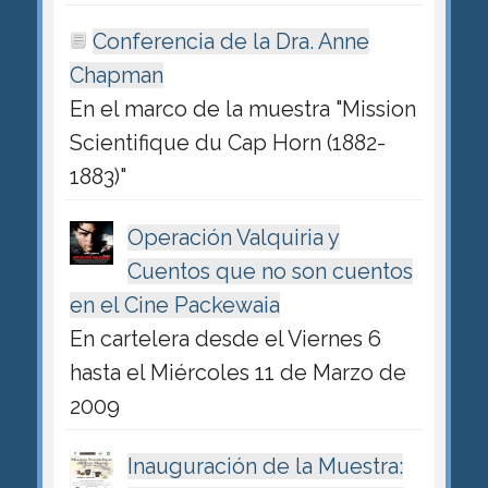
Conferencia de la Dra. Anne
Chapman
En el marco de la muestra "Mission
Scientifique du Cap Horn (1882-
1883)"
Operación Valquiria y
Cuentos que no son cuentos
en el Cine Packewaia
En cartelera desde el Viernes 6
hasta el Miércoles 11 de Marzo de
2009
Inauguración de la Muestra: