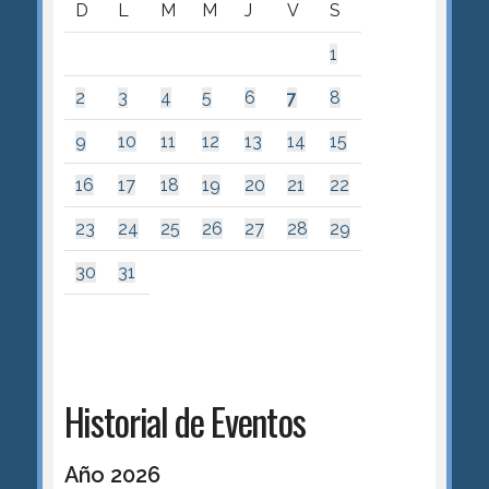
D
L
M
M
J
V
S
1
2
3
4
5
6
7
8
9
10
11
12
13
14
15
16
17
18
19
20
21
22
23
24
25
26
27
28
29
30
31
Historial de Eventos
Año 2026