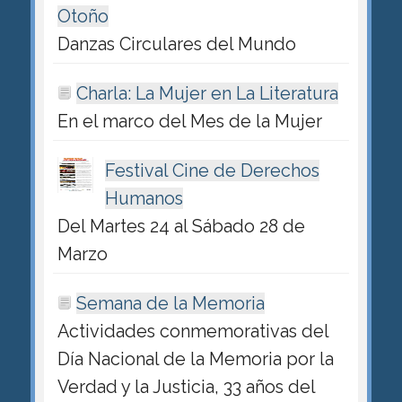
Otoño
Danzas Circulares del Mundo
Charla: La Mujer en La Literatura
En el marco del Mes de la Mujer
Festival Cine de Derechos
Humanos
Del Martes 24 al Sábado 28 de
Marzo
Semana de la Memoria
Actividades conmemorativas del
Día Nacional de la Memoria por la
Verdad y la Justicia, 33 años del