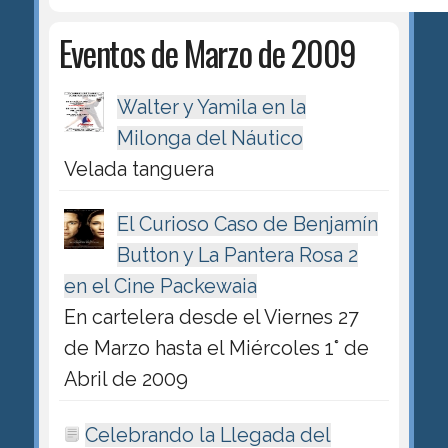
Eventos de Marzo de 2009
Walter y Yamila en la
Milonga del Náutico
Velada tanguera
El Curioso Caso de Benjamín
Button y La Pantera Rosa 2
en el Cine Packewaia
En cartelera desde el Viernes 27
de Marzo hasta el Miércoles 1° de
Abril de 2009
Celebrando la Llegada del