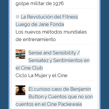
golpe militar de 1976
La Revolución del Fitness
Luego de Jane Fonda
Los nuevos métodos mundiales
de entrenamiento
Sense and Sensibility /
Sensatez y Sentimientos en
el Cine Club
Ciclo La Mujer y el Cine
El curioso caso de Benjamín
Button y Cuentos que no son
cuentos en el Cine Packewaia