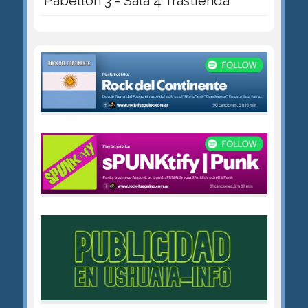
Pabellón 3 - Sala 4 Trastienda