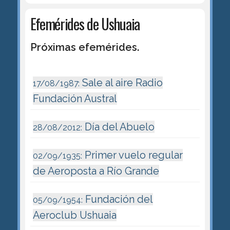
Efemérides de Ushuaia
Próximas efemérides.
Sale al aire Radio
17/08/1987:
Fundación Austral
Día del Abuelo
28/08/2012:
Primer vuelo regular
02/09/1935:
de Aeroposta a Río Grande
Fundación del
05/09/1954:
Aeroclub Ushuaia