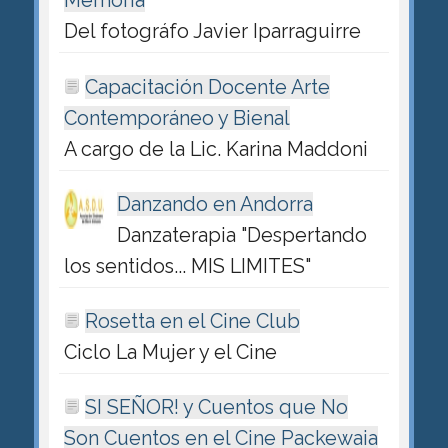
Memoria
Del fotográfo Javier Iparraguirre
Capacitación Docente Arte
Contemporáneo y Bienal
A cargo de la Lic. Karina Maddoni
Danzando en Andorra
Danzaterapia "Despertando
los sentidos... MIS LIMITES"
Rosetta en el Cine Club
Ciclo La Mujer y el Cine
SI SEÑOR! y Cuentos que No
Son Cuentos en el Cine Packewaia