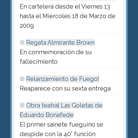
En cartelera desde el Viernes 13
hasta el Miércoles 18 de Marzo de
2009
Regata Almirante Brown
En conmemoración de su
fallecimiento
Relanzamiento de Fuego!
Reaparece con su sexta entrega
Obra teatral Las Goletas de
Eduardo Bonafede
El primer sainete fueguino se
despide con la 40° función