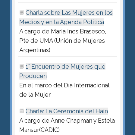
Charla sobre Las Mujeres en los
Medios y en la Agenda Política
A cargo de Maria Ines Brasesco,
Pte de UMA (Unión de Mujeres
Argentinas)
1° Encuentro de Mujeres que
Producen
En el marco del Día Internacional
de la Mujer
Charla: La Ceremonia del Hain
A cargo de Anne Chapman y Estela
Mansur(CADIC)