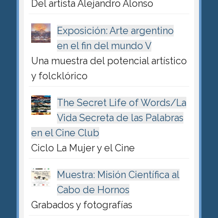
Del artista Alejandro Alonso
Exposición: Arte argentino
en el fin del mundo V
Una muestra del potencial artístico
y folcklórico
The Secret Life of Words/La
Vida Secreta de las Palabras
en el Cine Club
Ciclo La Mujer y el Cine
Muestra: Misión Científica al
Cabo de Hornos
Grabados y fotografías