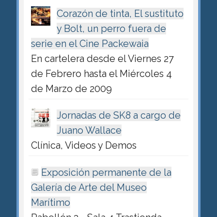
Corazón de tinta, El sustituto
y Bolt, un perro fuera de
serie en el Cine Packewaia
En cartelera desde el Viernes 27
de Febrero hasta el Miércoles 4
de Marzo de 2009
Jornadas de SK8 a cargo de
Juano Wallace
Clínica, Videos y Demos
Exposición permanente de la
Galería de Arte del Museo
Marítimo