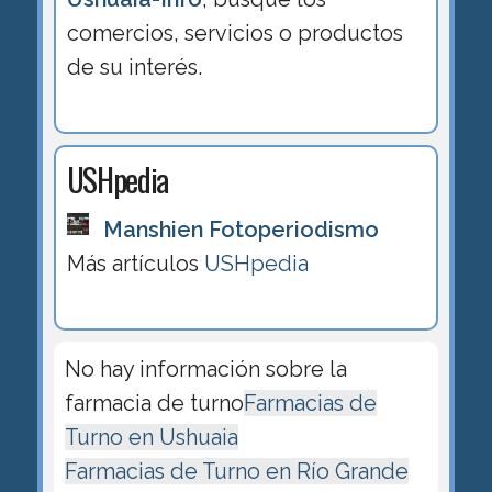
comercios, servicios o productos
de su interés.
USHpedia
Manshien Fotoperiodismo
Más artículos
USHpedia
No hay información sobre la
farmacia de turno
Farmacias de
Turno en Ushuaia
Farmacias de Turno en Río Grande